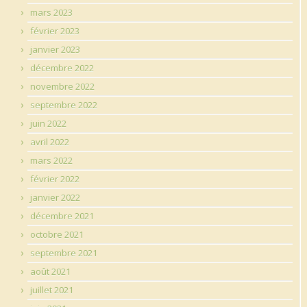
mars 2023
février 2023
janvier 2023
décembre 2022
novembre 2022
septembre 2022
juin 2022
avril 2022
mars 2022
février 2022
janvier 2022
décembre 2021
octobre 2021
septembre 2021
août 2021
juillet 2021