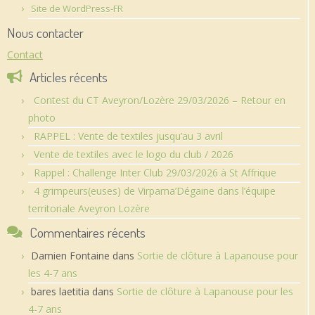
Site de WordPress-FR
Nous contacter
Contact
Articles récents
Contest du CT Aveyron/Lozère 29/03/2026 – Retour en
photo
RAPPEL : Vente de textiles jusqu’au 3 avril
Vente de textiles avec le logo du club / 2026
Rappel : Challenge Inter Club 29/03/2026 à St Affrique
4 grimpeurs(euses) de Virpama’Dégaine dans l’équipe
territoriale Aveyron Lozère
Commentaires récents
Damien Fontaine
dans
Sortie de clôture à Lapanouse pour
les 4-7 ans
bares laetitia
dans
Sortie de clôture à Lapanouse pour les
4-7 ans