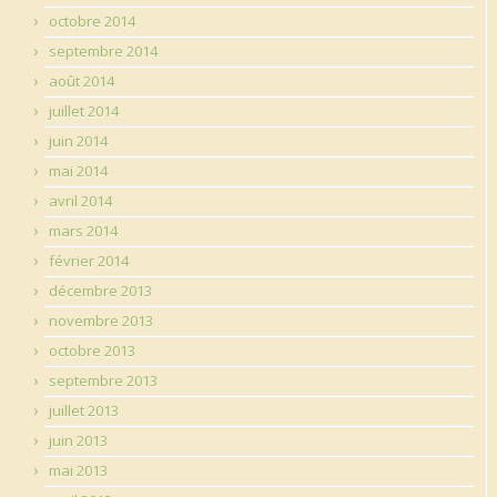
octobre 2014
septembre 2014
août 2014
juillet 2014
juin 2014
mai 2014
avril 2014
mars 2014
février 2014
décembre 2013
novembre 2013
octobre 2013
septembre 2013
juillet 2013
juin 2013
mai 2013