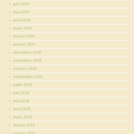
juin 2019
mai 2019
avril 2019
mars 2019
février 2019
janvier 2019
décembre 2018
novembre 2018
octobre 2018
septembre 2018
juillet 2018
juin 2018
mai 2018
avril 2018
mars 2018
février 2018
janvier 2018