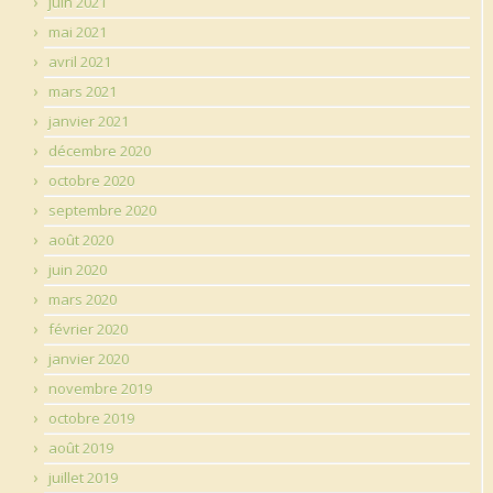
juin 2021
mai 2021
avril 2021
mars 2021
janvier 2021
décembre 2020
octobre 2020
septembre 2020
août 2020
juin 2020
mars 2020
février 2020
janvier 2020
novembre 2019
octobre 2019
août 2019
juillet 2019