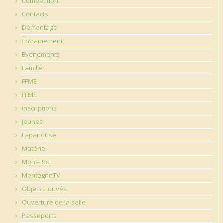
Competition
Contacts
Démontage
Entrainement
Evenements
Famille
FFME
FFME
inscriptions
Jeunes
Lapanouse
Matériel
Mont-Roc
MontagneTV
Objets trouvés
Ouverture de la salle
Passeports