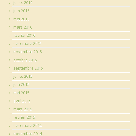
juillet 2016
juin 2016
mai 2016
mars 2016
février 2016
décembre 2015
novembre 2015
octobre 2015
septembre 2015
juillet 2015
juin 2015
mai 2015
avril 2015
mars 2015
février 2015
décembre 2014
novembre 2014