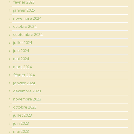
février 2025
janvier 2025
novembre 2024
octobre 2024
septembre 2024
juillet 2024
juin 2024
mai 2024
mars 2024
février 2024
janvier 2024
décembre 2023
novembre 2023
octobre 2023
juillet 2023
juin 2023
mai 2023