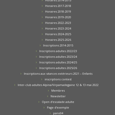
Horaires 2014-2015
Horaires 2017-2018
Horaires 2018-2019
Horaires 2019-2020
Horaires 2022-2023
Horaires 2023-2024
Horaires 2024-2025
Horaires 2025-2026
Inscriptions 2014-2015
Inscriptions adultes 2022/23
Inscriptions adultes 2023/24
Inscriptions adultes 2024/25
Inscriptions adultes 2025/26
Inscriptions aux séances extérieurs 2021 – Enfants
inscriptions contest
Inter-club adultes Alpina/Virpamadegaine 12 & 13 mai 2022
Membres
Newsletter
Open d’escalade adulte
Page d’exemple
pano04