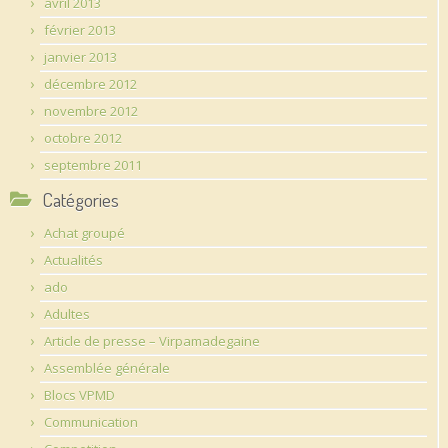
avril 2013
février 2013
janvier 2013
décembre 2012
novembre 2012
octobre 2012
septembre 2011
Catégories
Achat groupé
Actualités
ado
Adultes
Article de presse – Virpamadegaine
Assemblée générale
Blocs VPMD
Communication