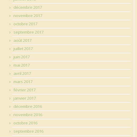
décembre 2017
novembre 2017
octobre 2017
septembre 2017
août 2017
juillet 2017
juin 2017
mai 2017
avril 2017
mars 2017
février 2017
janvier 2017
décembre 2016
novembre 2016
octobre 2016
septembre 2016