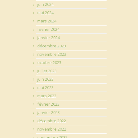
juin 2024
mai 2024
mars 2024
février 2024
janvier 2024
décembre 2023
novembre 2023
octobre 2023
juillet 2023
juin 2023
mai 2023
mars 2023
février 2023
janvier 2023
décembre 2022
novembre 2022
septembre 2022