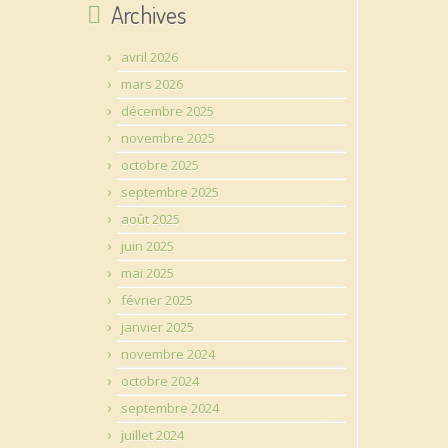
Archives
avril 2026
mars 2026
décembre 2025
novembre 2025
octobre 2025
septembre 2025
août 2025
juin 2025
mai 2025
février 2025
janvier 2025
novembre 2024
octobre 2024
septembre 2024
juillet 2024