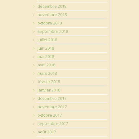
décembre 2018
novembre 2018
octobre 2018
septembre 2018
juillet 2018
juin 2018
mai 2018
avril 2018
mars 2018
février 2018
janvier 2018
décembre 2017
novembre 2017
octobre 2017
septembre 2017
août 2017