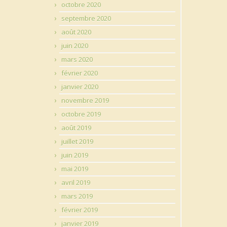
octobre 2020
septembre 2020
août 2020
juin 2020
mars 2020
février 2020
janvier 2020
novembre 2019
octobre 2019
août 2019
juillet 2019
juin 2019
mai 2019
avril 2019
mars 2019
février 2019
janvier 2019