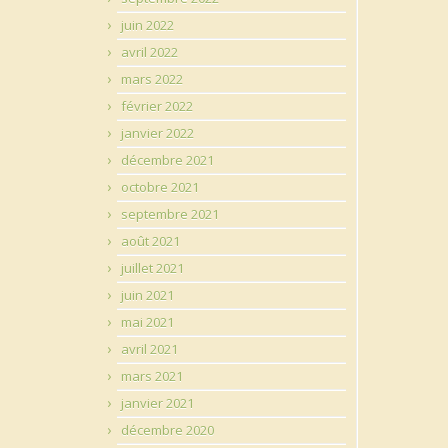
juin 2022
avril 2022
mars 2022
février 2022
janvier 2022
décembre 2021
octobre 2021
septembre 2021
août 2021
juillet 2021
juin 2021
mai 2021
avril 2021
mars 2021
janvier 2021
décembre 2020