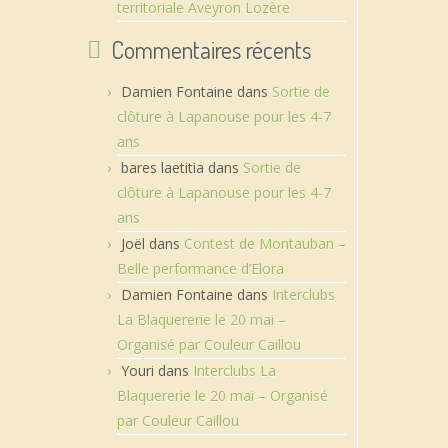
territoriale Aveyron Lozère
Commentaires récents
Damien Fontaine
dans
Sortie de
clôture à Lapanouse pour les 4-7
ans
bares laetitia
dans
Sortie de
clôture à Lapanouse pour les 4-7
ans
Joël
dans
Contest de Montauban –
Belle performance d’Elora
Damien Fontaine
dans
Interclubs
La Blaquererie le 20 mai –
Organisé par Couleur Caillou
Youri
dans
Interclubs La
Blaquererie le 20 mai – Organisé
par Couleur Caillou