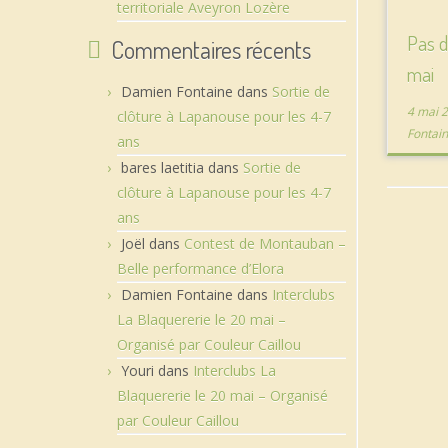
territoriale Aveyron Lozère
Pas d
Commentaires récents
mai
Damien Fontaine
dans
Sortie de
4 mai 
clôture à Lapanouse pour les 4-7
Fontai
ans
bares laetitia
dans
Sortie de
clôture à Lapanouse pour les 4-7
ans
Joël
dans
Contest de Montauban –
Belle performance d’Elora
Damien Fontaine
dans
Interclubs
La Blaquererie le 20 mai –
Organisé par Couleur Caillou
Youri
dans
Interclubs La
Blaquererie le 20 mai – Organisé
par Couleur Caillou