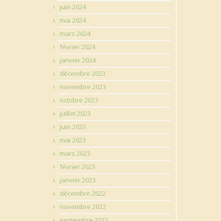
juin 2024
mai 2024
mars 2024
février 2024
janvier 2024
décembre 2023
novembre 2023
octobre 2023
juillet 2023
juin 2023
mai 2023
mars 2023
février 2023
janvier 2023
décembre 2022
novembre 2022
septembre 2022