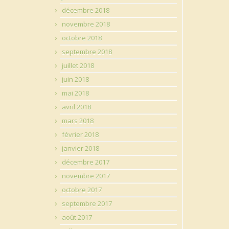
décembre 2018
novembre 2018
octobre 2018
septembre 2018
juillet 2018
juin 2018
mai 2018
avril 2018
mars 2018
février 2018
janvier 2018
décembre 2017
novembre 2017
octobre 2017
septembre 2017
août 2017