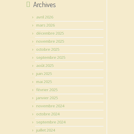
Archives
avril 2026
mars 2026
décembre 2025
novembre 2025
octobre 2025
septembre 2025
août 2025
juin 2025
mai 2025
février 2025
janvier 2025
novembre 2024
octobre 2024
septembre 2024
juillet 2024