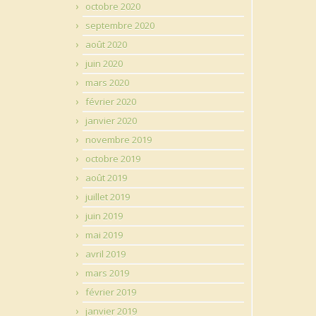
octobre 2020
septembre 2020
août 2020
juin 2020
mars 2020
février 2020
janvier 2020
novembre 2019
octobre 2019
août 2019
juillet 2019
juin 2019
mai 2019
avril 2019
mars 2019
février 2019
janvier 2019