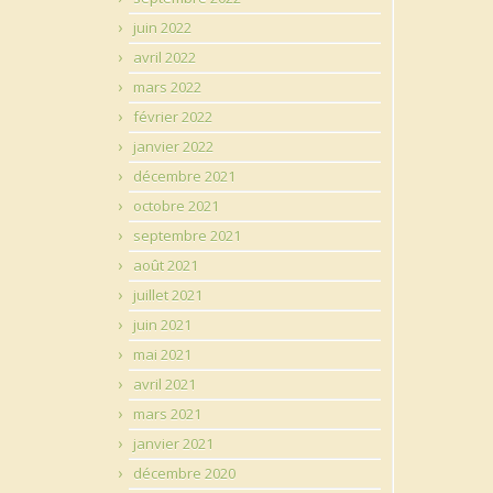
juin 2022
avril 2022
mars 2022
février 2022
janvier 2022
décembre 2021
octobre 2021
septembre 2021
août 2021
juillet 2021
juin 2021
mai 2021
avril 2021
mars 2021
janvier 2021
décembre 2020