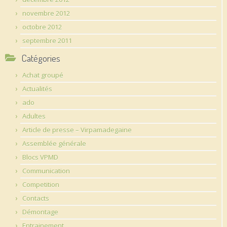
novembre 2012
octobre 2012
septembre 2011
Catégories
Achat groupé
Actualités
ado
Adultes
Article de presse – Virpamadegaine
Assemblée générale
Blocs VPMD
Communication
Competition
Contacts
Démontage
Entrainement