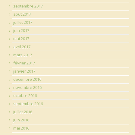
septembre 2017
août 2017
juillet 2017
juin 2017
mai 2017
avril 2017
mars 2017
février 2017
janvier 2017
décembre 2016
novembre 2016
octobre 2016
septembre 2016
juillet 2016
juin 2016
mai 2016