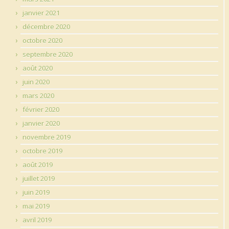
janvier 2021
décembre 2020
octobre 2020
septembre 2020
août 2020
juin 2020
mars 2020
février 2020
janvier 2020
novembre 2019
octobre 2019
août 2019
juillet 2019
juin 2019
mai 2019
avril 2019