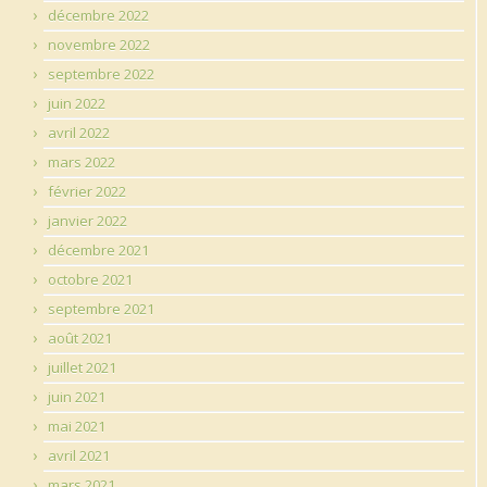
décembre 2022
novembre 2022
septembre 2022
juin 2022
avril 2022
mars 2022
février 2022
janvier 2022
décembre 2021
octobre 2021
septembre 2021
août 2021
juillet 2021
juin 2021
mai 2021
avril 2021
mars 2021