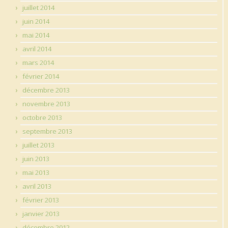
juillet 2014
juin 2014
mai 2014
avril 2014
mars 2014
février 2014
décembre 2013
novembre 2013
octobre 2013
septembre 2013
juillet 2013
juin 2013
mai 2013
avril 2013
février 2013
janvier 2013
décembre 2012