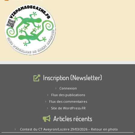
Inscription (Newsletter)
Connexion
Flux des publications
Flux des commentaires
Site de WordPress-FR
Articles récents
Contest du CT Aveyron/Lozère 29/03/2026 – Retour en photo