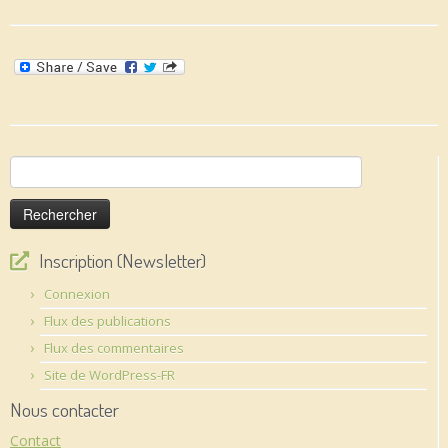
Rechercher :
Inscription (Newsletter)
Connexion
Flux des publications
Flux des commentaires
Site de WordPress-FR
Nous contacter
Contact