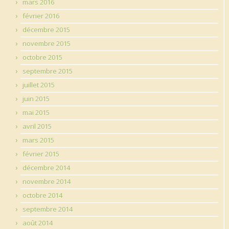
mars 2016
février 2016
décembre 2015
novembre 2015
octobre 2015
septembre 2015
juillet 2015
juin 2015
mai 2015
avril 2015
mars 2015
février 2015
décembre 2014
novembre 2014
octobre 2014
septembre 2014
août 2014