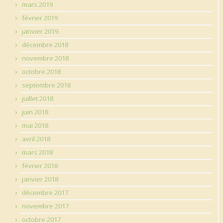
mars 2019
février 2019
janvier 2019
décembre 2018
novembre 2018
octobre 2018
septembre 2018
juillet 2018
juin 2018
mai 2018
avril 2018
mars 2018
février 2018
janvier 2018
décembre 2017
novembre 2017
octobre 2017