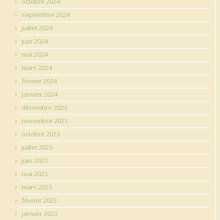
octobre 2024
septembre 2024
juillet 2024
juin 2024
mai 2024
mars 2024
février 2024
janvier 2024
décembre 2023
novembre 2023
octobre 2023
juillet 2023
juin 2023
mai 2023
mars 2023
février 2023
janvier 2023