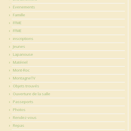
Evenements
Famille
FFME
FFME
inscriptions
Jeunes
Lapanouse
Matériel
Mont-Roc
MontagneTV
Objets trouvés
Ouverture de la salle
Passeports
Photos
Rendez-vous
Repas