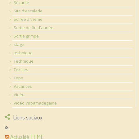
Sécurité
Site d'escalade
Soirée à thème
Sortie de fin d'année
Sortie grimpe
stage
technique
Technique
Textiles
Topo
Vacances
Vidéo
Vidéo Virpamadegaine
Liens sociaux
Actualité FFME