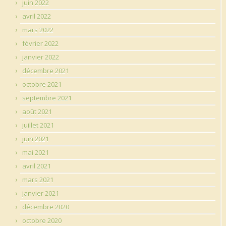
juin 2022
avril 2022
mars 2022
février 2022
janvier 2022
décembre 2021
octobre 2021
septembre 2021
août 2021
juillet 2021
juin 2021
mai 2021
avril 2021
mars 2021
janvier 2021
décembre 2020
octobre 2020