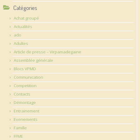
Catégories
Achat groupé
Actualités
ado
Adultes
Article de presse – Virpamadegaine
Assemblée générale
Blocs VPMD
Communication
Competition
Contacts
Démontage
Entrainement
Evenements
Famille
FFME