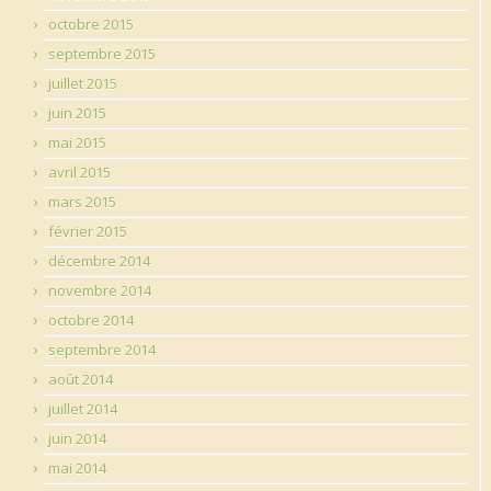
octobre 2015
septembre 2015
juillet 2015
juin 2015
mai 2015
avril 2015
mars 2015
février 2015
décembre 2014
novembre 2014
octobre 2014
septembre 2014
août 2014
juillet 2014
juin 2014
mai 2014