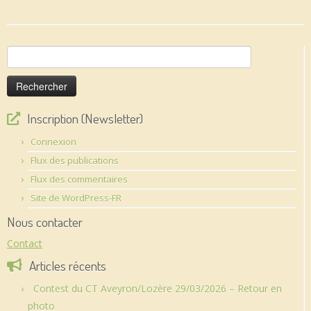
Rechercher :
Inscription (Newsletter)
Connexion
Flux des publications
Flux des commentaires
Site de WordPress-FR
Nous contacter
Contact
Articles récents
Contest du CT Aveyron/Lozère 29/03/2026 – Retour en
photo