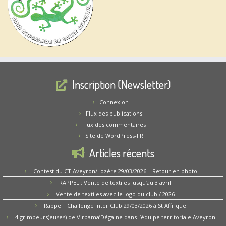
Inscription (Newsletter)
Connexion
Flux des publications
Flux des commentaires
Site de WordPress-FR
Articles récents
Contest du CT Aveyron/Lozère 29/03/2026 – Retour en photo
RAPPEL : Vente de textiles jusqu’au 3 avril
Vente de textiles avec le logo du club / 2026
Rappel : Challenge Inter Club 29/03/2026 à St Affrique
4 grimpeurs(euses) de Virpama’Dégaine dans l’équipe territoriale Aveyron