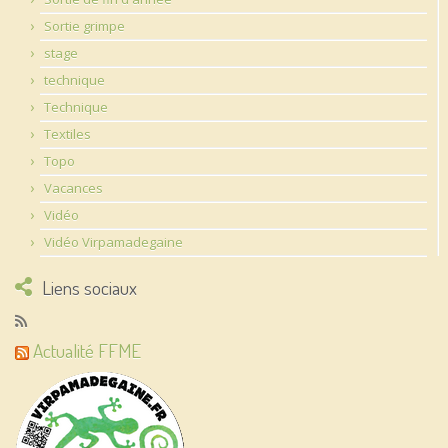
Sortie grimpe
stage
technique
Technique
Textiles
Topo
Vacances
Vidéo
Vidéo Virpamadegaine
Liens sociaux
Actualité FFME