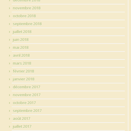
novembre 2018
octobre 2018
septembre 2018
juillet 2018
juin 2018
mai 2018
avril 2018
mars 2018
février 2018
janvier 2018
décembre 2017
novembre 2017
octobre 2017
septembre 2017
août 2017
juillet 2017