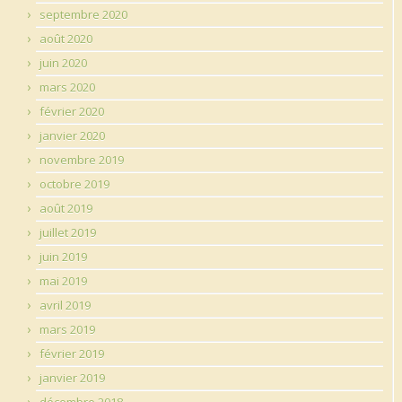
septembre 2020
août 2020
juin 2020
mars 2020
février 2020
janvier 2020
novembre 2019
octobre 2019
août 2019
juillet 2019
juin 2019
mai 2019
avril 2019
mars 2019
février 2019
janvier 2019
décembre 2018