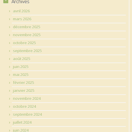
Archives
avril 2026
mars 2026
décembre 2025
novembre 2025
octobre 2025
septembre 2025
août 2025
juin 2025
mai 2025
février 2025
janvier 2025
novembre 2024
octobre 2024
septembre 2024
juillet 2024
juin 2024