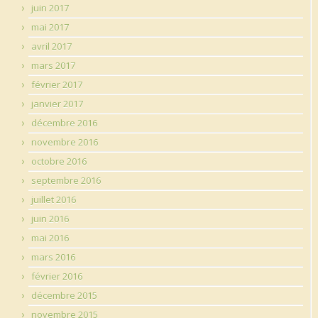
juin 2017
mai 2017
avril 2017
mars 2017
février 2017
janvier 2017
décembre 2016
novembre 2016
octobre 2016
septembre 2016
juillet 2016
juin 2016
mai 2016
mars 2016
février 2016
décembre 2015
novembre 2015