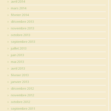
avril 2014
mars 2014
février 2014
décembre 2013
novembre 2013
octobre 2013
septembre 2013
juillet 2013
juin 2013
mai 2013
avril 2013
février 2013
janvier 2013
décembre 2012
novembre 2012
octobre 2012
septembre 2011