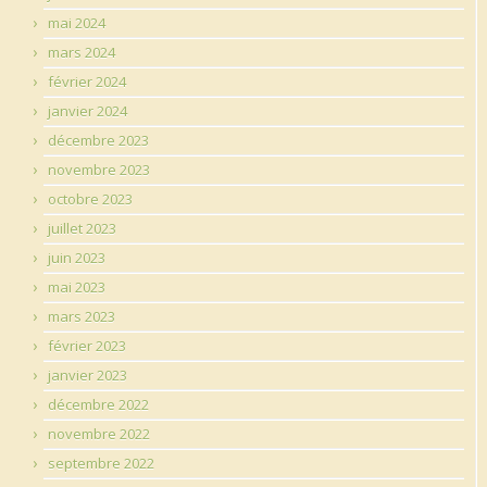
mai 2024
mars 2024
février 2024
janvier 2024
décembre 2023
novembre 2023
octobre 2023
juillet 2023
juin 2023
mai 2023
mars 2023
février 2023
janvier 2023
décembre 2022
novembre 2022
septembre 2022