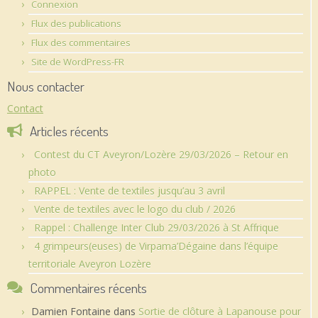
Connexion
Flux des publications
Flux des commentaires
Site de WordPress-FR
Nous contacter
Contact
Articles récents
Contest du CT Aveyron/Lozère 29/03/2026 – Retour en
photo
RAPPEL : Vente de textiles jusqu’au 3 avril
Vente de textiles avec le logo du club / 2026
Rappel : Challenge Inter Club 29/03/2026 à St Affrique
4 grimpeurs(euses) de Virpama’Dégaine dans l’équipe
territoriale Aveyron Lozère
Commentaires récents
Damien Fontaine
dans
Sortie de clôture à Lapanouse pour