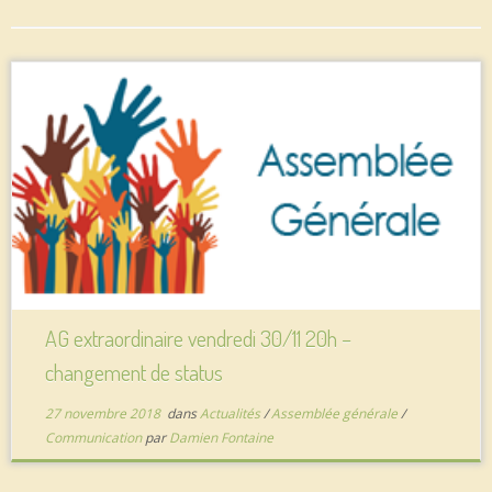
AG extraordinaire vendredi 30/11 20h –
changement de status
27 novembre 2018
dans
Actualités
/
Assemblée générale
/
Communication
par
Damien Fontaine