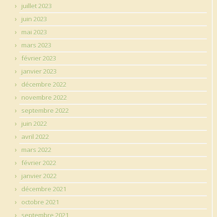
juillet 2023
juin 2023
mai 2023
mars 2023
février 2023
janvier 2023
décembre 2022
novembre 2022
septembre 2022
juin 2022
avril 2022
mars 2022
février 2022
janvier 2022
décembre 2021
octobre 2021
septembre 2021