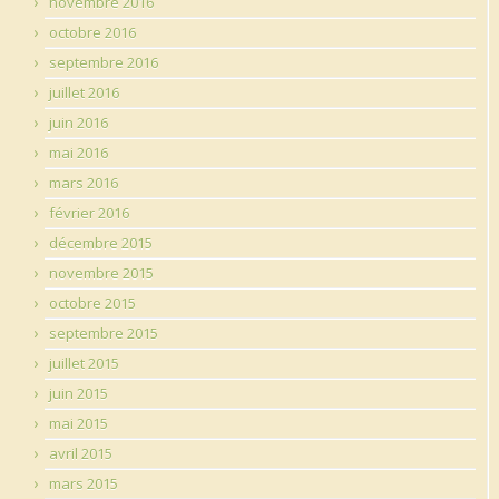
novembre 2016
octobre 2016
septembre 2016
juillet 2016
juin 2016
mai 2016
mars 2016
février 2016
décembre 2015
novembre 2015
octobre 2015
septembre 2015
juillet 2015
juin 2015
mai 2015
avril 2015
mars 2015