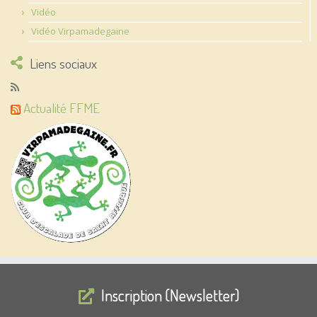
Vidéo
Vidéo Virpamadegaine
Liens sociaux
Actualité FFME
Inscription (Newsletter)