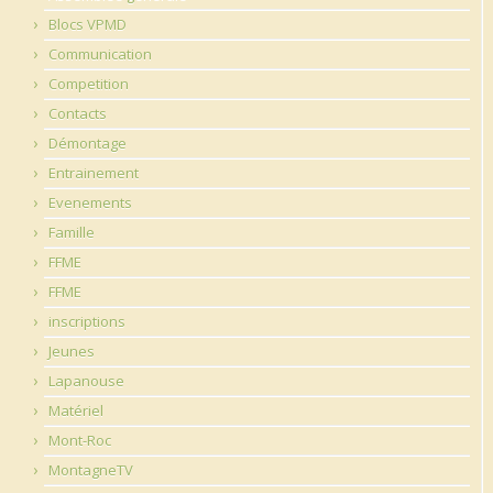
Blocs VPMD
Communication
Competition
Contacts
Démontage
Entrainement
Evenements
Famille
FFME
FFME
inscriptions
Jeunes
Lapanouse
Matériel
Mont-Roc
MontagneTV