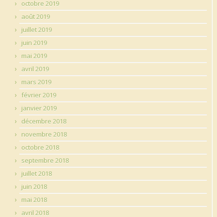
octobre 2019
août 2019
juillet 2019
juin 2019
mai 2019
avril 2019
mars 2019
février 2019
janvier 2019
décembre 2018
novembre 2018
octobre 2018
septembre 2018
juillet 2018
juin 2018
mai 2018
avril 2018