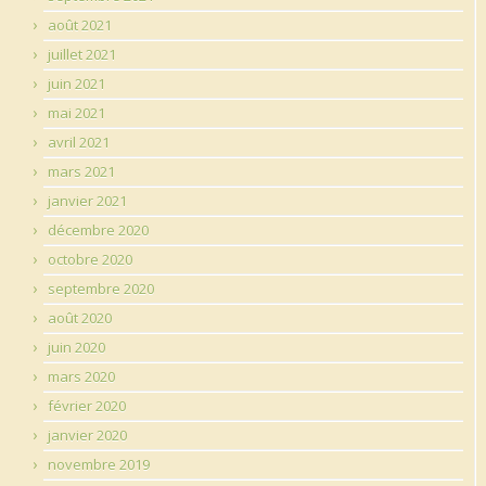
août 2021
juillet 2021
juin 2021
mai 2021
avril 2021
mars 2021
janvier 2021
décembre 2020
octobre 2020
septembre 2020
août 2020
juin 2020
mars 2020
février 2020
janvier 2020
novembre 2019