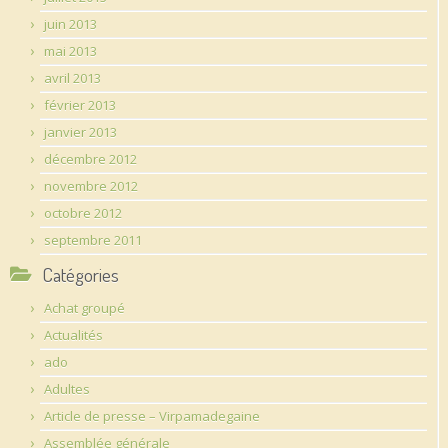
juin 2013
mai 2013
avril 2013
février 2013
janvier 2013
décembre 2012
novembre 2012
octobre 2012
septembre 2011
Catégories
Achat groupé
Actualités
ado
Adultes
Article de presse – Virpamadegaine
Assemblée générale