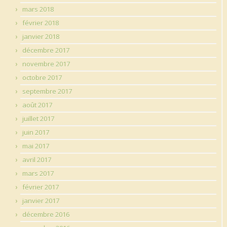
mars 2018
février 2018
janvier 2018
décembre 2017
novembre 2017
octobre 2017
septembre 2017
août 2017
juillet 2017
juin 2017
mai 2017
avril 2017
mars 2017
février 2017
janvier 2017
décembre 2016