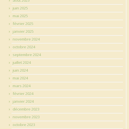
août 2025
juin 2025
mai 2025
février 2025
janvier 2025
novembre 2024
octobre 2024
septembre 2024
juillet 2024
juin 2024
mai 2024
mars 2024
février 2024
janvier 2024
décembre 2023
novembre 2023
octobre 2023