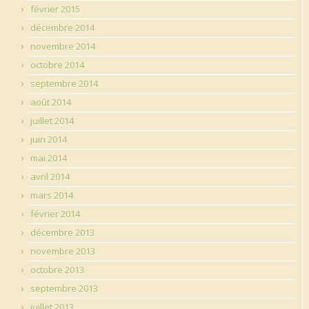
février 2015
décembre 2014
novembre 2014
octobre 2014
septembre 2014
août 2014
juillet 2014
juin 2014
mai 2014
avril 2014
mars 2014
février 2014
décembre 2013
novembre 2013
octobre 2013
septembre 2013
juillet 2013