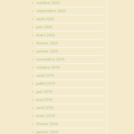
octobre 2020
septembre 2020
août 2020
juin 2020
mars 2020
février 2020
janvier 2020
novembre 2019
octobre 2019
août 2019
juillet 2019
juin 2019
mai 2019
avril 2019
mars 2019
février 2019
janvier 2019