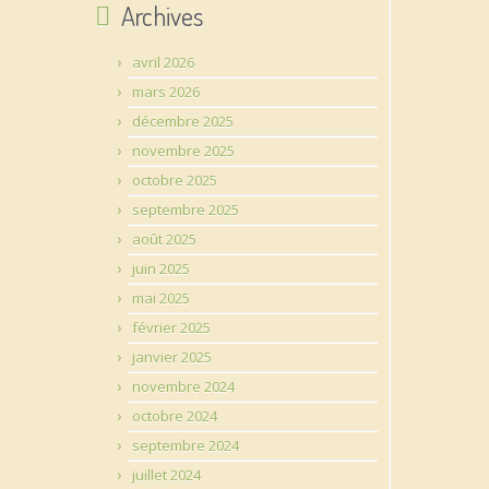
Archives
avril 2026
mars 2026
décembre 2025
novembre 2025
octobre 2025
septembre 2025
août 2025
juin 2025
mai 2025
février 2025
janvier 2025
novembre 2024
octobre 2024
septembre 2024
juillet 2024