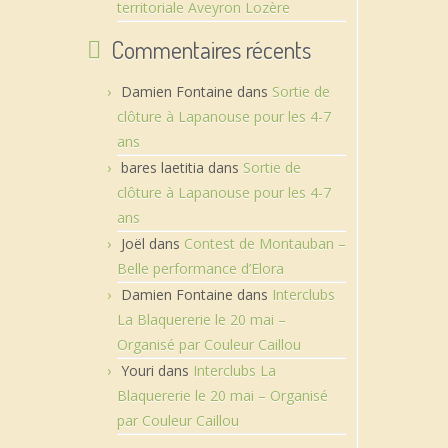
territoriale Aveyron Lozère
Commentaires récents
Damien Fontaine
dans
Sortie de
clôture à Lapanouse pour les 4-7
ans
bares laetitia
dans
Sortie de
clôture à Lapanouse pour les 4-7
ans
Joël
dans
Contest de Montauban –
Belle performance d’Elora
Damien Fontaine
dans
Interclubs
La Blaquererie le 20 mai –
Organisé par Couleur Caillou
Youri
dans
Interclubs La
Blaquererie le 20 mai – Organisé
par Couleur Caillou