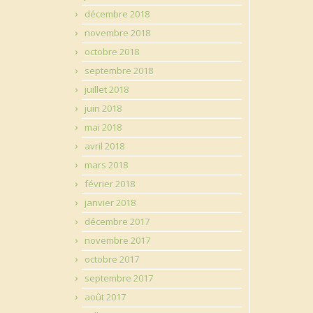
décembre 2018
novembre 2018
octobre 2018
septembre 2018
juillet 2018
juin 2018
mai 2018
avril 2018
mars 2018
février 2018
janvier 2018
décembre 2017
novembre 2017
octobre 2017
septembre 2017
août 2017