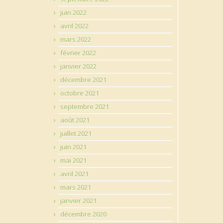
juin 2022
avril 2022
mars 2022
février 2022
janvier 2022
décembre 2021
octobre 2021
septembre 2021
août 2021
juillet 2021
juin 2021
mai 2021
avril 2021
mars 2021
janvier 2021
décembre 2020