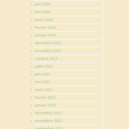
juin 2024
mai 2024
mars 2024
février 2024
janvier 2024
décembre 2023
novembre 2023
octobre 2023
juillet 2023
juin 2023
mai 2023
mars 2023
février 2023
janvier 2023
décembre 2022
novembre 2022
septembre 2022