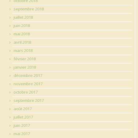
octobre 2018
septembre 2018
juillet 2018
juin 2018
mai 2018
avril 2018
mars 2018
février 2018
janvier 2018
décembre 2017
novembre 2017
octobre 2017
septembre 2017
août 2017
juillet 2017
juin 2017
mai 2017