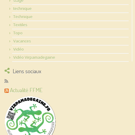
stage
technique
Technique
Textiles
Topo
Vacances
Vidéo
Vidéo Virpamadegaine
Liens sociaux
Actualité FFME