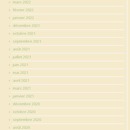
mars 2022
février 2022
janvier 2022
décembre 2021
octobre 2021
septembre 2021
août 2021
juillet 2021
juin 2021
mai 2021
avril 2021
mars 2021
janvier 2021
décembre 2020
octobre 2020
septembre 2020
août 2020