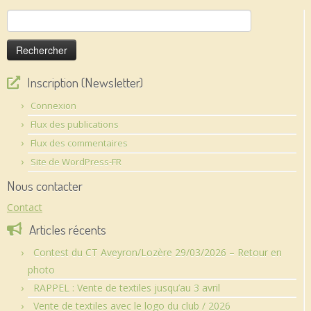
Rechercher :
Inscription (Newsletter)
Connexion
Flux des publications
Flux des commentaires
Site de WordPress-FR
Nous contacter
Contact
Articles récents
Contest du CT Aveyron/Lozère 29/03/2026 – Retour en
photo
RAPPEL : Vente de textiles jusqu’au 3 avril
Vente de textiles avec le logo du club / 2026