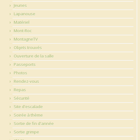
Jeunes
Lapanouse
Matériel
Mont-Roc
MontagneTV
Objets trouvés
Ouverture de la salle
Passeports
Photos
Rendez-vous
Repas
Sécurité
Site d'escalade
Soirée à thème
Sortie de fin d'année
Sortie grimpe