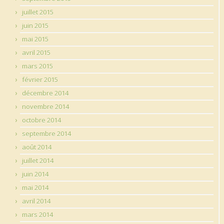
juillet 2015
juin 2015
mai 2015
avril 2015
mars 2015
février 2015
décembre 2014
novembre 2014
octobre 2014
septembre 2014
août 2014
juillet 2014
juin 2014
mai 2014
avril 2014
mars 2014