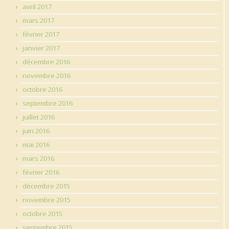
avril 2017
mars 2017
février 2017
janvier 2017
décembre 2016
novembre 2016
octobre 2016
septembre 2016
juillet 2016
juin 2016
mai 2016
mars 2016
février 2016
décembre 2015
novembre 2015
octobre 2015
septembre 2015