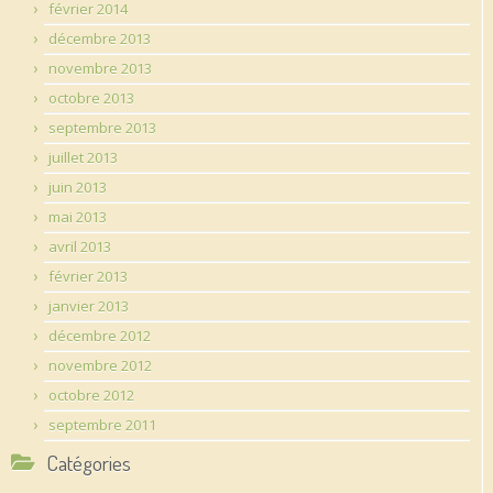
février 2014
décembre 2013
novembre 2013
octobre 2013
septembre 2013
juillet 2013
juin 2013
mai 2013
avril 2013
février 2013
janvier 2013
décembre 2012
novembre 2012
octobre 2012
septembre 2011
Catégories