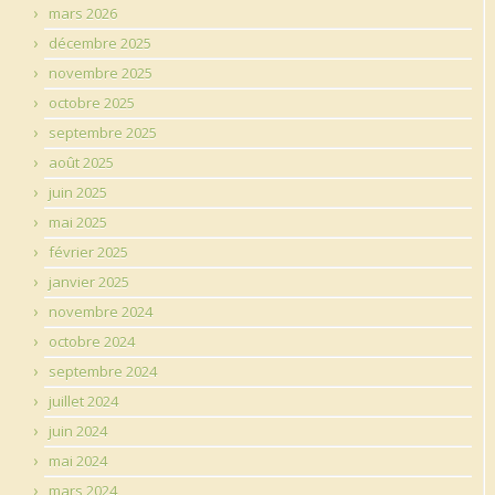
mars 2026
décembre 2025
novembre 2025
octobre 2025
septembre 2025
août 2025
juin 2025
mai 2025
février 2025
janvier 2025
novembre 2024
octobre 2024
septembre 2024
juillet 2024
juin 2024
mai 2024
mars 2024