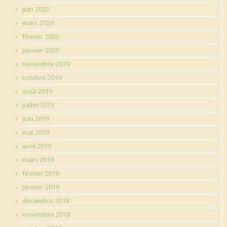
juin 2020
mars 2020
février 2020
janvier 2020
novembre 2019
octobre 2019
août 2019
juillet 2019
juin 2019
mai 2019
avril 2019
mars 2019
février 2019
janvier 2019
décembre 2018
novembre 2018