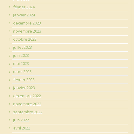
février 2024
janvier 2024
décembre 2023
novembre 2023
octobre 2023
juillet 2023
juin 2023
mai 2023
mars 2023
février 2023
janvier 2023
décembre 2022
novembre 2022
septembre 2022
juin 2022
avril 2022