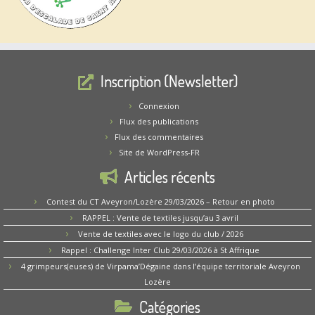
Inscription (Newsletter)
Connexion
Flux des publications
Flux des commentaires
Site de WordPress-FR
Articles récents
Contest du CT Aveyron/Lozère 29/03/2026 – Retour en photo
RAPPEL : Vente de textiles jusqu’au 3 avril
Vente de textiles avec le logo du club / 2026
Rappel : Challenge Inter Club 29/03/2026 à St Affrique
4 grimpeurs(euses) de Virpama’Dégaine dans l’équipe territoriale Aveyron
Lozère
Catégories