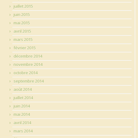
juillet 2015
juin 2015
mai 2015
avril 2015
mars 2015
février 2015
décembre 2014
novembre 2014
octobre 2014
septembre 2014
août 2014
juillet 2014
juin 2014
mai 2014
avril 2014
mars 2014