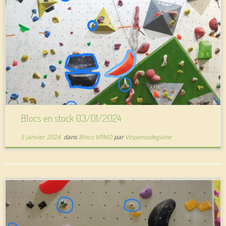
Blocs en stock 03/01/2024
5 janvier 2024
dans
Blocs VPMD
par
Virpamadegaine