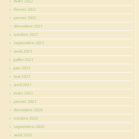
mars 2022
février 2022
janvier 2022
décembre 2021
octobre 2021
septembre 2021
août 2021
juillet 2021
juin 2021
mai 2021
avril 2021
mars 2021
janvier 2021
décembre 2020
octobre 2020
septembre 2020
août 2020