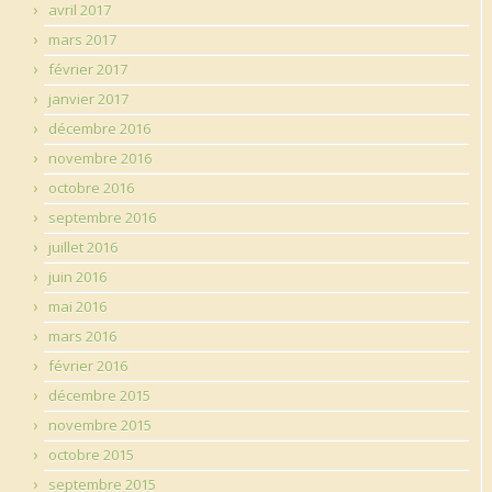
avril 2017
mars 2017
février 2017
janvier 2017
décembre 2016
novembre 2016
octobre 2016
septembre 2016
juillet 2016
juin 2016
mai 2016
mars 2016
février 2016
décembre 2015
novembre 2015
octobre 2015
septembre 2015