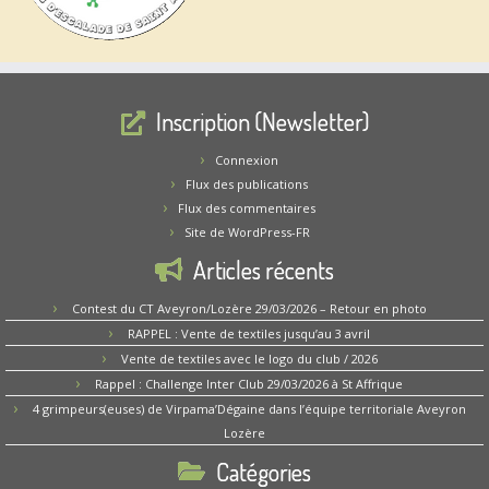
Inscription (Newsletter)
Connexion
Flux des publications
Flux des commentaires
Site de WordPress-FR
Articles récents
Contest du CT Aveyron/Lozère 29/03/2026 – Retour en photo
RAPPEL : Vente de textiles jusqu’au 3 avril
Vente de textiles avec le logo du club / 2026
Rappel : Challenge Inter Club 29/03/2026 à St Affrique
4 grimpeurs(euses) de Virpama’Dégaine dans l’équipe territoriale Aveyron
Lozère
Catégories