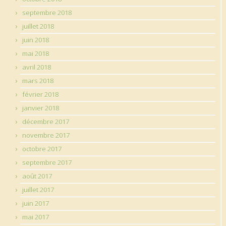
septembre 2018
juillet 2018
juin 2018
mai 2018
avril 2018
mars 2018
février 2018
janvier 2018
décembre 2017
novembre 2017
octobre 2017
septembre 2017
août 2017
juillet 2017
juin 2017
mai 2017