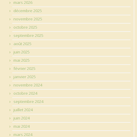
mars 2026
décembre 2025
novembre 2025
octobre 2025
septembre 2025
août 2025
juin 2025
mai 2025
février 2025
janvier 2025
novembre 2024
octobre 2024
septembre 2024
juillet 2024
juin 2024
mai 2024
mars 2024