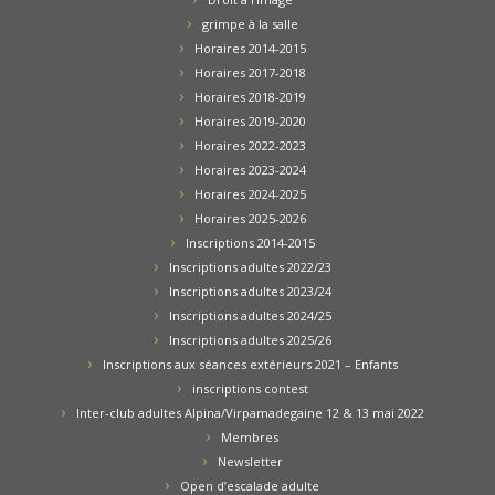
grimpe à la salle
Horaires 2014-2015
Horaires 2017-2018
Horaires 2018-2019
Horaires 2019-2020
Horaires 2022-2023
Horaires 2023-2024
Horaires 2024-2025
Horaires 2025-2026
Inscriptions 2014-2015
Inscriptions adultes 2022/23
Inscriptions adultes 2023/24
Inscriptions adultes 2024/25
Inscriptions adultes 2025/26
Inscriptions aux séances extérieurs 2021 – Enfants
inscriptions contest
Inter-club adultes Alpina/Virpamadegaine 12 & 13 mai 2022
Membres
Newsletter
Open d’escalade adulte