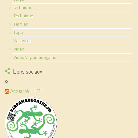
technique
Technique
Textiles
Topo
Vacances
Vidéo
Vidéo Virpamadegaine
Liens sociaux
Actualité FFME