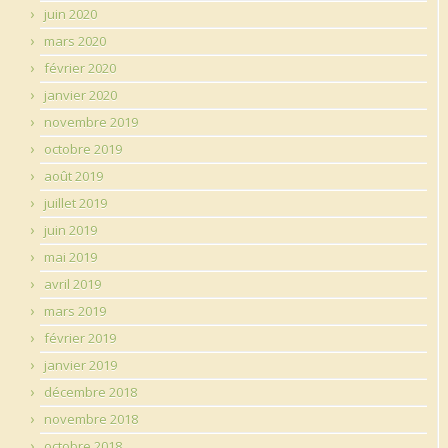
juin 2020
mars 2020
février 2020
janvier 2020
novembre 2019
octobre 2019
août 2019
juillet 2019
juin 2019
mai 2019
avril 2019
mars 2019
février 2019
janvier 2019
décembre 2018
novembre 2018
octobre 2018