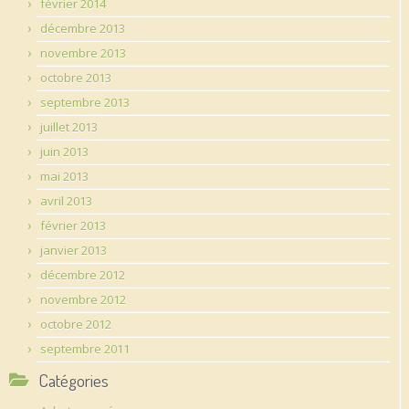
février 2014
décembre 2013
novembre 2013
octobre 2013
septembre 2013
juillet 2013
juin 2013
mai 2013
avril 2013
février 2013
janvier 2013
décembre 2012
novembre 2012
octobre 2012
septembre 2011
Catégories