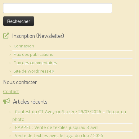
Rechercher :
Inscription (Newsletter)
Connexion
Flux des publications
Flux des commentaires
Site de WordPress-FR
Nous contacter
Contact
Articles récents
Contest du CT Aveyron/Lozère 29/03/2026 – Retour en
photo
RAPPEL : Vente de textiles jusqu’au 3 avril
Vente de textiles avec le logo du club / 2026