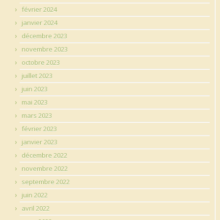
février 2024
janvier 2024
décembre 2023
novembre 2023
octobre 2023
juillet 2023
juin 2023
mai 2023
mars 2023
février 2023
janvier 2023
décembre 2022
novembre 2022
septembre 2022
juin 2022
avril 2022