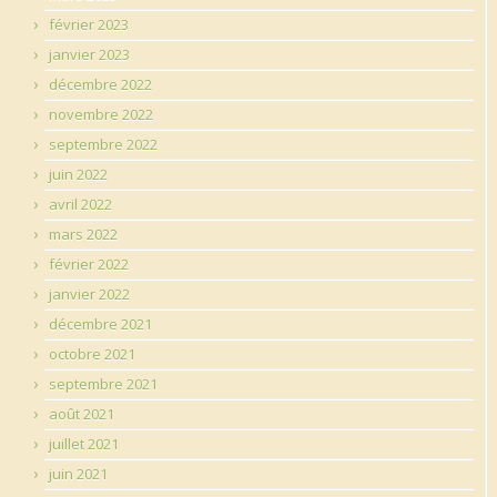
février 2023
janvier 2023
décembre 2022
novembre 2022
septembre 2022
juin 2022
avril 2022
mars 2022
février 2022
janvier 2022
décembre 2021
octobre 2021
septembre 2021
août 2021
juillet 2021
juin 2021