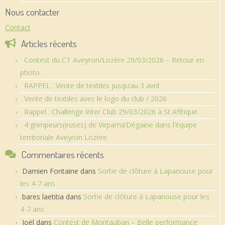
Nous contacter
Contact
Articles récents
Contest du CT Aveyron/Lozère 29/03/2026 – Retour en
photo
RAPPEL : Vente de textiles jusqu’au 3 avril
Vente de textiles avec le logo du club / 2026
Rappel : Challenge Inter Club 29/03/2026 à St Affrique
4 grimpeurs(euses) de Virpama’Dégaine dans l’équipe
territoriale Aveyron Lozère
Commentaires récents
Damien Fontaine
dans
Sortie de clôture à Lapanouse pour
les 4-7 ans
bares laetitia
dans
Sortie de clôture à Lapanouse pour les
4-7 ans
Joël
dans
Contest de Montauban – Belle performance