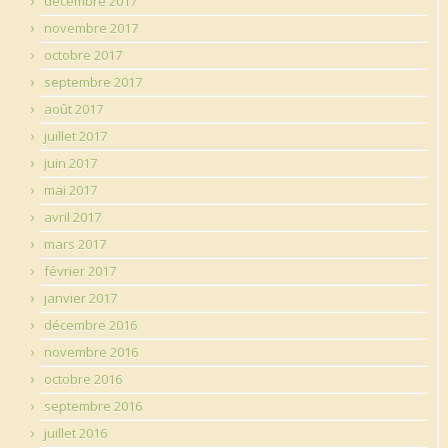
décembre 2017
novembre 2017
octobre 2017
septembre 2017
août 2017
juillet 2017
juin 2017
mai 2017
avril 2017
mars 2017
février 2017
janvier 2017
décembre 2016
novembre 2016
octobre 2016
septembre 2016
juillet 2016