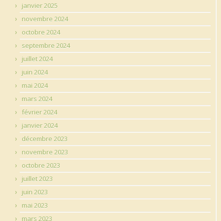
janvier 2025
novembre 2024
octobre 2024
septembre 2024
juillet 2024
juin 2024
mai 2024
mars 2024
février 2024
janvier 2024
décembre 2023
novembre 2023
octobre 2023
juillet 2023
juin 2023
mai 2023
mars 2023