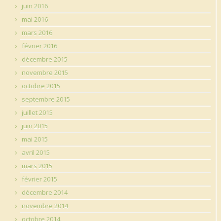
juin 2016
mai 2016
mars 2016
février 2016
décembre 2015
novembre 2015
octobre 2015
septembre 2015
juillet 2015
juin 2015
mai 2015
avril 2015
mars 2015
février 2015
décembre 2014
novembre 2014
octobre 2014