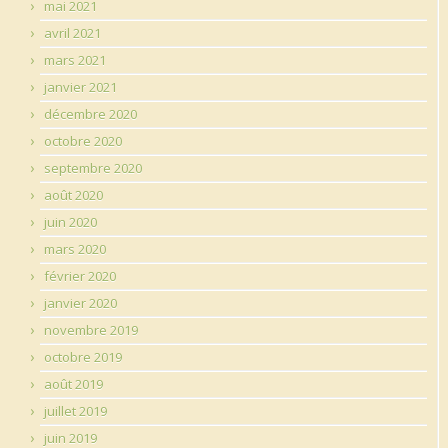
mai 2021
avril 2021
mars 2021
janvier 2021
décembre 2020
octobre 2020
septembre 2020
août 2020
juin 2020
mars 2020
février 2020
janvier 2020
novembre 2019
octobre 2019
août 2019
juillet 2019
juin 2019