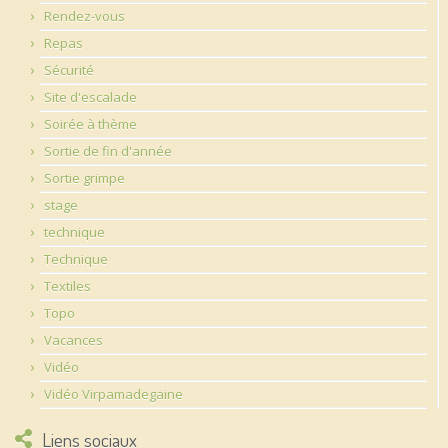
Rendez-vous
Repas
Sécurité
Site d'escalade
Soirée à thème
Sortie de fin d'année
Sortie grimpe
stage
technique
Technique
Textiles
Topo
Vacances
Vidéo
Vidéo Virpamadegaine
Liens sociaux