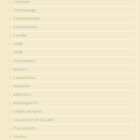
Contacts
Démontage
Entrainement
Evenements
Famille
FFME
FFME
inscriptions
Jeunes
Lapanouse
Matériel
Mont-Roc
MontagneTV
Objets trouvés
Ouverture de la salle
Passeports
Photos