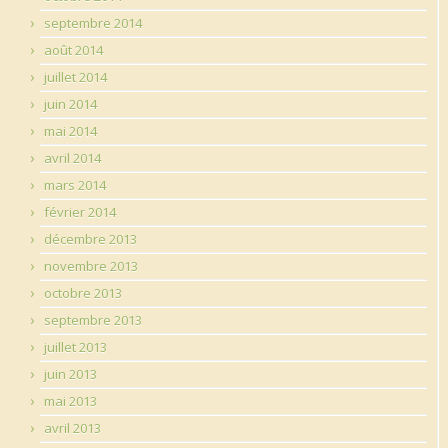
septembre 2014
août 2014
juillet 2014
juin 2014
mai 2014
avril 2014
mars 2014
février 2014
décembre 2013
novembre 2013
octobre 2013
septembre 2013
juillet 2013
juin 2013
mai 2013
avril 2013