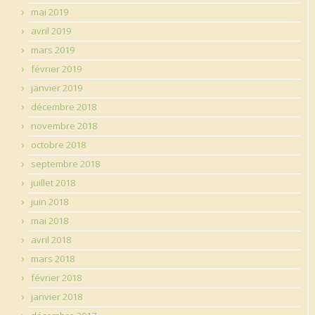
mai 2019
avril 2019
mars 2019
février 2019
janvier 2019
décembre 2018
novembre 2018
octobre 2018
septembre 2018
juillet 2018
juin 2018
mai 2018
avril 2018
mars 2018
février 2018
janvier 2018