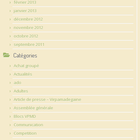
février 2013
janvier 2013
décembre 2012
novembre 2012
octobre 2012
septembre 2011
Catégories
Achat groupé
Actualités
ado
Adultes
Article de presse – Virpamadegaine
Assemblée générale
Blocs VPMD
Communication
Competition