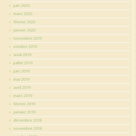
juin 2020
mars 2020
février 2020
janvier 2020
novembre 2019
octobre 2019
août 2019
juillet 2019
juin 2019
mai 2019
avril 2019
mars 2019
février 2019
janvier 2019
décembre 2018
novembre 2018