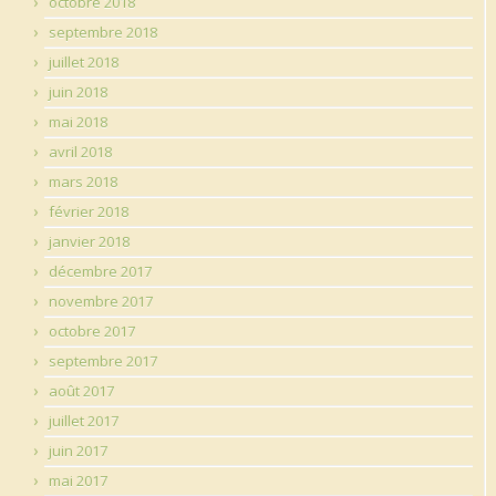
octobre 2018
septembre 2018
juillet 2018
juin 2018
mai 2018
avril 2018
mars 2018
février 2018
janvier 2018
décembre 2017
novembre 2017
octobre 2017
septembre 2017
août 2017
juillet 2017
juin 2017
mai 2017