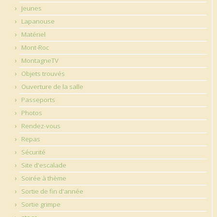
Jeunes
Lapanouse
Matériel
Mont-Roc
MontagneTV
Objets trouvés
Ouverture de la salle
Passeports
Photos
Rendez-vous
Repas
Sécurité
Site d'escalade
Soirée à thème
Sortie de fin d'année
Sortie grimpe