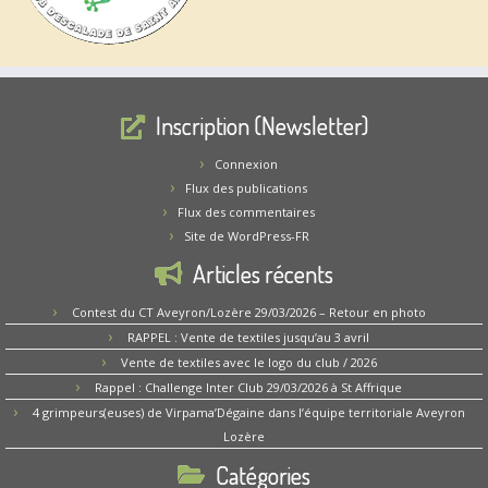
Inscription (Newsletter)
Connexion
Flux des publications
Flux des commentaires
Site de WordPress-FR
Articles récents
Contest du CT Aveyron/Lozère 29/03/2026 – Retour en photo
RAPPEL : Vente de textiles jusqu’au 3 avril
Vente de textiles avec le logo du club / 2026
Rappel : Challenge Inter Club 29/03/2026 à St Affrique
4 grimpeurs(euses) de Virpama’Dégaine dans l’équipe territoriale Aveyron
Lozère
Catégories