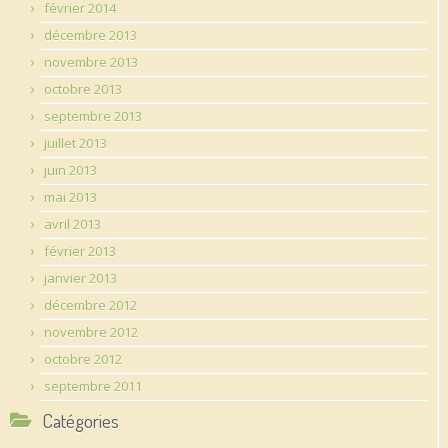
février 2014
décembre 2013
novembre 2013
octobre 2013
septembre 2013
juillet 2013
juin 2013
mai 2013
avril 2013
février 2013
janvier 2013
décembre 2012
novembre 2012
octobre 2012
septembre 2011
Catégories