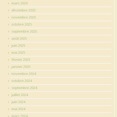
mars 2026
décembre 2025
novembre 2025
octobre 2025
septembre 2025
août 2025
juin 2025
mai 2025
février 2025
janvier 2025
novembre 2024
octobre 2024
septembre 2024
juillet 2024
juin 2024
mai 2024
mars 2024