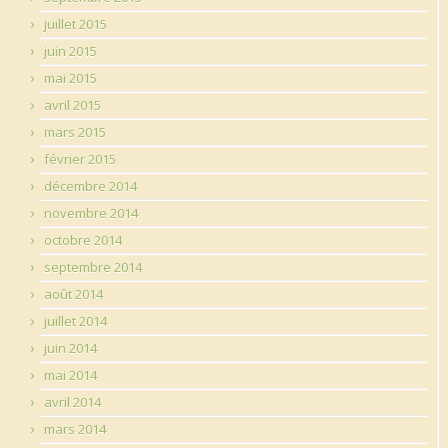
juillet 2015
juin 2015
mai 2015
avril 2015
mars 2015
février 2015
décembre 2014
novembre 2014
octobre 2014
septembre 2014
août 2014
juillet 2014
juin 2014
mai 2014
avril 2014
mars 2014