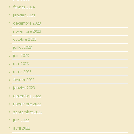
février 2024
janvier 2024
décembre 2023
novembre 2023
octobre 2023
juillet 2023
juin 2023
mai 2023
mars 2023
février 2023
janvier 2023
décembre 2022
novembre 2022
septembre 2022
juin 2022
avril 2022