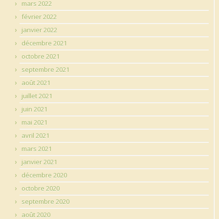
mars 2022
février 2022
janvier 2022
décembre 2021
octobre 2021
septembre 2021
août 2021
juillet 2021
juin 2021
mai 2021
avril 2021
mars 2021
janvier 2021
décembre 2020
octobre 2020
septembre 2020
août 2020