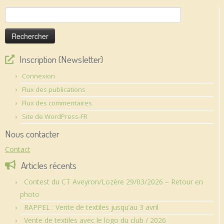
Rechercher :
Inscription (Newsletter)
Connexion
Flux des publications
Flux des commentaires
Site de WordPress-FR
Nous contacter
Contact
Articles récents
Contest du CT Aveyron/Lozère 29/03/2026 – Retour en
photo
RAPPEL : Vente de textiles jusqu’au 3 avril
Vente de textiles avec le logo du club / 2026