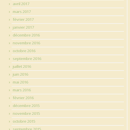
avril 2017
mars 2017
février 2017
janvier 2017
décembre 2016
novembre 2016
octobre 2016
septembre 2016
juillet 2016
juin 2016
mai 2016
mars 2016
février 2016
décembre 2015
novembre 2015
octobre 2015
septembre 2015