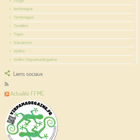
stage
technique
Technique
Textiles
Topo
Vacances
Vidéo
Vidéo Virpamadegaine
Liens sociaux
Actualité FFME