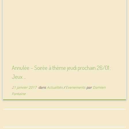
Annulée – Soirée à thème jeudi prochain 26/01 :
Jeux ...
21 janvier 2017
dans
Actualités
/
Evenements
par
Damien
Fontaine