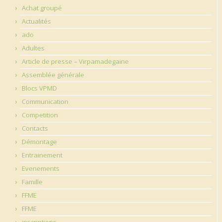
Achat groupé
Actualités
ado
Adultes
Article de presse – Virpamadegaine
Assemblée générale
Blocs VPMD
Communication
Competition
Contacts
Démontage
Entrainement
Evenements
Famille
FFME
FFME
inscriptions