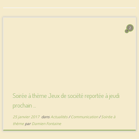
2
Soirée à thème Jeux de société reportée à jeudi
prochain ...
25 janvier 2017
dans
Actualités
/
Communication
/
Soirée à
thème
par
Damien Fontaine