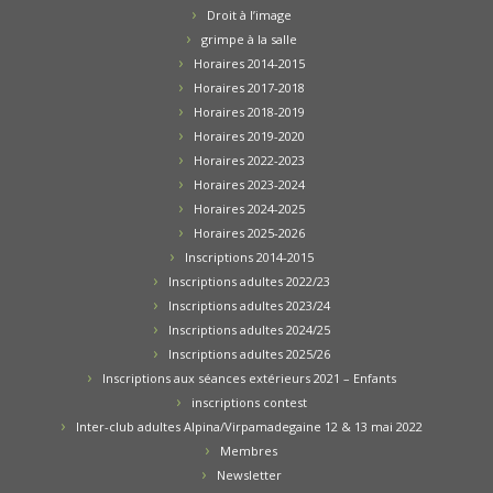
Droit à l’image
grimpe à la salle
Horaires 2014-2015
Horaires 2017-2018
Horaires 2018-2019
Horaires 2019-2020
Horaires 2022-2023
Horaires 2023-2024
Horaires 2024-2025
Horaires 2025-2026
Inscriptions 2014-2015
Inscriptions adultes 2022/23
Inscriptions adultes 2023/24
Inscriptions adultes 2024/25
Inscriptions adultes 2025/26
Inscriptions aux séances extérieurs 2021 – Enfants
inscriptions contest
Inter-club adultes Alpina/Virpamadegaine 12 & 13 mai 2022
Membres
Newsletter