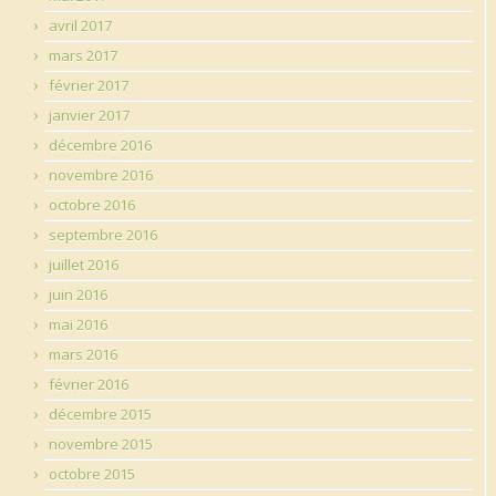
avril 2017
mars 2017
février 2017
janvier 2017
décembre 2016
novembre 2016
octobre 2016
septembre 2016
juillet 2016
juin 2016
mai 2016
mars 2016
février 2016
décembre 2015
novembre 2015
octobre 2015