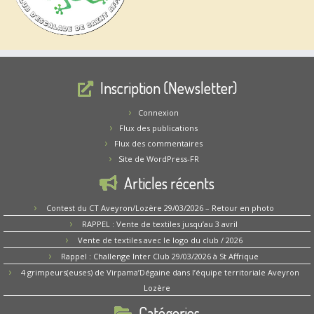
Inscription (Newsletter)
Connexion
Flux des publications
Flux des commentaires
Site de WordPress-FR
Articles récents
Contest du CT Aveyron/Lozère 29/03/2026 – Retour en photo
RAPPEL : Vente de textiles jusqu’au 3 avril
Vente de textiles avec le logo du club / 2026
Rappel : Challenge Inter Club 29/03/2026 à St Affrique
4 grimpeurs(euses) de Virpama’Dégaine dans l’équipe territoriale Aveyron
Lozère
Catégories