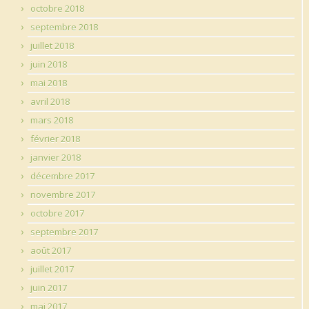
octobre 2018
septembre 2018
juillet 2018
juin 2018
mai 2018
avril 2018
mars 2018
février 2018
janvier 2018
décembre 2017
novembre 2017
octobre 2017
septembre 2017
août 2017
juillet 2017
juin 2017
mai 2017