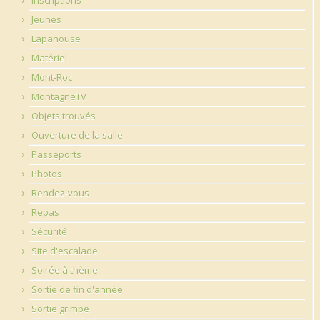
Jeunes
Lapanouse
Matériel
Mont-Roc
MontagneTV
Objets trouvés
Ouverture de la salle
Passeports
Photos
Rendez-vous
Repas
Sécurité
Site d'escalade
Soirée à thème
Sortie de fin d'année
Sortie grimpe