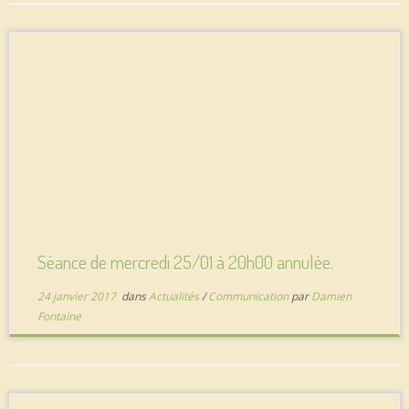
Séance de mercredi 25/01 à 20h00 annulée.
24 janvier 2017
dans
Actualités
/
Communication
par
Damien
Fontaine