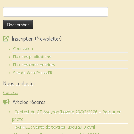
Rechercher :
Inscription (Newsletter)
Connexion
Flux des publications
Flux des commentaires
Site de WordPress-FR
Nous contacter
Contact
Articles récents
Contest du CT Aveyron/Lozère 29/03/2026 – Retour en
photo
RAPPEL : Vente de textiles jusqu’au 3 avril