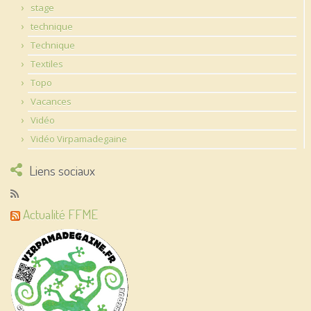
stage
technique
Technique
Textiles
Topo
Vacances
Vidéo
Vidéo Virpamadegaine
Liens sociaux
Actualité FFME