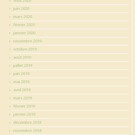
août 2020
juin 2020
mars 2020
février 2020
janvier 2020
novembre 2019
octobre 2019
août 2019
juillet 2019
juin 2019
mai 2019
avril 2019
mars 2019
février 2019
janvier 2019
décembre 2018
novembre 2018