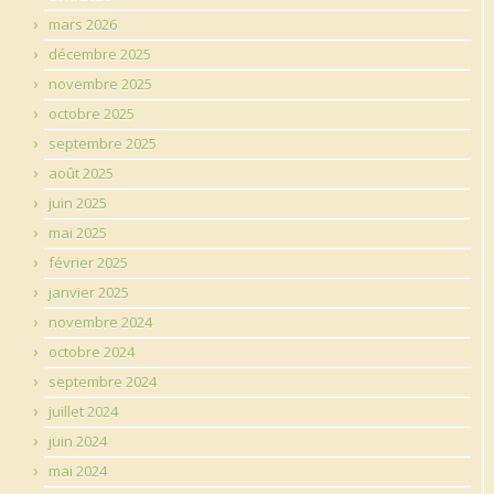
mars 2026
décembre 2025
novembre 2025
octobre 2025
septembre 2025
août 2025
juin 2025
mai 2025
février 2025
janvier 2025
novembre 2024
octobre 2024
septembre 2024
juillet 2024
juin 2024
mai 2024