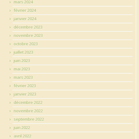
mars 2024
février 2024
janvier 2024
décembre 2023
novembre 2023
octobre 2023
juillet 2023
juin 2023
mai 2023
mars 2023
février 2023
janvier 2023
décembre 2022
novembre 2022
septembre 2022
juin 2022
avril 2022