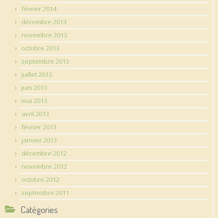
février 2014
décembre 2013
novembre 2013
octobre 2013
septembre 2013
juillet 2013
juin 2013
mai 2013
avril 2013
février 2013
janvier 2013
décembre 2012
novembre 2012
octobre 2012
septembre 2011
Catégories