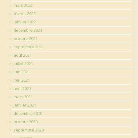
mars 2022
février 2022
janvier 2022
décembre 2021
octobre 2021
septembre 2021
août 2021
juillet 2021
juin 2021
mai 2021
avril 2021
mars 2021
janvier 2021
décembre 2020
octobre 2020
septembre 2020