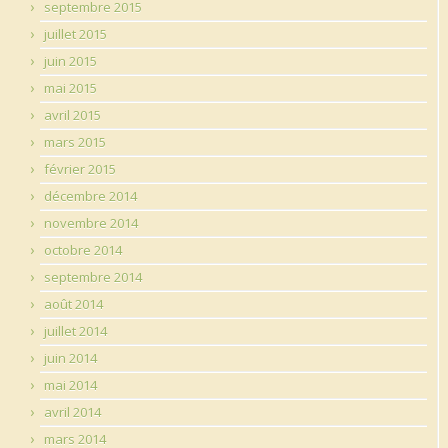
septembre 2015
juillet 2015
juin 2015
mai 2015
avril 2015
mars 2015
février 2015
décembre 2014
novembre 2014
octobre 2014
septembre 2014
août 2014
juillet 2014
juin 2014
mai 2014
avril 2014
mars 2014