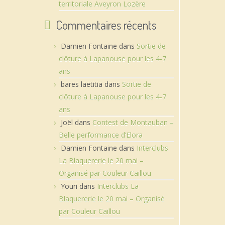
territoriale Aveyron Lozère
Commentaires récents
Damien Fontaine
dans
Sortie de
clôture à Lapanouse pour les 4-7
ans
bares laetitia
dans
Sortie de
clôture à Lapanouse pour les 4-7
ans
Joël
dans
Contest de Montauban –
Belle performance d’Elora
Damien Fontaine
dans
Interclubs
La Blaquererie le 20 mai –
Organisé par Couleur Caillou
Youri
dans
Interclubs La
Blaquererie le 20 mai – Organisé
par Couleur Caillou