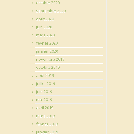
octobre 2020
septembre 2020
août 2020
juin 2020
mars 2020
février 2020
janvier 2020
novembre 2019
octobre 2019
août 2019
juillet 2019
juin 2019
mai 2019
avril 2019
mars 2019
février 2019
janvier 2019