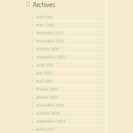
Archives
avril 2026
mars 2026
décembre 2025
novembre 2025
octobre 2025
septembre 2025
août 2025
juin 2025
mai 2025
février 2025
janvier 2025
novembre 2024
octobre 2024
septembre 2024
juillet 2024