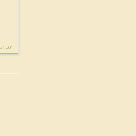
ris JEZ