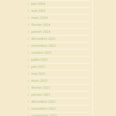
juin 2024
mai 2024
mars 2024
février 2024
janvier 2024
décembre 2023
novembre 2023
octobre 2023
juillet 2023
juin 2023
mai 2023
mars 2023
février 2023
janvier 2023
décembre 2022
novembre 2022
septembre 2022