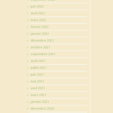
juin 2022
avril 2022
mars 2022
février 2022
janvier 2022
décembre 2021
octobre 2021
septembre 2021
août 2021
juillet 2021
juin 2021
mai 2021
avril 2021
mars 2021
janvier 2021
décembre 2020