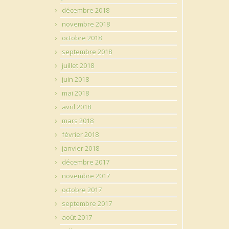
décembre 2018
novembre 2018
octobre 2018
septembre 2018
juillet 2018
juin 2018
mai 2018
avril 2018
mars 2018
février 2018
janvier 2018
décembre 2017
novembre 2017
octobre 2017
septembre 2017
août 2017