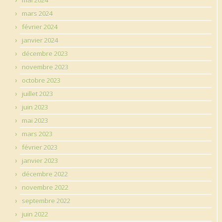
mars 2024
février 2024
janvier 2024
décembre 2023
novembre 2023
octobre 2023
juillet 2023
juin 2023
mai 2023
mars 2023
février 2023
janvier 2023
décembre 2022
novembre 2022
septembre 2022
juin 2022