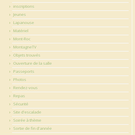
inscriptions
Jeunes
Lapanouse
Matériel
Mont-Roc
MontagneTV
Objets trouvés
Ouverture de la salle
Passeports
Photos
Rendez-vous
Repas
Sécurité
Site d'escalade
Soirée à thème
Sortie de fin d'année