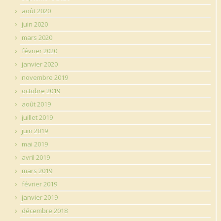
août 2020
juin 2020
mars 2020
février 2020
janvier 2020
novembre 2019
octobre 2019
août 2019
juillet 2019
juin 2019
mai 2019
avril 2019
mars 2019
février 2019
janvier 2019
décembre 2018