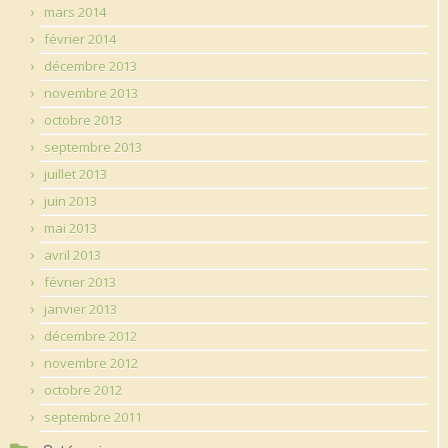
mars 2014
février 2014
décembre 2013
novembre 2013
octobre 2013
septembre 2013
juillet 2013
juin 2013
mai 2013
avril 2013
février 2013
janvier 2013
décembre 2012
novembre 2012
octobre 2012
septembre 2011