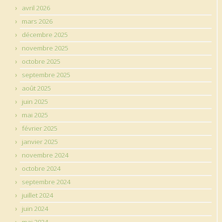
avril 2026
mars 2026
décembre 2025
novembre 2025
octobre 2025
septembre 2025
août 2025
juin 2025
mai 2025
février 2025
janvier 2025
novembre 2024
octobre 2024
septembre 2024
juillet 2024
juin 2024
mai 2024