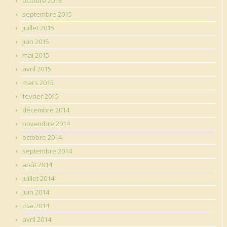
octobre 2015
septembre 2015
juillet 2015
juin 2015
mai 2015
avril 2015
mars 2015
février 2015
décembre 2014
novembre 2014
octobre 2014
septembre 2014
août 2014
juillet 2014
juin 2014
mai 2014
avril 2014