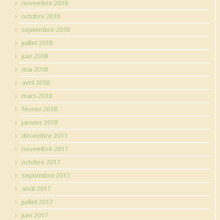
novembre 2018
octobre 2018
septembre 2018
juillet 2018
juin 2018
mai 2018
avril 2018
mars 2018
février 2018
janvier 2018
décembre 2017
novembre 2017
octobre 2017
septembre 2017
août 2017
juillet 2017
juin 2017