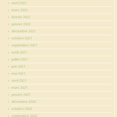
avril 2022
mars 2022
février 2022
janvier 2022
décembre 2021
octobre 2021
septembre 2021
août 2021
juillet 2021
juin 2021
mai 2021
avril 2021
mars 2021
janvier 2021
décembre 2020
octobre 2020
septembre 2020