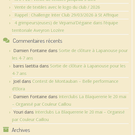
Vente de textiles avec le logo du club / 2026
Rappel : Challenge Inter Club 29/03/2026 à St Affrique
4 grimpeurs(euses) de Virpama’Dégaine dans l’équipe
territoriale Aveyron Lozère
Commentaires récents
Damien Fontaine
dans
Sortie de clôture à Lapanouse pour
les 4-7 ans
bares laetitia
dans
Sortie de clôture à Lapanouse pour les
4-7 ans
Joël
dans
Contest de Montauban – Belle performance
d’Elora
Damien Fontaine
dans
Interclubs La Blaquererie le 20 mai
– Organisé par Couleur Caillou
Youri
dans
Interclubs La Blaquererie le 20 mai – Organisé
par Couleur Caillou
Archives