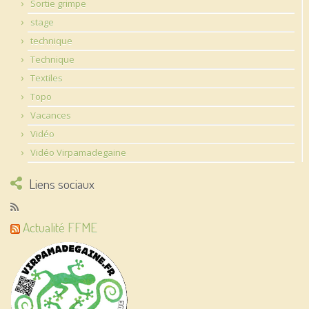
Sortie grimpe
stage
technique
Technique
Textiles
Topo
Vacances
Vidéo
Vidéo Virpamadegaine
Liens sociaux
Actualité FFME