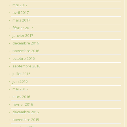
mai 2017
avril 2017
mars 2017
février 2017
janvier 2017
décembre 2016
novembre 2016
octobre 2016
septembre 2016
juillet 2016
juin 2016
mai 2016
mars 2016
février 2016
décembre 2015
novembre 2015