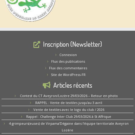
Inscription (Newsletter)
Connexion
Flux des publications
Flux des commentaires
Site de WordPress-FR
Articles récents
Contest du CT Aveyron/Lozère 29/03/2026 – Retour en photo
RAPPEL : Vente de textiles jusqu’au 3 avril
Vente de textiles avec le logo du club / 2026
Rappel : Challenge Inter Club 29/03/2026 à St Affrique
4 grimpeurs(euses) de Virpama’Dégaine dans l’équipe territoriale Aveyron
Lozère