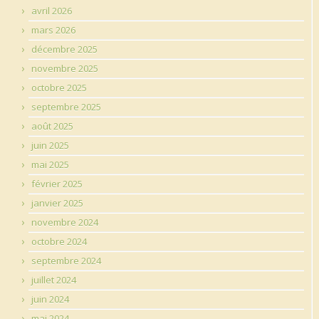
avril 2026
mars 2026
décembre 2025
novembre 2025
octobre 2025
septembre 2025
août 2025
juin 2025
mai 2025
février 2025
janvier 2025
novembre 2024
octobre 2024
septembre 2024
juillet 2024
juin 2024
mai 2024