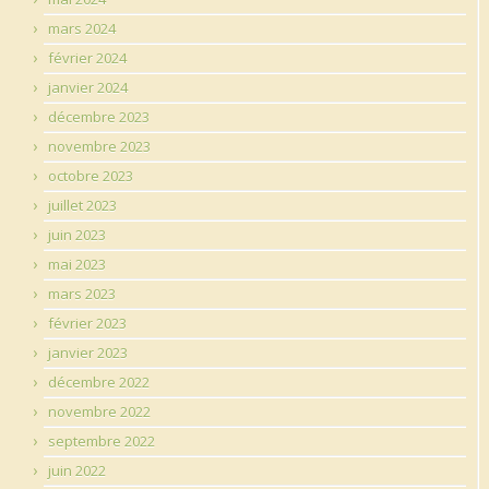
mars 2024
février 2024
janvier 2024
décembre 2023
novembre 2023
octobre 2023
juillet 2023
juin 2023
mai 2023
mars 2023
février 2023
janvier 2023
décembre 2022
novembre 2022
septembre 2022
juin 2022