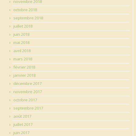
novembre 2018
octobre 2018
septembre 2018
juillet 2018
juin 2018
mai 2018
avril 2018
mars 2018
février 2018
janvier 2018
décembre 2017
novembre 2017
octobre 2017
septembre 2017
août 2017
juillet 2017
juin 2017