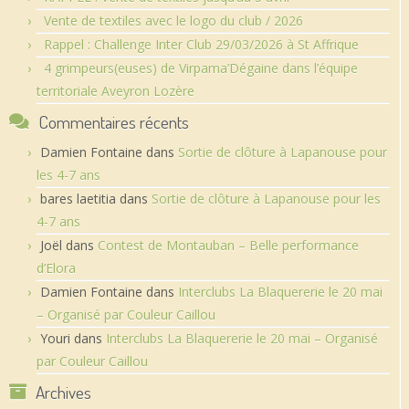
Vente de textiles avec le logo du club / 2026
Rappel : Challenge Inter Club 29/03/2026 à St Affrique
4 grimpeurs(euses) de Virpama’Dégaine dans l’équipe
territoriale Aveyron Lozère
Commentaires récents
Damien Fontaine
dans
Sortie de clôture à Lapanouse pour
les 4-7 ans
bares laetitia
dans
Sortie de clôture à Lapanouse pour les
4-7 ans
Joël
dans
Contest de Montauban – Belle performance
d’Elora
Damien Fontaine
dans
Interclubs La Blaquererie le 20 mai
– Organisé par Couleur Caillou
Youri
dans
Interclubs La Blaquererie le 20 mai – Organisé
par Couleur Caillou
Archives