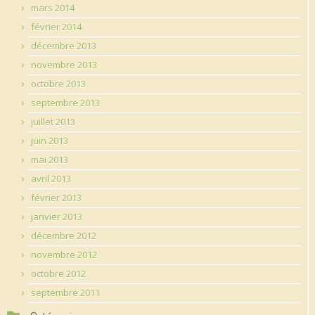
mars 2014
février 2014
décembre 2013
novembre 2013
octobre 2013
septembre 2013
juillet 2013
juin 2013
mai 2013
avril 2013
février 2013
janvier 2013
décembre 2012
novembre 2012
octobre 2012
septembre 2011