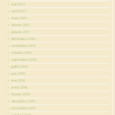
mai 2017
avril 2017
mars 2017
février 2017
janvier 2017
décembre 2016
novembre 2016
octobre 2016
septembre 2016
juillet 2016
juin 2016
mai 2016
mars 2016
février 2016
décembre 2015
novembre 2015
octobre 2015