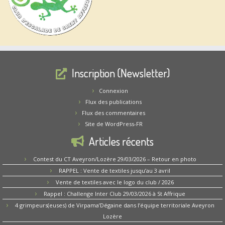
Inscription (Newsletter)
Connexion
Flux des publications
Flux des commentaires
Site de WordPress-FR
Articles récents
Contest du CT Aveyron/Lozère 29/03/2026 – Retour en photo
RAPPEL : Vente de textiles jusqu’au 3 avril
Vente de textiles avec le logo du club / 2026
Rappel : Challenge Inter Club 29/03/2026 à St Affrique
4 grimpeurs(euses) de Virpama’Dégaine dans l’équipe territoriale Aveyron
Lozère