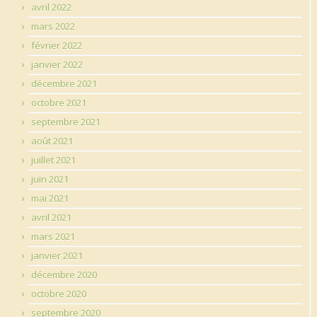
avril 2022
mars 2022
février 2022
janvier 2022
décembre 2021
octobre 2021
septembre 2021
août 2021
juillet 2021
juin 2021
mai 2021
avril 2021
mars 2021
janvier 2021
décembre 2020
octobre 2020
septembre 2020