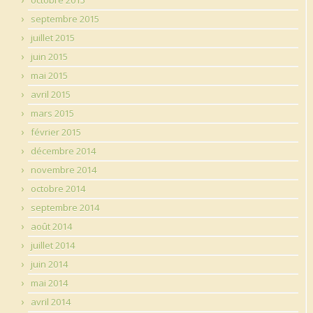
septembre 2015
juillet 2015
juin 2015
mai 2015
avril 2015
mars 2015
février 2015
décembre 2014
novembre 2014
octobre 2014
septembre 2014
août 2014
juillet 2014
juin 2014
mai 2014
avril 2014