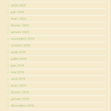
août 2020
juin 2020
mars 2020
février 2020
janvier 2020
novembre 2019
octobre 2019
août 2019
juillet 2019
juin 2019
mai 2019
avril 2019
mars 2019
février 2019
janvier 2019
décembre 2018