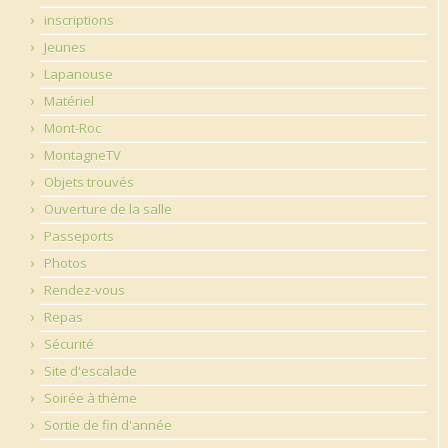
inscriptions
Jeunes
Lapanouse
Matériel
Mont-Roc
MontagneTV
Objets trouvés
Ouverture de la salle
Passeports
Photos
Rendez-vous
Repas
Sécurité
Site d'escalade
Soirée à thème
Sortie de fin d'année