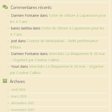
Commentaires récents
Damien Fontaine
dans
Sortie de clôture à Lapanouse pour
les 4-7 ans
bares laetitia
dans
Sortie de clôture à Lapanouse pour les
4-7 ans
Joël
dans
Contest de Montauban – Belle performance
d’Elora
Damien Fontaine
dans
Interclubs La Blaquererie le 20 mai
– Organisé par Couleur Caillou
Youri
dans
Interclubs La Blaquererie le 20 mai – Organisé
par Couleur Caillou
Archives
avril 2026
mars 2026
décembre 2025
novembre 2025