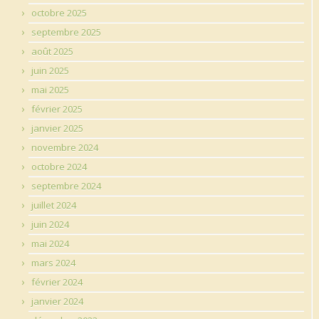
octobre 2025
septembre 2025
août 2025
juin 2025
mai 2025
février 2025
janvier 2025
novembre 2024
octobre 2024
septembre 2024
juillet 2024
juin 2024
mai 2024
mars 2024
février 2024
janvier 2024