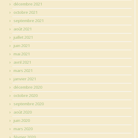
décembre 2021
octobre 2021
septembre 2021
août 2021
juillet 2021
juin 2021
mai 2021
avril 2021
mars 2021
janvier 2021
décembre 2020
octobre 2020
septembre 2020
août 2020
juin 2020
mars 2020
février 2020