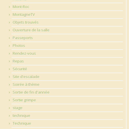
Mont-Roc
MontagneTV
Objets trouvés
Ouverture de la salle
Passeports
Photos
Rendez-vous
Repas
Sécurité
Site d'escalade
Soirée à thème
Sortie de fin d'année
Sortie grimpe
stage
technique
Technique