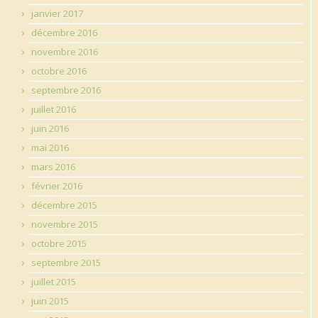
janvier 2017
décembre 2016
novembre 2016
octobre 2016
septembre 2016
juillet 2016
juin 2016
mai 2016
mars 2016
février 2016
décembre 2015
novembre 2015
octobre 2015
septembre 2015
juillet 2015
juin 2015