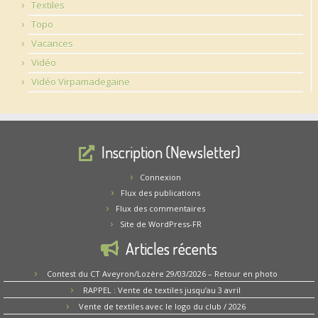
Textiles
Topo
Vacances
Vidéo
Vidéo Virpamadegaine
Inscription (Newsletter)
Connexion
Flux des publications
Flux des commentaires
Site de WordPress-FR
Articles récents
Contest du CT Aveyron/Lozère 29/03/2026 – Retour en photo
RAPPEL : Vente de textiles jusqu’au 3 avril
Vente de textiles avec le logo du club / 2026