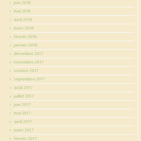
juin 2018
mai 2018
avril 2018
mars 2018
février 2018
janvier 2018
décembre 2017
novembre 2017
octobre 2017
septembre 2017
août 2017
juillet 2017
juin 2017
mai 2017
avril 2017
mars 2017
février 2017