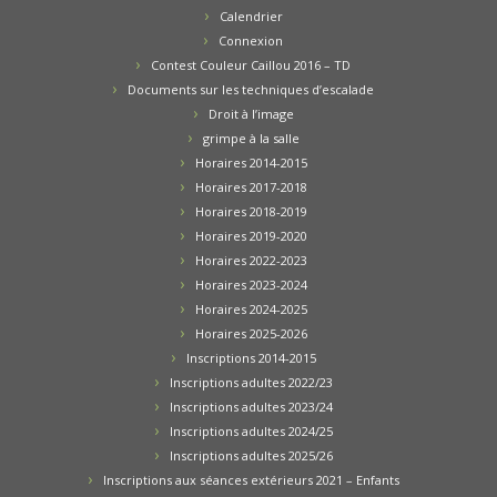
Calendrier
Connexion
Contest Couleur Caillou 2016 – TD
Documents sur les techniques d’escalade
Droit à l’image
grimpe à la salle
Horaires 2014-2015
Horaires 2017-2018
Horaires 2018-2019
Horaires 2019-2020
Horaires 2022-2023
Horaires 2023-2024
Horaires 2024-2025
Horaires 2025-2026
Inscriptions 2014-2015
Inscriptions adultes 2022/23
Inscriptions adultes 2023/24
Inscriptions adultes 2024/25
Inscriptions adultes 2025/26
Inscriptions aux séances extérieurs 2021 – Enfants