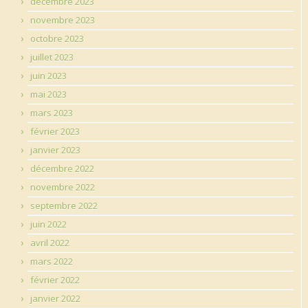
décembre 2023
novembre 2023
octobre 2023
juillet 2023
juin 2023
mai 2023
mars 2023
février 2023
janvier 2023
décembre 2022
novembre 2022
septembre 2022
juin 2022
avril 2022
mars 2022
février 2022
janvier 2022