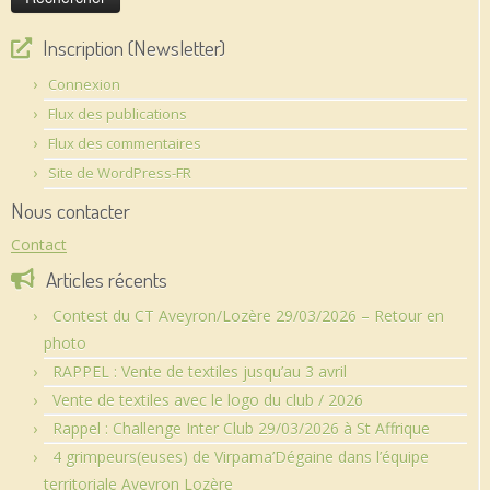
Inscription (Newsletter)
Connexion
Flux des publications
Flux des commentaires
Site de WordPress-FR
Nous contacter
Contact
Articles récents
Contest du CT Aveyron/Lozère 29/03/2026 – Retour en
photo
RAPPEL : Vente de textiles jusqu’au 3 avril
Vente de textiles avec le logo du club / 2026
Rappel : Challenge Inter Club 29/03/2026 à St Affrique
4 grimpeurs(euses) de Virpama’Dégaine dans l’équipe
territoriale Aveyron Lozère