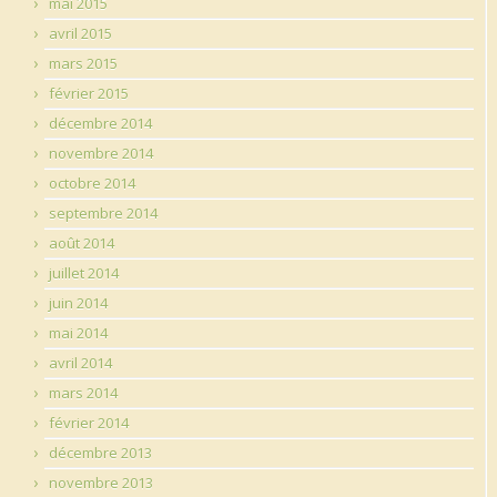
mai 2015
avril 2015
mars 2015
février 2015
décembre 2014
novembre 2014
octobre 2014
septembre 2014
août 2014
juillet 2014
juin 2014
mai 2014
avril 2014
mars 2014
février 2014
décembre 2013
novembre 2013