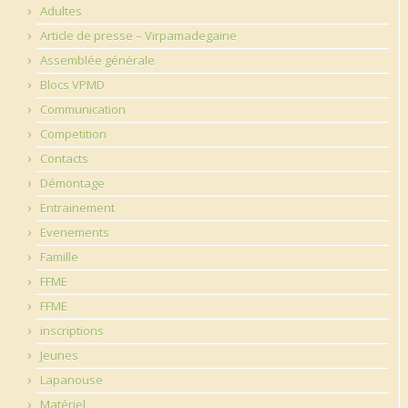
Adultes
Article de presse – Virpamadegaine
Assemblée générale
Blocs VPMD
Communication
Competition
Contacts
Démontage
Entrainement
Evenements
Famille
FFME
FFME
inscriptions
Jeunes
Lapanouse
Matériel