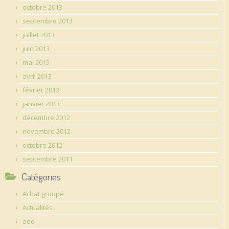
octobre 2013
septembre 2013
juillet 2013
juin 2013
mai 2013
avril 2013
février 2013
janvier 2013
décembre 2012
novembre 2012
octobre 2012
septembre 2011
Catégories
Achat groupé
Actualités
ado