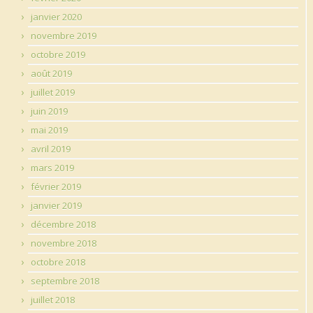
janvier 2020
novembre 2019
octobre 2019
août 2019
juillet 2019
juin 2019
mai 2019
avril 2019
mars 2019
février 2019
janvier 2019
décembre 2018
novembre 2018
octobre 2018
septembre 2018
juillet 2018