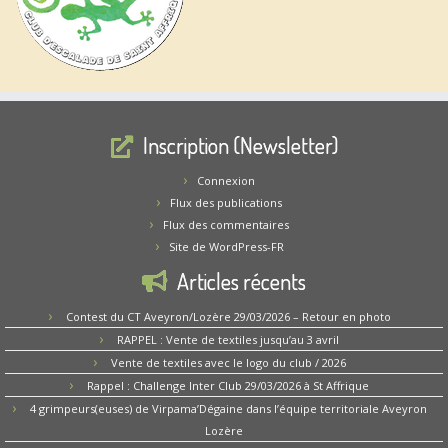
Inscription (Newsletter)
Connexion
Flux des publications
Flux des commentaires
Site de WordPress-FR
Articles récents
Contest du CT Aveyron/Lozère 29/03/2026 – Retour en photo
RAPPEL : Vente de textiles jusqu’au 3 avril
Vente de textiles avec le logo du club / 2026
Rappel : Challenge Inter Club 29/03/2026 à St Affrique
4 grimpeurs(euses) de Virpama’Dégaine dans l’équipe territoriale Aveyron
Lozère