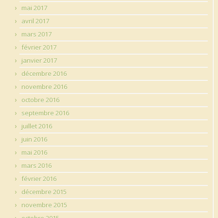
mai 2017
avril 2017
mars 2017
février 2017
janvier 2017
décembre 2016
novembre 2016
octobre 2016
septembre 2016
juillet 2016
juin 2016
mai 2016
mars 2016
février 2016
décembre 2015
novembre 2015
octobre 2015