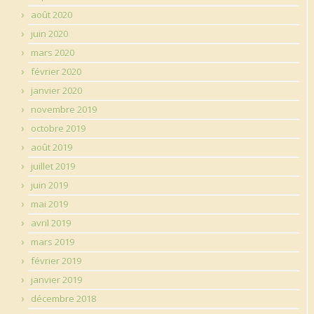
août 2020
juin 2020
mars 2020
février 2020
janvier 2020
novembre 2019
octobre 2019
août 2019
juillet 2019
juin 2019
mai 2019
avril 2019
mars 2019
février 2019
janvier 2019
décembre 2018