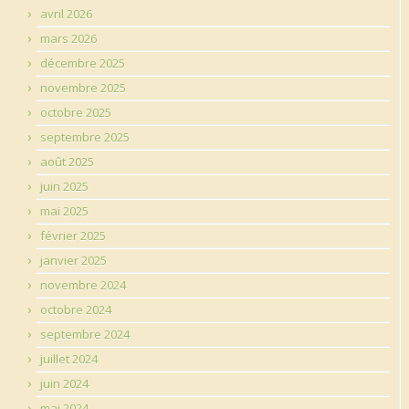
avril 2026
mars 2026
décembre 2025
novembre 2025
octobre 2025
septembre 2025
août 2025
juin 2025
mai 2025
février 2025
janvier 2025
novembre 2024
octobre 2024
septembre 2024
juillet 2024
juin 2024
mai 2024