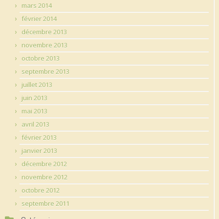
mars 2014
février 2014
décembre 2013
novembre 2013
octobre 2013
septembre 2013
juillet 2013
juin 2013
mai 2013
avril 2013
février 2013
janvier 2013
décembre 2012
novembre 2012
octobre 2012
septembre 2011