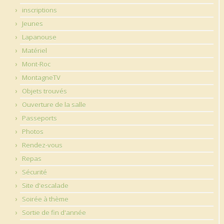
inscriptions
Jeunes
Lapanouse
Matériel
Mont-Roc
MontagneTV
Objets trouvés
Ouverture de la salle
Passeports
Photos
Rendez-vous
Repas
Sécurité
Site d'escalade
Soirée à thème
Sortie de fin d'année