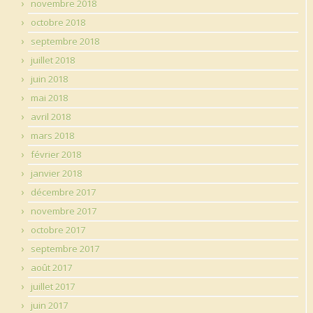
novembre 2018
octobre 2018
septembre 2018
juillet 2018
juin 2018
mai 2018
avril 2018
mars 2018
février 2018
janvier 2018
décembre 2017
novembre 2017
octobre 2017
septembre 2017
août 2017
juillet 2017
juin 2017