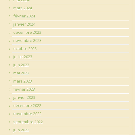
mars 2024
février 2024
janvier 2024
décembre 2023
novembre 2023
octobre 2023
juillet 2023
juin 2023
mai 2023
mars 2023
février 2023
janvier 2023
décembre 2022
novembre 2022
septembre 2022
juin 2022