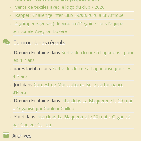
Vente de textiles avec le logo du club / 2026
Rappel : Challenge Inter Club 29/03/2026 à St Affrique
4 grimpeurs(euses) de Virpama’Dégaine dans l’équipe
territoriale Aveyron Lozère
Commentaires récents
Damien Fontaine
dans
Sortie de clôture à Lapanouse pour
les 4-7 ans
bares laetitia
dans
Sortie de clôture à Lapanouse pour les
4-7 ans
Joël
dans
Contest de Montauban – Belle performance
d’Elora
Damien Fontaine
dans
Interclubs La Blaquererie le 20 mai
– Organisé par Couleur Caillou
Youri
dans
Interclubs La Blaquererie le 20 mai – Organisé
par Couleur Caillou
Archives