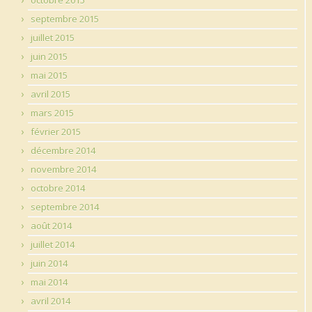
septembre 2015
juillet 2015
juin 2015
mai 2015
avril 2015
mars 2015
février 2015
décembre 2014
novembre 2014
octobre 2014
septembre 2014
août 2014
juillet 2014
juin 2014
mai 2014
avril 2014