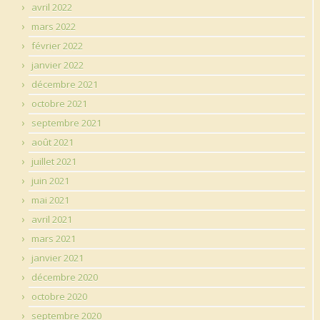
avril 2022
mars 2022
février 2022
janvier 2022
décembre 2021
octobre 2021
septembre 2021
août 2021
juillet 2021
juin 2021
mai 2021
avril 2021
mars 2021
janvier 2021
décembre 2020
octobre 2020
septembre 2020