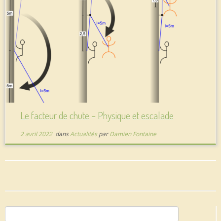
Le facteur de chute – Physique et escalade
2 avril 2022
dans
Actualités
par
Damien Fontaine
Rechercher :