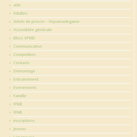
ado
Adultes
Article de presse – Virpamadegaine
Assemblée générale
Blocs VPMD
Communication
Competition
Contacts
Démontage
Entrainement
Evenements
Famille
FFME
FFME
inscriptions
Jeunes
Lapanouse