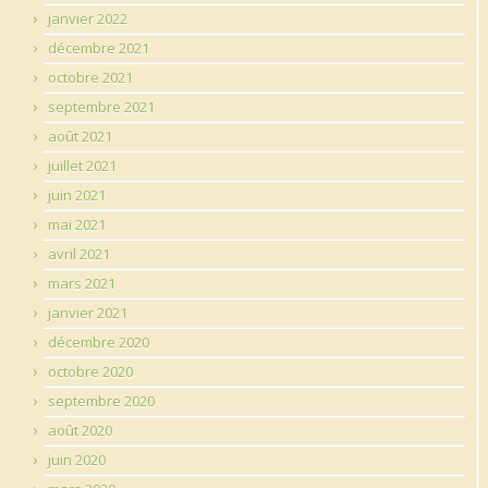
janvier 2022
décembre 2021
octobre 2021
septembre 2021
août 2021
juillet 2021
juin 2021
mai 2021
avril 2021
mars 2021
janvier 2021
décembre 2020
octobre 2020
septembre 2020
août 2020
juin 2020