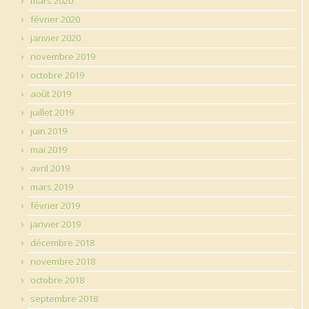
mars 2020
février 2020
janvier 2020
novembre 2019
octobre 2019
août 2019
juillet 2019
juin 2019
mai 2019
avril 2019
mars 2019
février 2019
janvier 2019
décembre 2018
novembre 2018
octobre 2018
septembre 2018