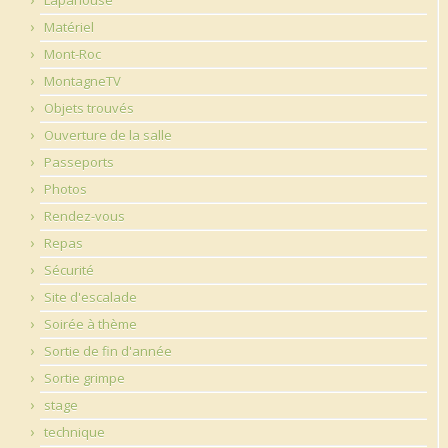
Matériel
Mont-Roc
MontagneTV
Objets trouvés
Ouverture de la salle
Passeports
Photos
Rendez-vous
Repas
Sécurité
Site d'escalade
Soirée à thème
Sortie de fin d'année
Sortie grimpe
stage
technique