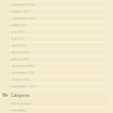
novembre 2013
octobre 2013
septembre 2013
juillet 2013
juin 2013
mai 2013
avril 2013
février 2013
janvier 2013
décembre 2012
novembre 2012
octobre 2012
septembre 2011
Catégories
Achat groupé
Actualités