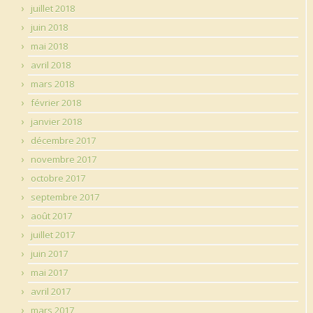
juillet 2018
juin 2018
mai 2018
avril 2018
mars 2018
février 2018
janvier 2018
décembre 2017
novembre 2017
octobre 2017
septembre 2017
août 2017
juillet 2017
juin 2017
mai 2017
avril 2017
mars 2017