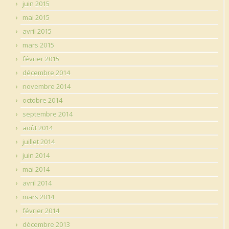
juin 2015
mai 2015
avril 2015
mars 2015
février 2015
décembre 2014
novembre 2014
octobre 2014
septembre 2014
août 2014
juillet 2014
juin 2014
mai 2014
avril 2014
mars 2014
février 2014
décembre 2013