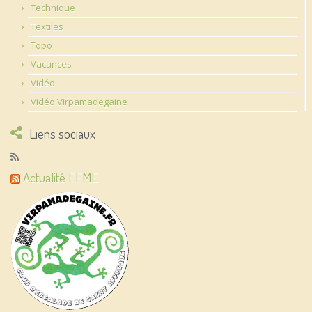
Technique
Textiles
Topo
Vacances
Vidéo
Vidéo Virpamadegaine
Liens sociaux
Actualité FFME