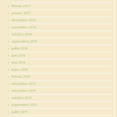
février 2017
janvier 2017
décembre 2016
novembre 2016
octobre 2016
septembre 2016
juillet 2016
juin 2016
mai 2016
mars 2016
février 2016
décembre 2015
novembre 2015
octobre 2015
septembre 2015
juillet 2015