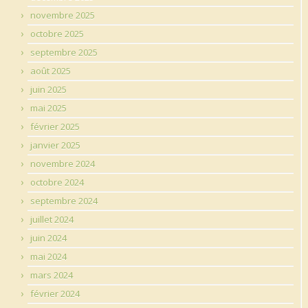
novembre 2025
octobre 2025
septembre 2025
août 2025
juin 2025
mai 2025
février 2025
janvier 2025
novembre 2024
octobre 2024
septembre 2024
juillet 2024
juin 2024
mai 2024
mars 2024
février 2024