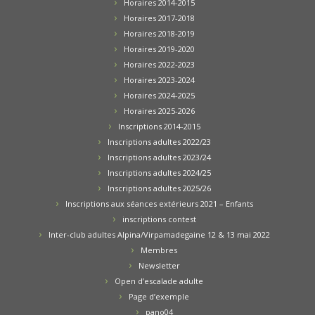
Horaires 2014-2015
Horaires 2017-2018
Horaires 2018-2019
Horaires 2019-2020
Horaires 2022-2023
Horaires 2023-2024
Horaires 2024-2025
Horaires 2025-2026
Inscriptions 2014-2015
Inscriptions adultes 2022/23
Inscriptions adultes 2023/24
Inscriptions adultes 2024/25
Inscriptions adultes 2025/26
Inscriptions aux séances extérieurs 2021 – Enfants
inscriptions contest
Inter-club adultes Alpina/Virpamadegaine 12 & 13 mai 2022
Membres
Newsletter
Open d’escalade adulte
Page d’exemple
pano04