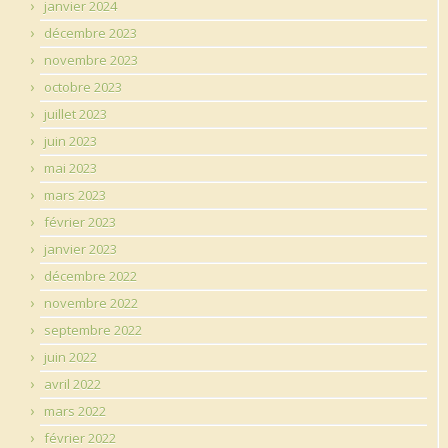
janvier 2024
décembre 2023
novembre 2023
octobre 2023
juillet 2023
juin 2023
mai 2023
mars 2023
février 2023
janvier 2023
décembre 2022
novembre 2022
septembre 2022
juin 2022
avril 2022
mars 2022
février 2022