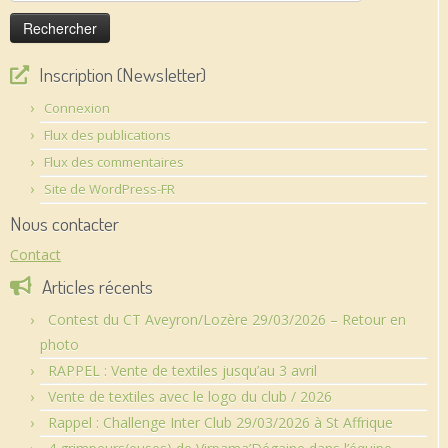
Inscription (Newsletter)
Connexion
Flux des publications
Flux des commentaires
Site de WordPress-FR
Nous contacter
Contact
Articles récents
Contest du CT Aveyron/Lozère 29/03/2026 – Retour en
photo
RAPPEL : Vente de textiles jusqu’au 3 avril
Vente de textiles avec le logo du club / 2026
Rappel : Challenge Inter Club 29/03/2026 à St Affrique