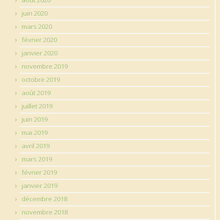
juin 2020
mars 2020
février 2020
janvier 2020
novembre 2019
octobre 2019
août 2019
juillet 2019
juin 2019
mai 2019
avril 2019
mars 2019
février 2019
janvier 2019
décembre 2018
novembre 2018