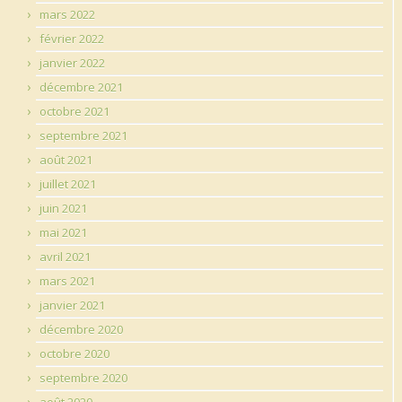
mars 2022
février 2022
janvier 2022
décembre 2021
octobre 2021
septembre 2021
août 2021
juillet 2021
juin 2021
mai 2021
avril 2021
mars 2021
janvier 2021
décembre 2020
octobre 2020
septembre 2020
août 2020