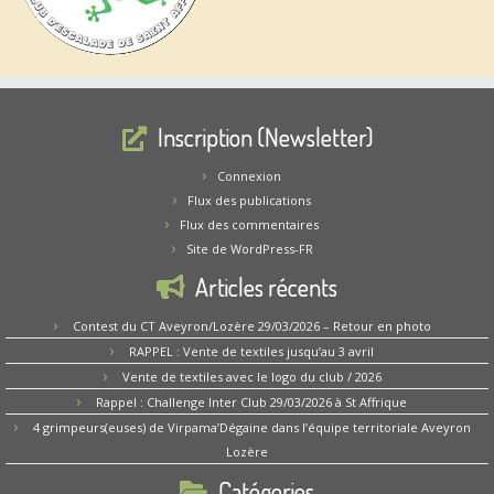
Inscription (Newsletter)
Connexion
Flux des publications
Flux des commentaires
Site de WordPress-FR
Articles récents
Contest du CT Aveyron/Lozère 29/03/2026 – Retour en photo
RAPPEL : Vente de textiles jusqu’au 3 avril
Vente de textiles avec le logo du club / 2026
Rappel : Challenge Inter Club 29/03/2026 à St Affrique
4 grimpeurs(euses) de Virpama’Dégaine dans l’équipe territoriale Aveyron
Lozère
Catégories