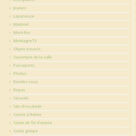
Jeunes
Lapanouse
Matériel
Mont-Roc
MontagneTV
Objets trouvés
Ouverture de la salle
Passeports
Photos
Rendez-vous
Repas
Sécurité
Site d'escalade
Soirée à thème
Sortie de fin d'année
Sortie grimpe