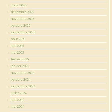
mars 2026
décembre 2025
novembre 2025
octobre 2025
septembre 2025
août 2025
juin 2025
mai 2025
février 2025
janvier 2025
novembre 2024
octobre 2024
septembre 2024
juillet 2024
juin 2024
mai 2024