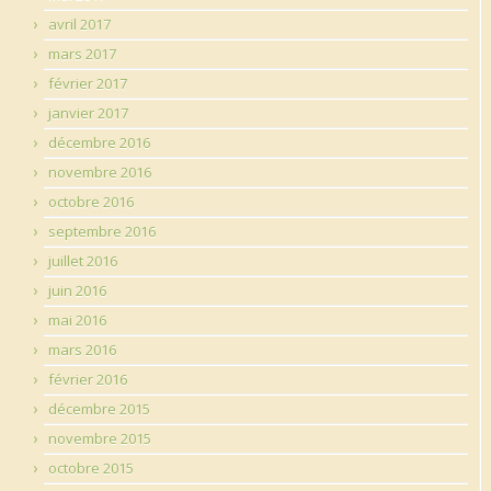
avril 2017
mars 2017
février 2017
janvier 2017
décembre 2016
novembre 2016
octobre 2016
septembre 2016
juillet 2016
juin 2016
mai 2016
mars 2016
février 2016
décembre 2015
novembre 2015
octobre 2015