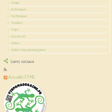
stage
technique
Technique
Textiles
Topo
Vacances
Vidéo
Vidéo Virpamadegaine
Liens sociaux
Actualité FFME