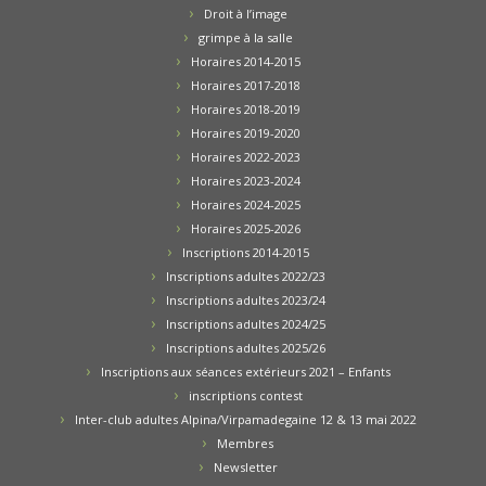
Droit à l’image
grimpe à la salle
Horaires 2014-2015
Horaires 2017-2018
Horaires 2018-2019
Horaires 2019-2020
Horaires 2022-2023
Horaires 2023-2024
Horaires 2024-2025
Horaires 2025-2026
Inscriptions 2014-2015
Inscriptions adultes 2022/23
Inscriptions adultes 2023/24
Inscriptions adultes 2024/25
Inscriptions adultes 2025/26
Inscriptions aux séances extérieurs 2021 – Enfants
inscriptions contest
Inter-club adultes Alpina/Virpamadegaine 12 & 13 mai 2022
Membres
Newsletter