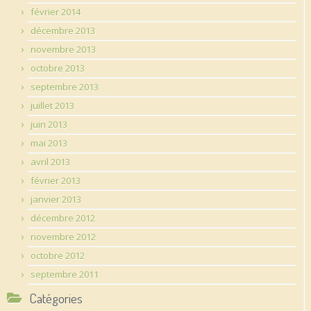
février 2014
décembre 2013
novembre 2013
octobre 2013
septembre 2013
juillet 2013
juin 2013
mai 2013
avril 2013
février 2013
janvier 2013
décembre 2012
novembre 2012
octobre 2012
septembre 2011
Catégories