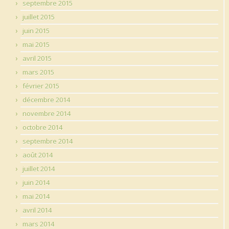
septembre 2015
juillet 2015
juin 2015
mai 2015
avril 2015
mars 2015
février 2015
décembre 2014
novembre 2014
octobre 2014
septembre 2014
août 2014
juillet 2014
juin 2014
mai 2014
avril 2014
mars 2014