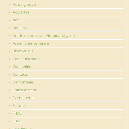
Achat groupé
Actualités
ado
Adultes
Article de presse – Virpamadegaine
Assemblée générale
Blocs VPMD
Communication
Competition
Contacts
Démontage
Entrainement
Evenements
Famille
FFME
FFME
inscriptions