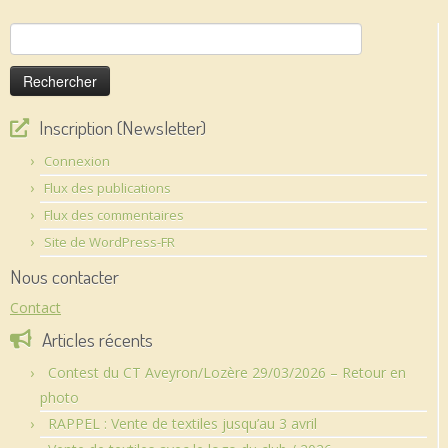
Rechercher :
Inscription (Newsletter)
Connexion
Flux des publications
Flux des commentaires
Site de WordPress-FR
Nous contacter
Contact
Articles récents
Contest du CT Aveyron/Lozère 29/03/2026 – Retour en
photo
RAPPEL : Vente de textiles jusqu’au 3 avril