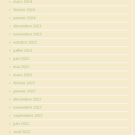
mars 2024
février 2024
janvier 2024
décembre 2023
novembre 2023
octobre 2023
juillet 2023
juin 2023
mai 2023
mars 2023
février 2023
janvier 2023
décembre 2022
novembre 2022
septembre 2022
juin 2022
avril 2022