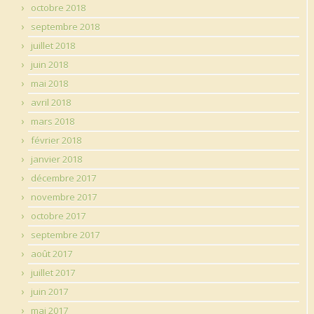
octobre 2018
septembre 2018
juillet 2018
juin 2018
mai 2018
avril 2018
mars 2018
février 2018
janvier 2018
décembre 2017
novembre 2017
octobre 2017
septembre 2017
août 2017
juillet 2017
juin 2017
mai 2017