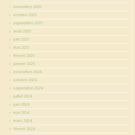
novembre 2025
octobre 2025
septembre 2025
août 2025
juin 2025
mai 2025
février 2025
janvier 2025
novembre 2024
octobre 2024
septembre 2024
juillet 2024
juin 2024
mai 2024
mars 2024
février 2024