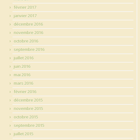
février 2017
janvier 2017
décembre 2016
novembre 2016
octobre 2016
septembre 2016
juillet 2016
juin 2016
mai 2016
mars 2016
février 2016
décembre 2015
novembre 2015
octobre 2015
septembre 2015
juillet 2015