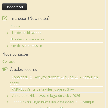
Inscription (Newsletter)
Connexion
Flux des publications
Flux des commentaires
Site de WordPress-FR
Nous contacter
Contact
Articles récents
Contest du CT Aveyron/Lozère 29/03/2026 – Retour en
photo
RAPPEL : Vente de textiles jusqu’au 3 avril
Vente de textiles avec le logo du club / 2026
Rappel : Challenge Inter Club 29/03/2026 à St Affrique