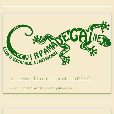
Suspension des cours à compter du 15/01/21
15 janvier 2021
dans
Actualités
par
Boris JEZ