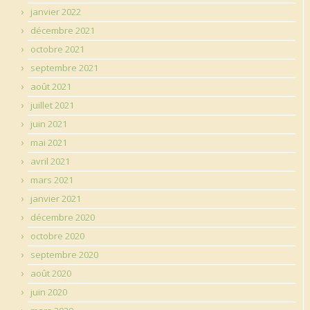
janvier 2022
décembre 2021
octobre 2021
septembre 2021
août 2021
juillet 2021
juin 2021
mai 2021
avril 2021
mars 2021
janvier 2021
décembre 2020
octobre 2020
septembre 2020
août 2020
juin 2020