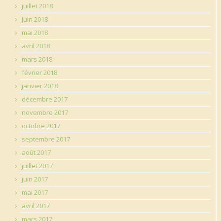
juillet 2018
juin 2018
mai 2018
avril 2018
mars 2018
février 2018
janvier 2018
décembre 2017
novembre 2017
octobre 2017
septembre 2017
août 2017
juillet 2017
juin 2017
mai 2017
avril 2017
mars 2017