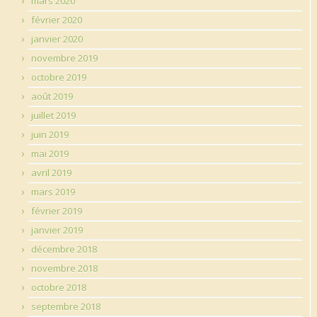
mars 2020
février 2020
janvier 2020
novembre 2019
octobre 2019
août 2019
juillet 2019
juin 2019
mai 2019
avril 2019
mars 2019
février 2019
janvier 2019
décembre 2018
novembre 2018
octobre 2018
septembre 2018