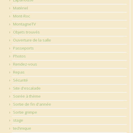
Matériel
Mont-Roc
MontagneTV
Objets trouvés
Ouverture de la salle
Passeports
Photos
Rendez-vous
Repas
Sécurité
Site d'escalade
Soirée à thème
Sortie de fin d'année
Sortie grimpe
stage
technique