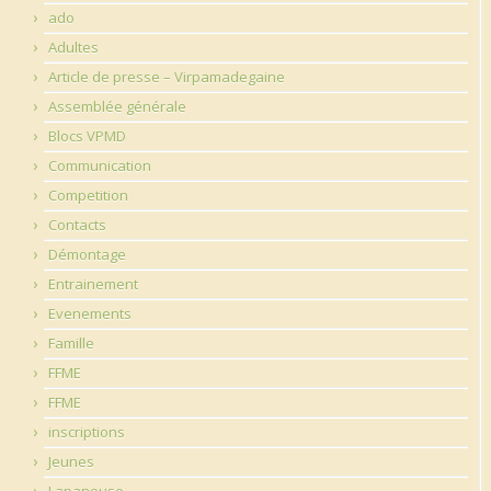
ado
Adultes
Article de presse – Virpamadegaine
Assemblée générale
Blocs VPMD
Communication
Competition
Contacts
Démontage
Entrainement
Evenements
Famille
FFME
FFME
inscriptions
Jeunes
Lapanouse