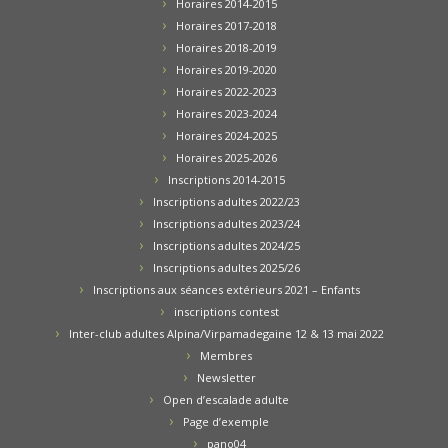
Horaires 2014-2015
Horaires 2017-2018
Horaires 2018-2019
Horaires 2019-2020
Horaires 2022-2023
Horaires 2023-2024
Horaires 2024-2025
Horaires 2025-2026
Inscriptions 2014-2015
Inscriptions adultes 2022/23
Inscriptions adultes 2023/24
Inscriptions adultes 2024/25
Inscriptions adultes 2025/26
Inscriptions aux séances extérieurs 2021 – Enfants
inscriptions contest
Inter-club adultes Alpina/Virpamadegaine 12 & 13 mai 2022
Membres
Newsletter
Open d’escalade adulte
Page d’exemple
pano04