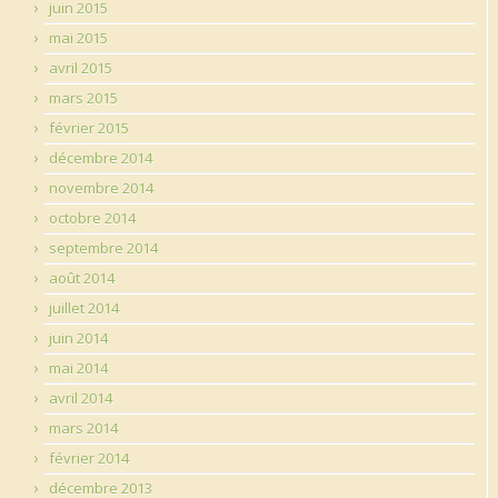
juin 2015
mai 2015
avril 2015
mars 2015
février 2015
décembre 2014
novembre 2014
octobre 2014
septembre 2014
août 2014
juillet 2014
juin 2014
mai 2014
avril 2014
mars 2014
février 2014
décembre 2013