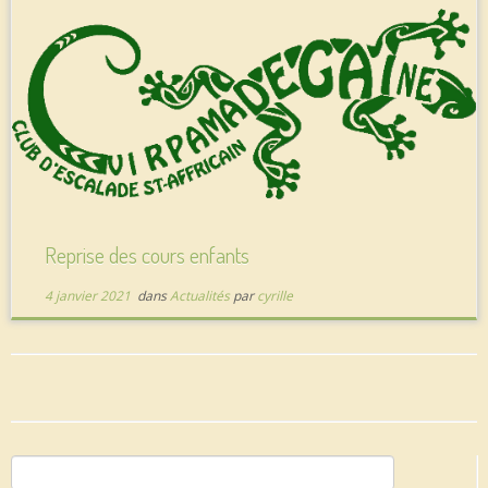
Reprise des cours enfants
4 janvier 2021
dans
Actualités
par
cyrille
Rechercher :