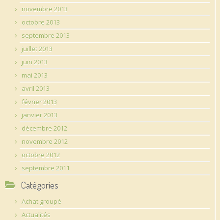
novembre 2013
octobre 2013
septembre 2013
juillet 2013
juin 2013
mai 2013
avril 2013
février 2013
janvier 2013
décembre 2012
novembre 2012
octobre 2012
septembre 2011
Catégories
Achat groupé
Actualités