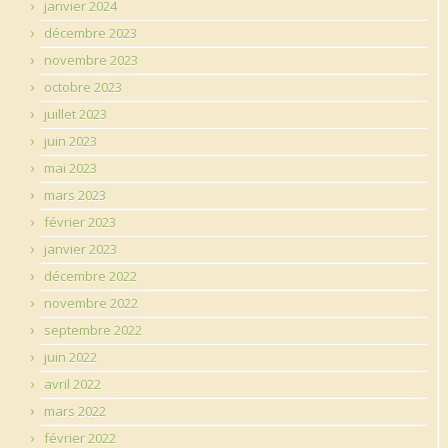
janvier 2024
décembre 2023
novembre 2023
octobre 2023
juillet 2023
juin 2023
mai 2023
mars 2023
février 2023
janvier 2023
décembre 2022
novembre 2022
septembre 2022
juin 2022
avril 2022
mars 2022
février 2022