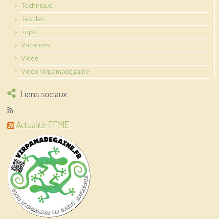
Technique
Textiles
Topo
Vacances
Vidéo
Vidéo Virpamadegaine
Liens sociaux
Actualité FFME