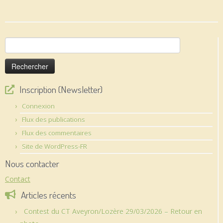
Rechercher :
Inscription (Newsletter)
Connexion
Flux des publications
Flux des commentaires
Site de WordPress-FR
Nous contacter
Contact
Articles récents
Contest du CT Aveyron/Lozère 29/03/2026 – Retour en