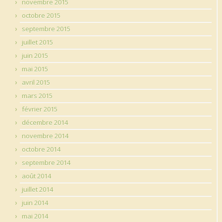
novembre 2015
octobre 2015
septembre 2015
juillet 2015
juin 2015
mai 2015
avril 2015
mars 2015
février 2015
décembre 2014
novembre 2014
octobre 2014
septembre 2014
août 2014
juillet 2014
juin 2014
mai 2014