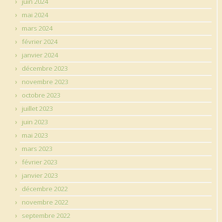
juin 2024
mai 2024
mars 2024
février 2024
janvier 2024
décembre 2023
novembre 2023
octobre 2023
juillet 2023
juin 2023
mai 2023
mars 2023
février 2023
janvier 2023
décembre 2022
novembre 2022
septembre 2022