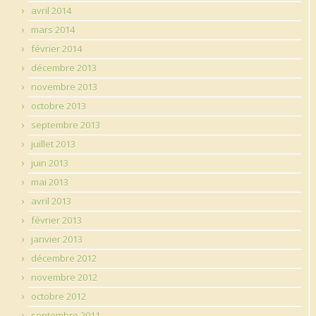
avril 2014
mars 2014
février 2014
décembre 2013
novembre 2013
octobre 2013
septembre 2013
juillet 2013
juin 2013
mai 2013
avril 2013
février 2013
janvier 2013
décembre 2012
novembre 2012
octobre 2012
septembre 2011