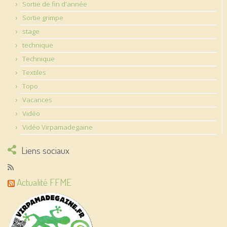
Sortie de fin d'année
Sortie grimpe
stage
technique
Technique
Textiles
Topo
Vacances
Vidéo
Vidéo Virpamadegaine
Liens sociaux
Actualité FFME