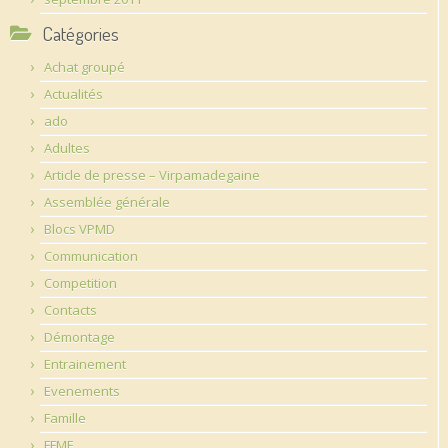
Catégories
Achat groupé
Actualités
ado
Adultes
Article de presse – Virpamadegaine
Assemblée générale
Blocs VPMD
Communication
Competition
Contacts
Démontage
Entrainement
Evenements
Famille
FFME