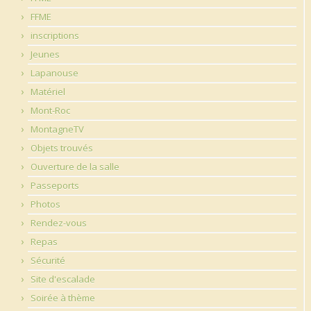
FFME
inscriptions
Jeunes
Lapanouse
Matériel
Mont-Roc
MontagneTV
Objets trouvés
Ouverture de la salle
Passeports
Photos
Rendez-vous
Repas
Sécurité
Site d'escalade
Soirée à thème