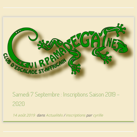
Samedi 7 Septembre : Inscriptions Saison 2019 –
2020
14 août 2019
dans
Actualités
/
inscriptions
par
cyrille