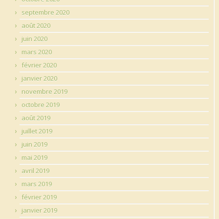
septembre 2020
août 2020
juin 2020
mars 2020
février 2020
janvier 2020
novembre 2019
octobre 2019
août 2019
juillet 2019
juin 2019
mai 2019
avril 2019
mars 2019
février 2019
janvier 2019