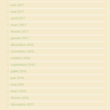
juin 2017
mai 2017
avril 2017
mars 2017
février 2017
janvier 2017
décembre 2016
novembre 2016
octobre 2016
septembre 2016
juillet 2016
juin 2016
mai 2016
mars 2016
février 2016
décembre 2015