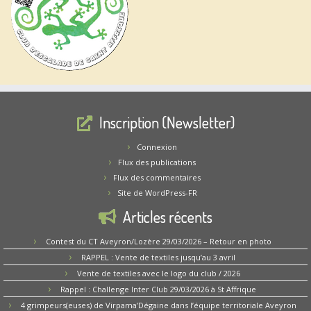
Inscription (Newsletter)
Connexion
Flux des publications
Flux des commentaires
Site de WordPress-FR
Articles récents
Contest du CT Aveyron/Lozère 29/03/2026 – Retour en photo
RAPPEL : Vente de textiles jusqu’au 3 avril
Vente de textiles avec le logo du club / 2026
Rappel : Challenge Inter Club 29/03/2026 à St Affrique
4 grimpeurs(euses) de Virpama’Dégaine dans l’équipe territoriale Aveyron