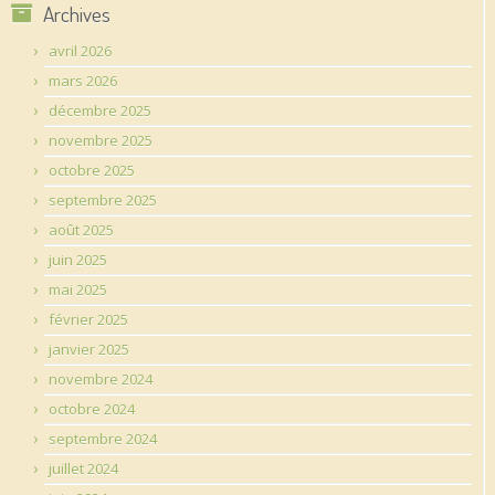
Archives
avril 2026
mars 2026
décembre 2025
novembre 2025
octobre 2025
septembre 2025
août 2025
juin 2025
mai 2025
février 2025
janvier 2025
novembre 2024
octobre 2024
septembre 2024
juillet 2024