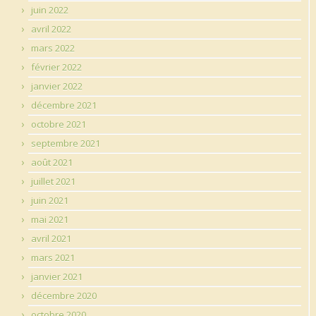
juin 2022
avril 2022
mars 2022
février 2022
janvier 2022
décembre 2021
octobre 2021
septembre 2021
août 2021
juillet 2021
juin 2021
mai 2021
avril 2021
mars 2021
janvier 2021
décembre 2020
octobre 2020