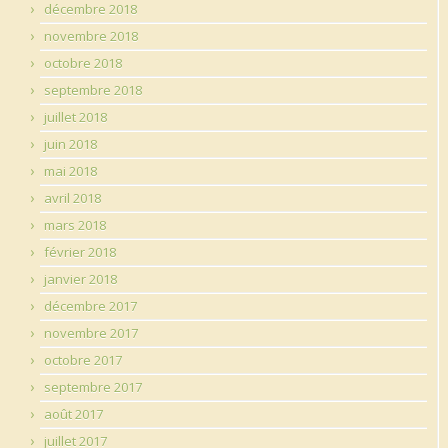
décembre 2018
novembre 2018
octobre 2018
septembre 2018
juillet 2018
juin 2018
mai 2018
avril 2018
mars 2018
février 2018
janvier 2018
décembre 2017
novembre 2017
octobre 2017
septembre 2017
août 2017
juillet 2017