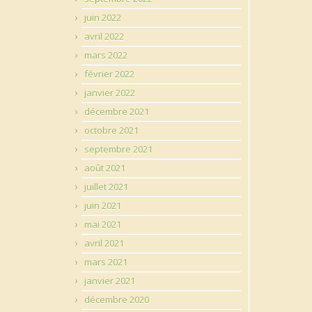
juin 2022
avril 2022
mars 2022
février 2022
janvier 2022
décembre 2021
octobre 2021
septembre 2021
août 2021
juillet 2021
juin 2021
mai 2021
avril 2021
mars 2021
janvier 2021
décembre 2020