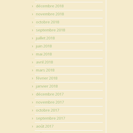
décembre 2018
novembre 2018
octobre 2018
septembre 2018
juillet 2018
juin 2018
mai 2018
avril 2018
mars 2018
février 2018
janvier 2018
décembre 2017
novembre 2017
octobre 2017
septembre 2017
août 2017