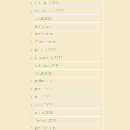
octobre 2020
septembre 2020
août 2020
juin 2020
mars 2020
février 2020
janvier 2020
novembre 2019
octobre 2019
août 2019
juillet 2019
juin 2019
mai 2019
avril 2019
mars 2019
février 2019
janvier 2019