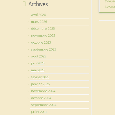
8 déce
Archives
luccma
avril 2026
mars 2026
décembre 2025
novembre 2025
octobre 2025
septembre 2025
août 2025
juin 2025
mai 2025
février 2025
janvier 2025
novembre 2024
octobre 2024
septembre 2024
juillet 2024