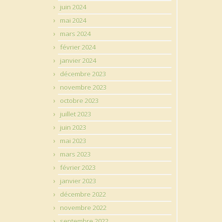
juin 2024
mai 2024
mars 2024
février 2024
janvier 2024
décembre 2023
novembre 2023
octobre 2023
juillet 2023
juin 2023
mai 2023
mars 2023
février 2023
janvier 2023
décembre 2022
novembre 2022
septembre 2022