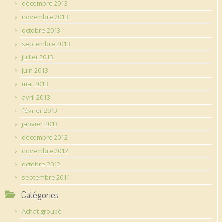
décembre 2013
novembre 2013
octobre 2013
septembre 2013
juillet 2013
juin 2013
mai 2013
avril 2013
février 2013
janvier 2013
décembre 2012
novembre 2012
octobre 2012
septembre 2011
Catégories
Achat groupé