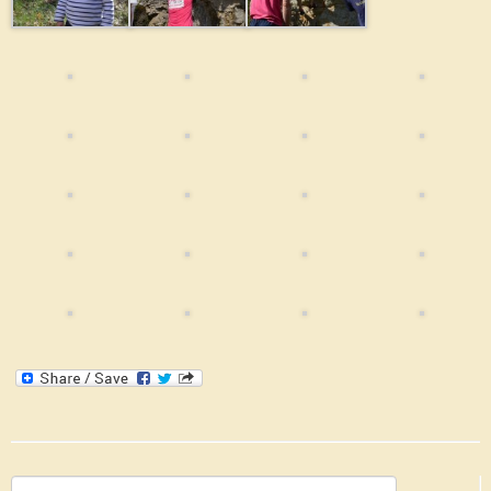
Rechercher :