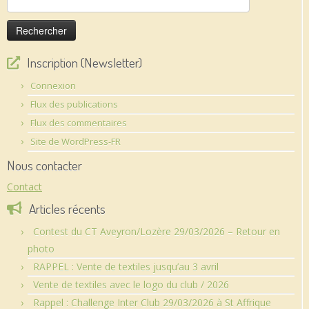
Inscription (Newsletter)
Connexion
Flux des publications
Flux des commentaires
Site de WordPress-FR
Nous contacter
Contact
Articles récents
Contest du CT Aveyron/Lozère 29/03/2026 – Retour en
photo
RAPPEL : Vente de textiles jusqu’au 3 avril
Vente de textiles avec le logo du club / 2026
Rappel : Challenge Inter Club 29/03/2026 à St Affrique