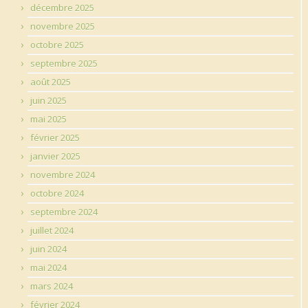
décembre 2025
novembre 2025
octobre 2025
septembre 2025
août 2025
juin 2025
mai 2025
février 2025
janvier 2025
novembre 2024
octobre 2024
septembre 2024
juillet 2024
juin 2024
mai 2024
mars 2024
février 2024