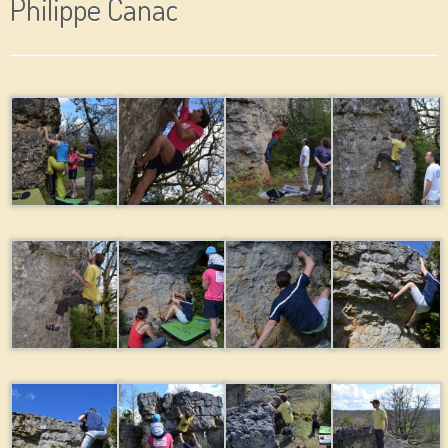
Philippe Canac