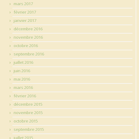
mars 2017
février 2017
janvier 2017
décembre 2016
novembre 2016
octobre 2016
septembre 2016
juillet 2016
juin 2016
mai 2016
mars 2016
février 2016
décembre 2015
novembre 2015
octobre 2015
septembre 2015
juillet 2015