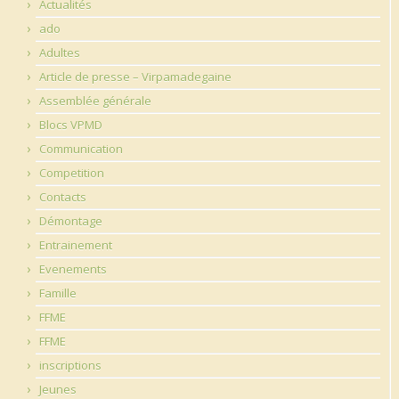
Actualités
ado
Adultes
Article de presse – Virpamadegaine
Assemblée générale
Blocs VPMD
Communication
Competition
Contacts
Démontage
Entrainement
Evenements
Famille
FFME
FFME
inscriptions
Jeunes