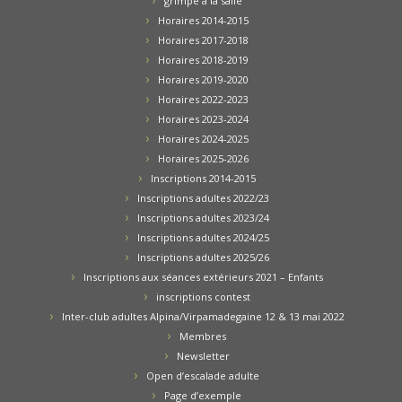
grimpe à la salle
Horaires 2014-2015
Horaires 2017-2018
Horaires 2018-2019
Horaires 2019-2020
Horaires 2022-2023
Horaires 2023-2024
Horaires 2024-2025
Horaires 2025-2026
Inscriptions 2014-2015
Inscriptions adultes 2022/23
Inscriptions adultes 2023/24
Inscriptions adultes 2024/25
Inscriptions adultes 2025/26
Inscriptions aux séances extérieurs 2021 – Enfants
inscriptions contest
Inter-club adultes Alpina/Virpamadegaine 12 & 13 mai 2022
Membres
Newsletter
Open d’escalade adulte
Page d’exemple