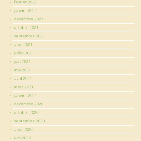
février 2022
janvier 2022
décembre 2021
octobre 2021
septembre 2021
août 2021
juillet 2021
juin 2021
mai 2021
avril 2021
mars 2021
janvier 2021
décembre 2020
octobre 2020
septembre 2020
août 2020
juin 2020