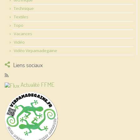
Technique
Textiles
Topo
Vacances
Vidéo
Vidéo Virpamadegaine
Liens sociaux
Actualité FFME