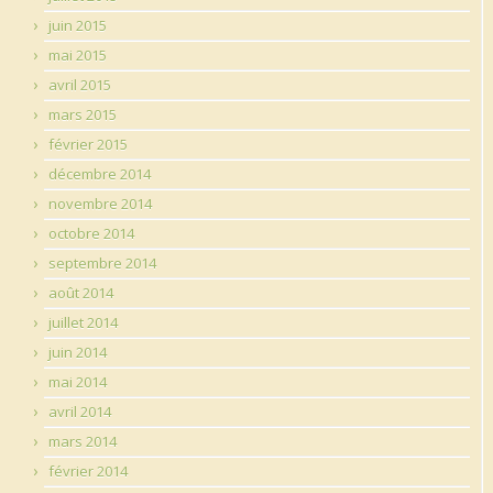
juin 2015
mai 2015
avril 2015
mars 2015
février 2015
décembre 2014
novembre 2014
octobre 2014
septembre 2014
août 2014
juillet 2014
juin 2014
mai 2014
avril 2014
mars 2014
février 2014