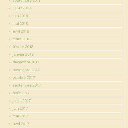
septembre 2018
juillet 2018
juin 2018
mai 2018
avril 2018
mars 2018
février 2018
janvier 2018
décembre 2017
novembre 2017
octobre 2017
septembre 2017
août 2017
juillet 2017
juin 2017
mai 2017
avril 2017