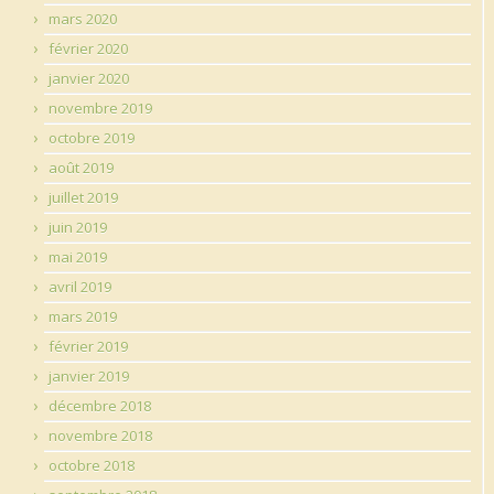
mars 2020
février 2020
janvier 2020
novembre 2019
octobre 2019
août 2019
juillet 2019
juin 2019
mai 2019
avril 2019
mars 2019
février 2019
janvier 2019
décembre 2018
novembre 2018
octobre 2018