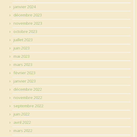
janvier 2024
décembre 2023
novembre 2023
octobre 2023
juillet 2023
juin 2023
mai 2023
mars 2023
février 2023
janvier 2023
décembre 2022
novembre 2022
septembre 2022
juin 2022
avril 2022
mars 2022