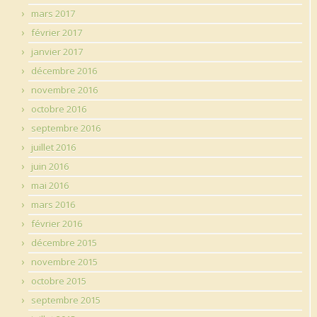
mars 2017
février 2017
janvier 2017
décembre 2016
novembre 2016
octobre 2016
septembre 2016
juillet 2016
juin 2016
mai 2016
mars 2016
février 2016
décembre 2015
novembre 2015
octobre 2015
septembre 2015