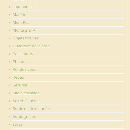
Lapanouse
Matériel
Mont-Roc
MontagneTV
Objets trouvés
Ouverture de la salle
Passeports
Photos
Rendez-vous
Repas
Sécurité
Site d'escalade
Soirée à thème
Sortie de fin d'année
Sortie grimpe
stage