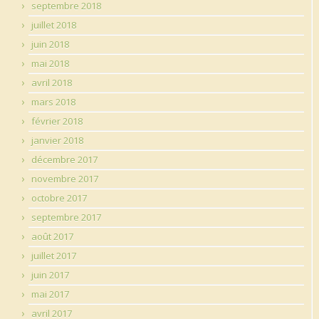
septembre 2018
juillet 2018
juin 2018
mai 2018
avril 2018
mars 2018
février 2018
janvier 2018
décembre 2017
novembre 2017
octobre 2017
septembre 2017
août 2017
juillet 2017
juin 2017
mai 2017
avril 2017