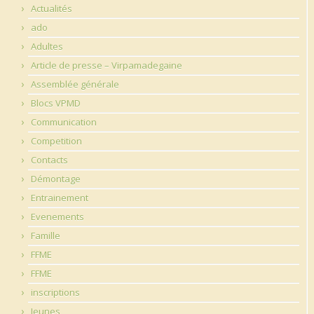
Actualités
ado
Adultes
Article de presse – Virpamadegaine
Assemblée générale
Blocs VPMD
Communication
Competition
Contacts
Démontage
Entrainement
Evenements
Famille
FFME
FFME
inscriptions
Jeunes