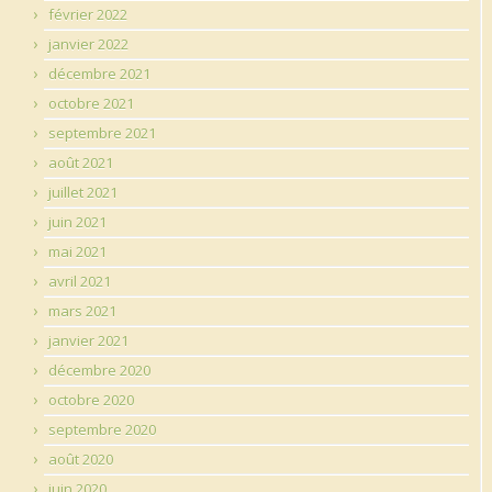
février 2022
janvier 2022
décembre 2021
octobre 2021
septembre 2021
août 2021
juillet 2021
juin 2021
mai 2021
avril 2021
mars 2021
janvier 2021
décembre 2020
octobre 2020
septembre 2020
août 2020
juin 2020