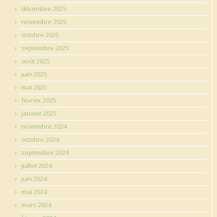
décembre 2025
novembre 2025
octobre 2025
septembre 2025
août 2025
juin 2025
mai 2025
février 2025
janvier 2025
novembre 2024
octobre 2024
septembre 2024
juillet 2024
juin 2024
mai 2024
mars 2024