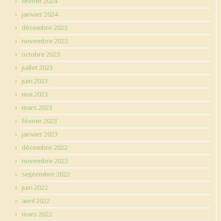
février 2024
janvier 2024
décembre 2023
novembre 2023
octobre 2023
juillet 2023
juin 2023
mai 2023
mars 2023
février 2023
janvier 2023
décembre 2022
novembre 2022
septembre 2022
juin 2022
avril 2022
mars 2022