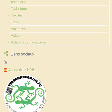
technique
Technique
Textiles
Topo
Vacances
Vidéo
Vidéo Virpamadegaine
Liens sociaux
Actualité FFME