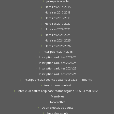
grimpe à la salle
Horaires 2014-2015
Horaires 2017-2018
Horaires 2018-2019
Horaires 2019-2020
Horaires 2022-2023
Horaires 2023-2024
Horaires 2024-2025
Horaires 2025-2026
Inscriptions 2014-2015
Inscriptions adultes 2022/23
Inscriptions adultes 2023/24
Inscriptions adultes 2024/25
Inscriptions adultes 2025/26
Inscriptions aux séances extérieurs 2021 – Enfants
inscriptions contest
Inter-club adultes Alpina/Virpamadegaine 12 & 13 mai 2022
Membres
Newsletter
Open d’escalade adulte
Page d’exemple