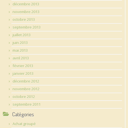
décembre 2013
novembre 2013
octobre 2013
septembre 2013
juillet 2013
juin 2013
mai 2013
avril 2013
février 2013
janvier 2013
décembre 2012
novembre 2012
octobre 2012
septembre 2011
Catégories
Achat groupé