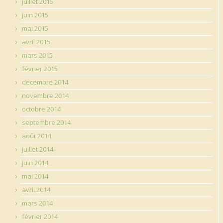
juillet 2015
juin 2015
mai 2015
avril 2015
mars 2015
février 2015
décembre 2014
novembre 2014
octobre 2014
septembre 2014
août 2014
juillet 2014
juin 2014
mai 2014
avril 2014
mars 2014
février 2014