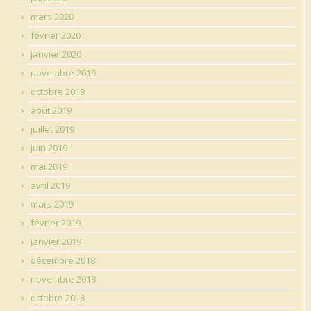
mars 2020
février 2020
janvier 2020
novembre 2019
octobre 2019
août 2019
juillet 2019
juin 2019
mai 2019
avril 2019
mars 2019
février 2019
janvier 2019
décembre 2018
novembre 2018
octobre 2018