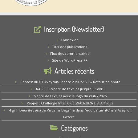
Inscription (Newsletter)
Connexion
Flux des publications
Flux des commentaires
Site de WordPress-FR
Articles récents
Contest du CT Aveyron/Lozère 29/03/2026 – Retour en photo
RAPPEL : Vente de textiles jusqu’au 3 avril
Vente de textiles avec le logo du club / 2026
Rappel : Challenge Inter Club 29/03/2026 à St Affrique
4 grimpeurs(euses) de Virpama’Dégaine dans l’équipe territoriale Aveyron
Lozère
Catégories