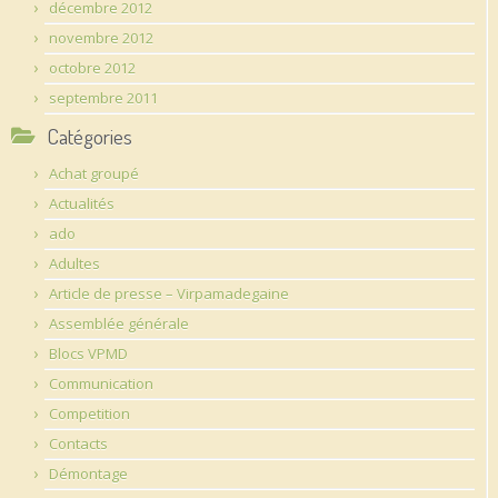
décembre 2012
novembre 2012
octobre 2012
septembre 2011
Catégories
Achat groupé
Actualités
ado
Adultes
Article de presse – Virpamadegaine
Assemblée générale
Blocs VPMD
Communication
Competition
Contacts
Démontage