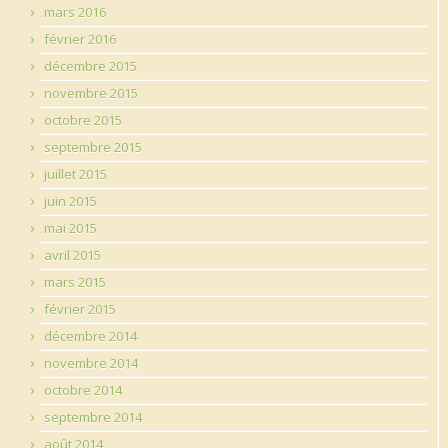
mars 2016
février 2016
décembre 2015
novembre 2015
octobre 2015
septembre 2015
juillet 2015
juin 2015
mai 2015
avril 2015
mars 2015
février 2015
décembre 2014
novembre 2014
octobre 2014
septembre 2014
août 2014