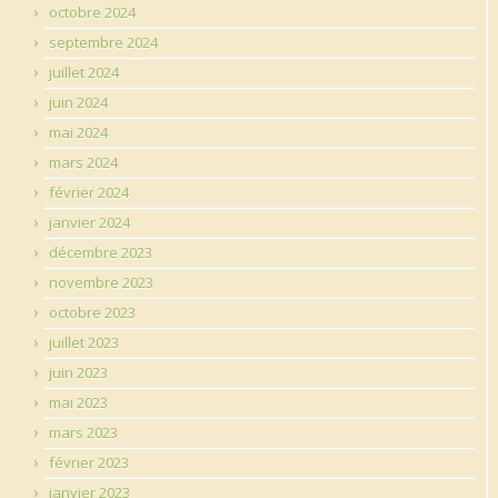
octobre 2024
septembre 2024
juillet 2024
juin 2024
mai 2024
mars 2024
février 2024
janvier 2024
décembre 2023
novembre 2023
octobre 2023
juillet 2023
juin 2023
mai 2023
mars 2023
février 2023
janvier 2023