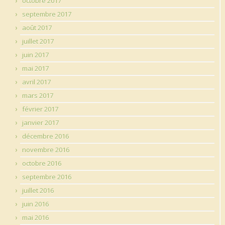
octobre 2017
septembre 2017
août 2017
juillet 2017
juin 2017
mai 2017
avril 2017
mars 2017
février 2017
janvier 2017
décembre 2016
novembre 2016
octobre 2016
septembre 2016
juillet 2016
juin 2016
mai 2016