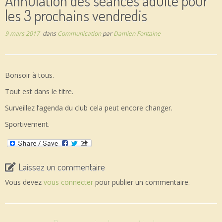
Annulation des séances adulte pour
les 3 prochains vendredis
9 mars 2017
dans
Communication
par
Damien Fontaine
Bonsoir à tous.
Tout est dans le titre.
Surveillez l’agenda du club cela peut encore changer.
Sportivement.
Laissez un commentaire
Vous devez
vous connecter
pour publier un commentaire.