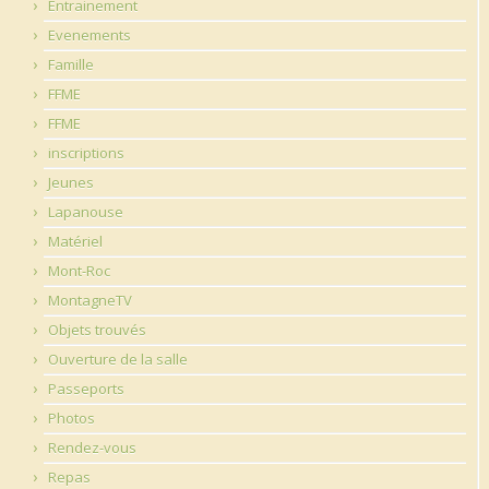
Entrainement
Evenements
Famille
FFME
FFME
inscriptions
Jeunes
Lapanouse
Matériel
Mont-Roc
MontagneTV
Objets trouvés
Ouverture de la salle
Passeports
Photos
Rendez-vous
Repas