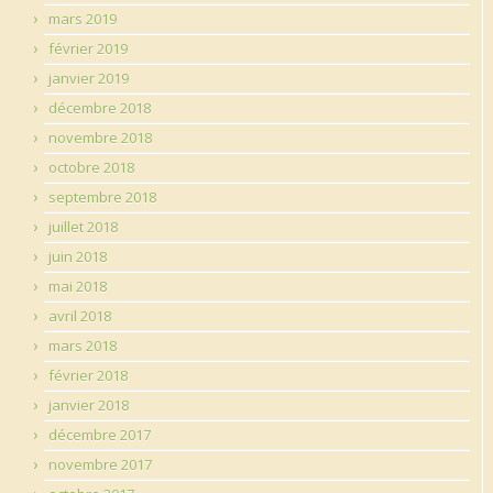
mars 2019
février 2019
janvier 2019
décembre 2018
novembre 2018
octobre 2018
septembre 2018
juillet 2018
juin 2018
mai 2018
avril 2018
mars 2018
février 2018
janvier 2018
décembre 2017
novembre 2017