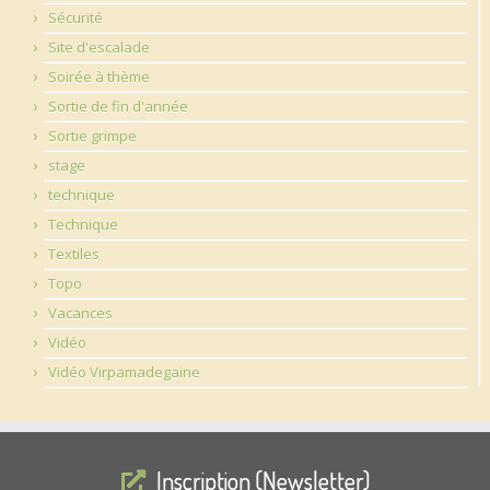
Sécurité
Site d'escalade
Soirée à thème
Sortie de fin d'année
Sortie grimpe
stage
technique
Technique
Textiles
Topo
Vacances
Vidéo
Vidéo Virpamadegaine
Inscription (Newsletter)