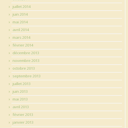
juillet 2014
juin 2014
mai 2014
avril 2014
mars 2014
février 2014
décembre 2013
novembre 2013
octobre 2013
septembre 2013
juillet 2013
juin 2013
mai 2013
avril 2013
février 2013
janvier 2013