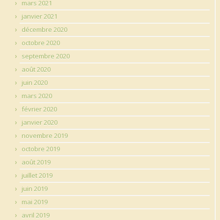
mars 2021
janvier 2021
décembre 2020
octobre 2020
septembre 2020
août 2020
juin 2020
mars 2020
février 2020
janvier 2020
novembre 2019
octobre 2019
août 2019
juillet 2019
juin 2019
mai 2019
avril 2019