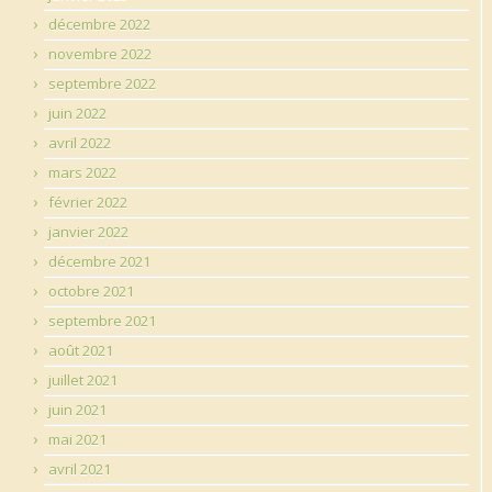
décembre 2022
novembre 2022
septembre 2022
juin 2022
avril 2022
mars 2022
février 2022
janvier 2022
décembre 2021
octobre 2021
septembre 2021
août 2021
juillet 2021
juin 2021
mai 2021
avril 2021