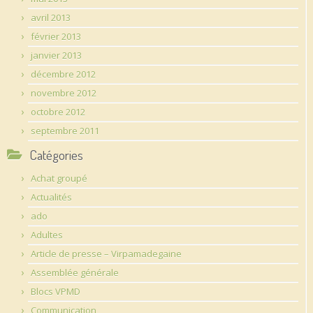
avril 2013
février 2013
janvier 2013
décembre 2012
novembre 2012
octobre 2012
septembre 2011
Catégories
Achat groupé
Actualités
ado
Adultes
Article de presse – Virpamadegaine
Assemblée générale
Blocs VPMD
Communication