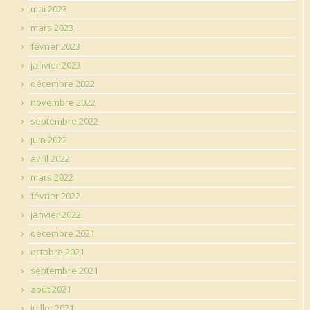
mai 2023
mars 2023
février 2023
janvier 2023
décembre 2022
novembre 2022
septembre 2022
juin 2022
avril 2022
mars 2022
février 2022
janvier 2022
décembre 2021
octobre 2021
septembre 2021
août 2021
juillet 2021