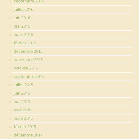
septembre 2016
juillet 2016
juin 2016
mai 2016
mars 2016
février 2016
décembre 2015
novembre 2015
octobre 2015
septembre 2015
juillet 2015
juin 2015
mai 2015
avril 2015
mars 2015
février 2015
décembre 2014