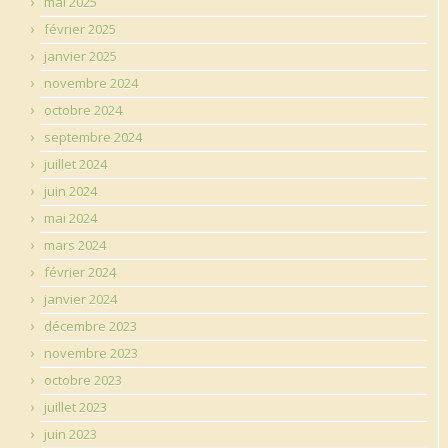
mai 2025
février 2025
janvier 2025
novembre 2024
octobre 2024
septembre 2024
juillet 2024
juin 2024
mai 2024
mars 2024
février 2024
janvier 2024
décembre 2023
novembre 2023
octobre 2023
juillet 2023
juin 2023