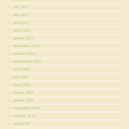
juin 2021
mai 2021
avril 2021
mars 2021
janvier 2021
décembre 2020
octobre 2020
septembre 2020
août 2020
juin 2020
mars 2020
février 2020
janvier 2020
novembre 2019
octobre 2019
août 2019