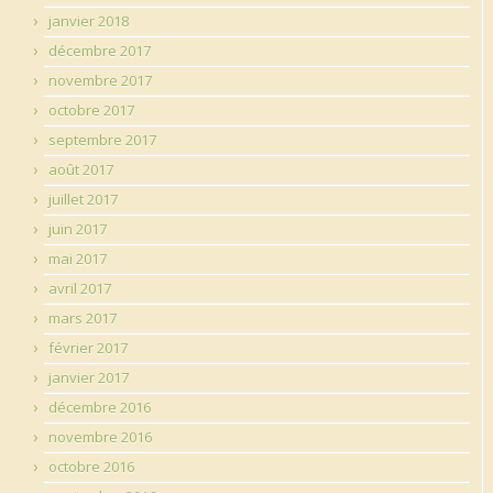
janvier 2018
décembre 2017
novembre 2017
octobre 2017
septembre 2017
août 2017
juillet 2017
juin 2017
mai 2017
avril 2017
mars 2017
février 2017
janvier 2017
décembre 2016
novembre 2016
octobre 2016