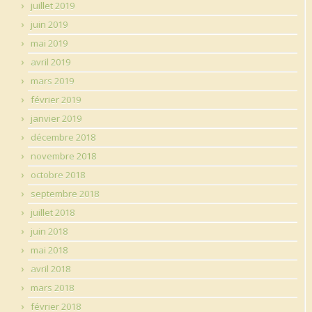
juillet 2019
juin 2019
mai 2019
avril 2019
mars 2019
février 2019
janvier 2019
décembre 2018
novembre 2018
octobre 2018
septembre 2018
juillet 2018
juin 2018
mai 2018
avril 2018
mars 2018
février 2018