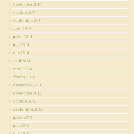
novembre 2014
octobre 2014
septembre 2014
août 2014
juillet 2014
juin 2014
mai 2014
avril 2014
mars 2014
février 2014
décembre 2013
novembre 2013
octobre 2013
septembre 2013
juillet 2013
juin 2013
mai 2013