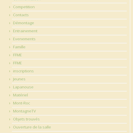
Competition
Contacts
Démontage
Entrainement
Evenements
Famille
FFME
FFME
inscriptions
Jeunes
Lapanouse
Matériel
Mont-Roc
MontagneTV
Objets trouvés
Ouverture de la salle