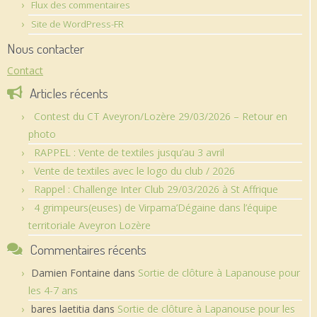
Flux des commentaires
Site de WordPress-FR
Nous contacter
Contact
Articles récents
Contest du CT Aveyron/Lozère 29/03/2026 – Retour en
photo
RAPPEL : Vente de textiles jusqu’au 3 avril
Vente de textiles avec le logo du club / 2026
Rappel : Challenge Inter Club 29/03/2026 à St Affrique
4 grimpeurs(euses) de Virpama’Dégaine dans l’équipe
territoriale Aveyron Lozère
Commentaires récents
Damien Fontaine
dans
Sortie de clôture à Lapanouse pour
les 4-7 ans
bares laetitia
dans
Sortie de clôture à Lapanouse pour les