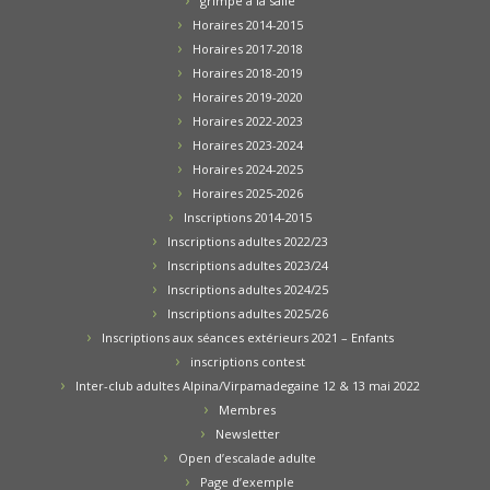
grimpe à la salle
Horaires 2014-2015
Horaires 2017-2018
Horaires 2018-2019
Horaires 2019-2020
Horaires 2022-2023
Horaires 2023-2024
Horaires 2024-2025
Horaires 2025-2026
Inscriptions 2014-2015
Inscriptions adultes 2022/23
Inscriptions adultes 2023/24
Inscriptions adultes 2024/25
Inscriptions adultes 2025/26
Inscriptions aux séances extérieurs 2021 – Enfants
inscriptions contest
Inter-club adultes Alpina/Virpamadegaine 12 & 13 mai 2022
Membres
Newsletter
Open d’escalade adulte
Page d’exemple