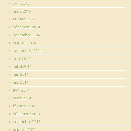
avril 2015
mars 2015
février 2015
décembre 2014
novembre 2014
octobre 2014
septembre 2014
août 2014
juillet 2014
juin 2014
mai 2014
avril 2014
mars 2014
février 2014
décembre 2013
novembre 2013
octobre 2013