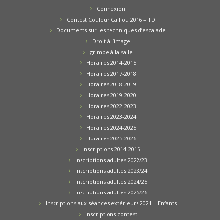
Connexion
Contest Couleur Caillou 2016 – TD
Documents sur les techniques d’escalade
Droit à l’image
grimpe à la salle
Horaires 2014-2015
Horaires 2017-2018
Horaires 2018-2019
Horaires 2019-2020
Horaires 2022-2023
Horaires 2023-2024
Horaires 2024-2025
Horaires 2025-2026
Inscriptions 2014-2015
Inscriptions adultes 2022/23
Inscriptions adultes 2023/24
Inscriptions adultes 2024/25
Inscriptions adultes 2025/26
Inscriptions aux séances extérieurs 2021 – Enfants
inscriptions contest