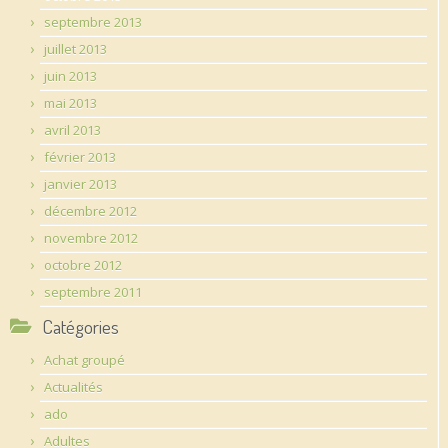
septembre 2013
juillet 2013
juin 2013
mai 2013
avril 2013
février 2013
janvier 2013
décembre 2012
novembre 2012
octobre 2012
septembre 2011
Catégories
Achat groupé
Actualités
ado
Adultes