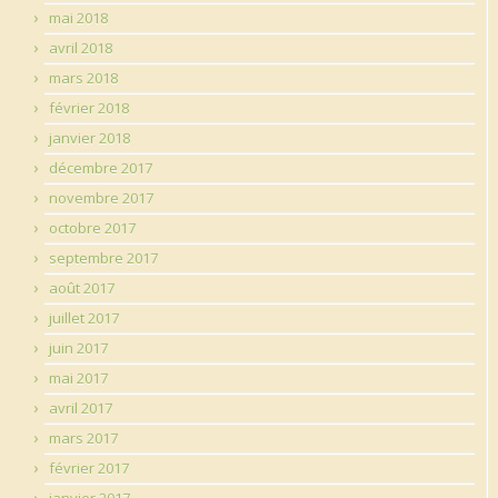
mai 2018
avril 2018
mars 2018
février 2018
janvier 2018
décembre 2017
novembre 2017
octobre 2017
septembre 2017
août 2017
juillet 2017
juin 2017
mai 2017
avril 2017
mars 2017
février 2017
janvier 2017