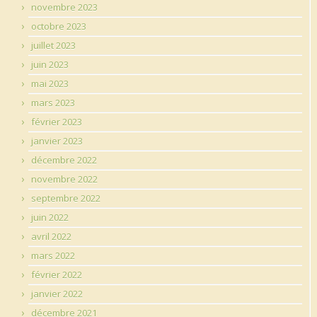
novembre 2023
octobre 2023
juillet 2023
juin 2023
mai 2023
mars 2023
février 2023
janvier 2023
décembre 2022
novembre 2022
septembre 2022
juin 2022
avril 2022
mars 2022
février 2022
janvier 2022
décembre 2021