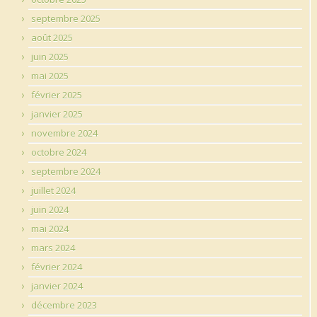
septembre 2025
août 2025
juin 2025
mai 2025
février 2025
janvier 2025
novembre 2024
octobre 2024
septembre 2024
juillet 2024
juin 2024
mai 2024
mars 2024
février 2024
janvier 2024
décembre 2023