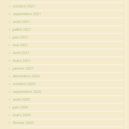
octobre 2021
septembre 2021
août 2021
juillet 2021
juin 2021
mai 2021
avril 2021
mars 2021
janvier 2021
décembre 2020
octobre 2020
septembre 2020
août 2020
juin 2020
mars 2020
février 2020