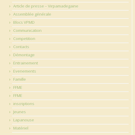
Article de presse – Virpamadegaine
Assemblée générale
Blocs VPMD
Communication
Competition
Contacts
Démontage
Entrainement
Evenements
Famille
FFME
FFME
inscriptions
Jeunes
Lapanouse
Matériel