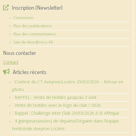
Inscription (Newsletter)
Connexion
Flux des publications
Flux des commentaires
Site de WordPress-FR
Nous contacter
Contact
Articles récents
Contest du CT Aveyron/Lozère 29/03/2026 – Retour en
photo
RAPPEL : Vente de textiles jusqu’au 3 avril
Vente de textiles avec le logo du club / 2026
Rappel : Challenge Inter Club 29/03/2026 à St Affrique
4 grimpeurs(euses) de Virpama’Dégaine dans l’équipe
territoriale Aveyron Lozère