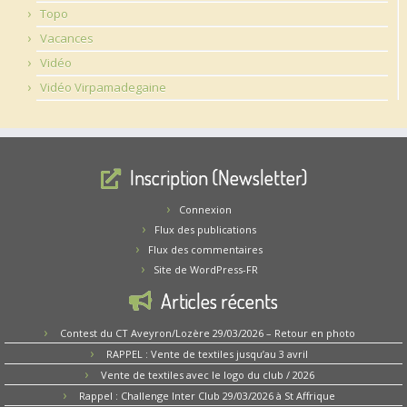
Topo
Vacances
Vidéo
Vidéo Virpamadegaine
Inscription (Newsletter)
Connexion
Flux des publications
Flux des commentaires
Site de WordPress-FR
Articles récents
Contest du CT Aveyron/Lozère 29/03/2026 – Retour en photo
RAPPEL : Vente de textiles jusqu’au 3 avril
Vente de textiles avec le logo du club / 2026
Rappel : Challenge Inter Club 29/03/2026 à St Affrique