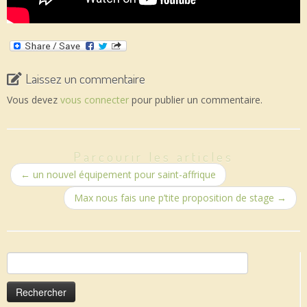
Laissez un commentaire
Vous devez
vous connecter
pour publier un commentaire.
Parcourir les articles
←
un nouvel équipement pour saint-affrique
Max nous fais une p’tite proposition de stage
→
Rechercher :