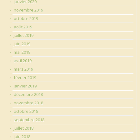
janvier 2020
novembre 2019
octobre 2019
août 2019
juillet 2019
juin 2019
mai 2019
avril 2019
mars 2019
février 2019
janvier 2019
décembre 2018
novembre 2018
octobre 2018
septembre 2018
juillet 2018
juin 2018