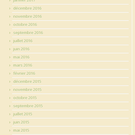
décembre 2016
novembre 2016
octobre 2016
septembre 2016
juillet 2016
juin 2016
mai 2016
mars 2016
février 2016
décembre 2015
novembre 2015
octobre 2015
septembre 2015
juillet 2015
juin 2015
mai 2015