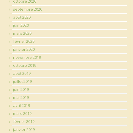
octobre 2020
septembre 2020
août 2020
juin 2020
mars 2020
février 2020
janvier 2020
novembre 2019
octobre 2019
août 2019
juillet 2019
juin 2019
mai 2019
avril 2019
mars 2019
février 2019
janvier 2019