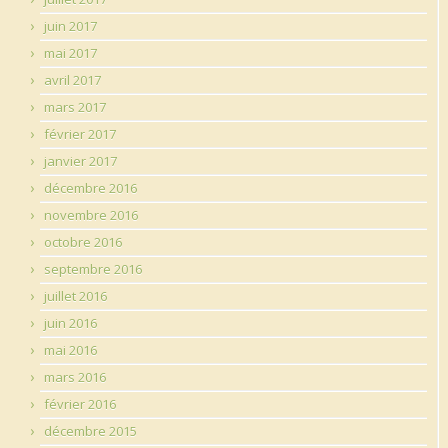
juin 2017
mai 2017
avril 2017
mars 2017
février 2017
janvier 2017
décembre 2016
novembre 2016
octobre 2016
septembre 2016
juillet 2016
juin 2016
mai 2016
mars 2016
février 2016
décembre 2015