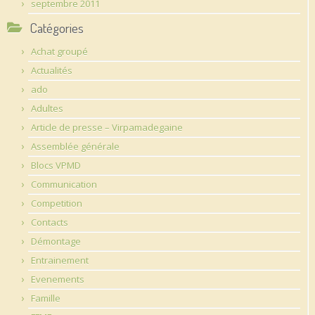
septembre 2011
Catégories
Achat groupé
Actualités
ado
Adultes
Article de presse – Virpamadegaine
Assemblée générale
Blocs VPMD
Communication
Competition
Contacts
Démontage
Entrainement
Evenements
Famille