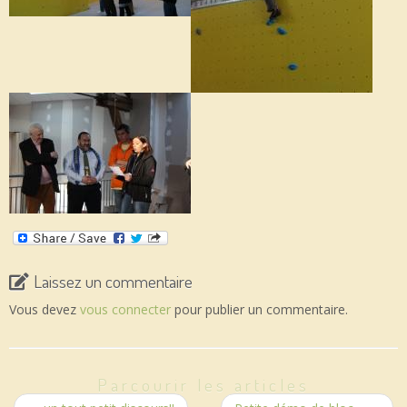
Laissez un commentaire
Vous devez
vous connecter
pour publier un commentaire.
Parcourir les articles