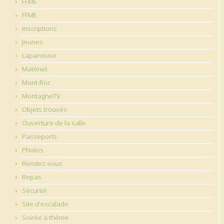
FFME
FFME
inscriptions
Jeunes
Lapanouse
Matériel
Mont-Roc
MontagneTV
Objets trouvés
Ouverture de la salle
Passeports
Photos
Rendez-vous
Repas
Sécurité
Site d'escalade
Soirée à thème