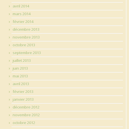
avril 2014
mars 2014
février 2014
décembre 2013
novembre 2013
octobre 2013
septembre 2013
juillet 2013
juin 2013
mai 2013
avril 2013
février 2013
janvier 2013
décembre 2012
novembre 2012
octobre 2012