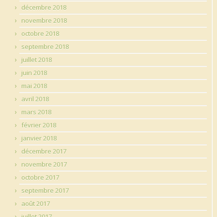
décembre 2018
novembre 2018
octobre 2018
septembre 2018
juillet 2018
juin 2018
mai 2018
avril 2018
mars 2018
février 2018
janvier 2018
décembre 2017
novembre 2017
octobre 2017
septembre 2017
août 2017
juillet 2017