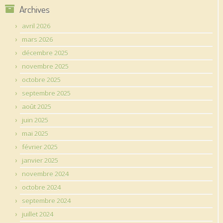
Archives
avril 2026
mars 2026
décembre 2025
novembre 2025
octobre 2025
septembre 2025
août 2025
juin 2025
mai 2025
février 2025
janvier 2025
novembre 2024
octobre 2024
septembre 2024
juillet 2024