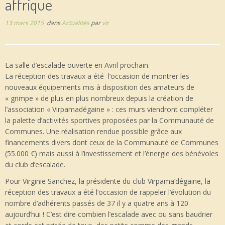
affrique
13 mars 2015
dans
Actualités
par
vir
La salle d’escalade ouverte en Avril prochain.
La réception des travaux a été l’occasion de montrer les
nouveaux équipements mis à disposition des amateurs de
« grimpe » de plus en plus nombreux depuis la création de
l’association « Virpamadégaine » : ces murs viendront compléter
la palette d’activités sportives proposées par la Communauté de
Communes. Une réalisation rendue possible grâce aux
financements divers dont ceux de la Communauté de Communes
(55.000 €) mais aussi à l’investissement et l’énergie des bénévoles
du club d’escalade.
Pour Virginie Sanchez, la présidente du club Virpama’dégaine, la
réception des travaux a été l’occasion de rappeler l’évolution du
nombre d’adhérents passés de 37 il y a quatre ans à 120
aujourd’hui ! C’est dire combien l’escalade avec ou sans baudrier