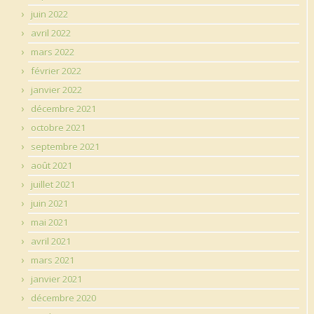
juin 2022
avril 2022
mars 2022
février 2022
janvier 2022
décembre 2021
octobre 2021
septembre 2021
août 2021
juillet 2021
juin 2021
mai 2021
avril 2021
mars 2021
janvier 2021
décembre 2020