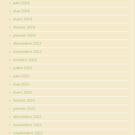
juin 2024
mai 2024
mars 2024
février 2024
janvier 2024
décembre 2023
novembre 2023
octobre 2023
juillet 2023
juin 2023
mai 2023
mars 2023
février 2023
janvier 2023
décembre 2022
novembre 2022
septembre 2022