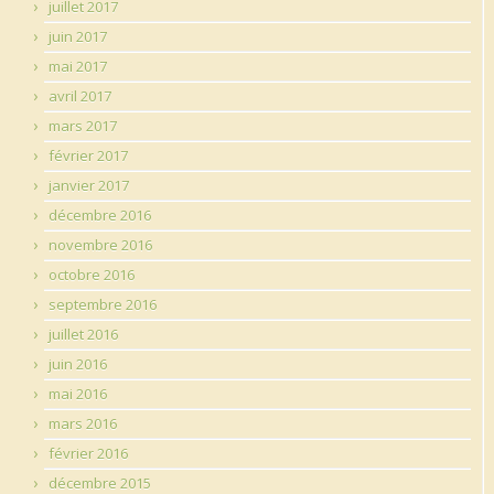
juillet 2017
juin 2017
mai 2017
avril 2017
mars 2017
février 2017
janvier 2017
décembre 2016
novembre 2016
octobre 2016
septembre 2016
juillet 2016
juin 2016
mai 2016
mars 2016
février 2016
décembre 2015