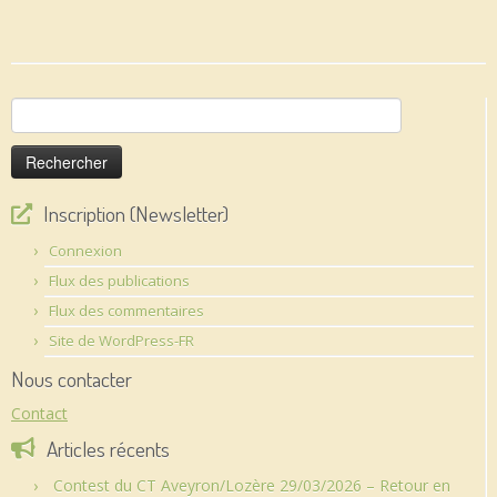
Rechercher :
Inscription (Newsletter)
Connexion
Flux des publications
Flux des commentaires
Site de WordPress-FR
Nous contacter
Contact
Articles récents
Contest du CT Aveyron/Lozère 29/03/2026 – Retour en