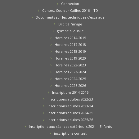
Connexion
Contest Couleur Caillou 2016 – TD
Documents sur les techniques d’escalade
Droit à l’image
grimpe à la salle
Horaires 2014-2015
Horaires 2017-2018
Horaires 2018-2019
Horaires 2019-2020
Horaires 2022-2023
Horaires 2023-2024
Horaires 2024-2025
Horaires 2025-2026
Inscriptions 2014-2015
Inscriptions adultes 2022/23
Inscriptions adultes 2023/24
Inscriptions adultes 2024/25
Inscriptions adultes 2025/26
Inscriptions aux séances extérieurs 2021 – Enfants
inscriptions contest