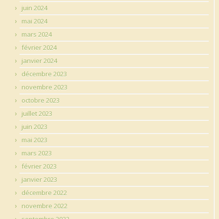
juin 2024
mai 2024
mars 2024
février 2024
janvier 2024
décembre 2023
novembre 2023
octobre 2023
juillet 2023
juin 2023
mai 2023
mars 2023
février 2023
janvier 2023
décembre 2022
novembre 2022
septembre 2022