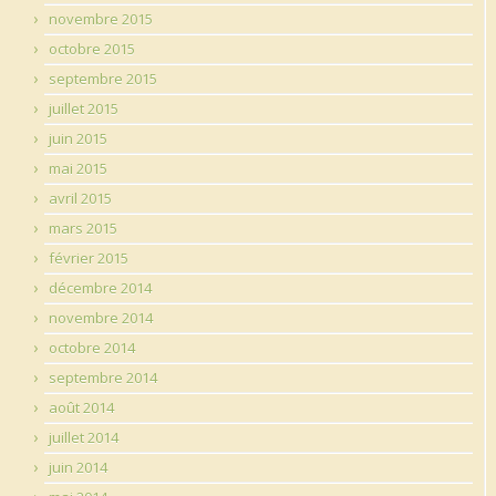
novembre 2015
octobre 2015
septembre 2015
juillet 2015
juin 2015
mai 2015
avril 2015
mars 2015
février 2015
décembre 2014
novembre 2014
octobre 2014
septembre 2014
août 2014
juillet 2014
juin 2014