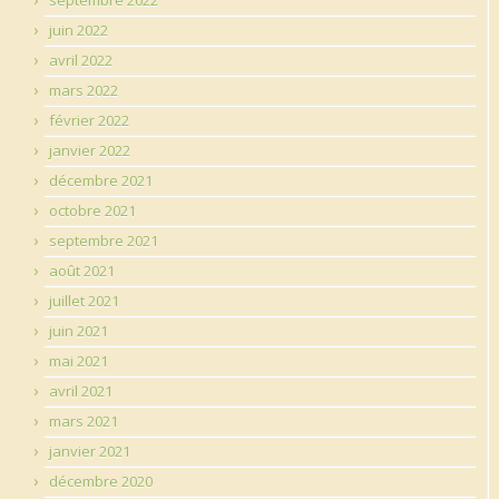
juin 2022
avril 2022
mars 2022
février 2022
janvier 2022
décembre 2021
octobre 2021
septembre 2021
août 2021
juillet 2021
juin 2021
mai 2021
avril 2021
mars 2021
janvier 2021
décembre 2020