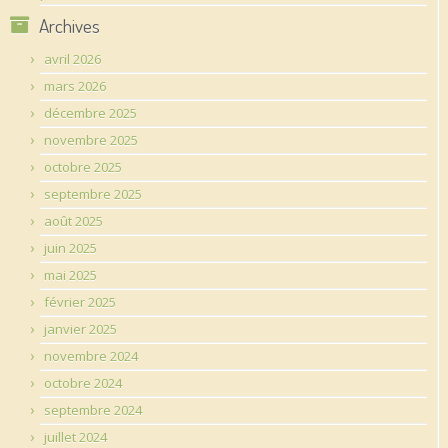
Archives
avril 2026
mars 2026
décembre 2025
novembre 2025
octobre 2025
septembre 2025
août 2025
juin 2025
mai 2025
février 2025
janvier 2025
novembre 2024
octobre 2024
septembre 2024
juillet 2024