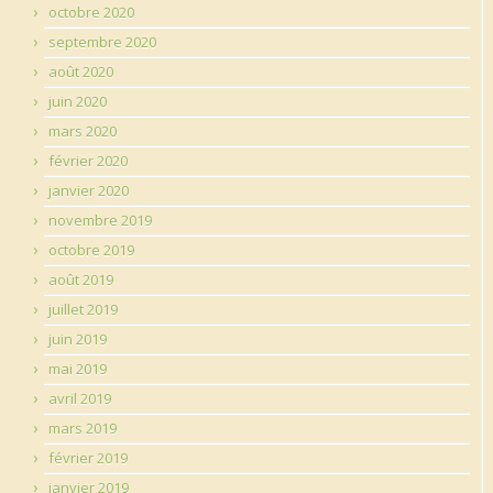
octobre 2020
septembre 2020
août 2020
juin 2020
mars 2020
février 2020
janvier 2020
novembre 2019
octobre 2019
août 2019
juillet 2019
juin 2019
mai 2019
avril 2019
mars 2019
février 2019
janvier 2019