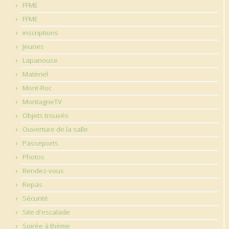
FFME
FFME
inscriptions
Jeunes
Lapanouse
Matériel
Mont-Roc
MontagneTV
Objets trouvés
Ouverture de la salle
Passeports
Photos
Rendez-vous
Repas
Sécurité
Site d'escalade
Soirée à thème