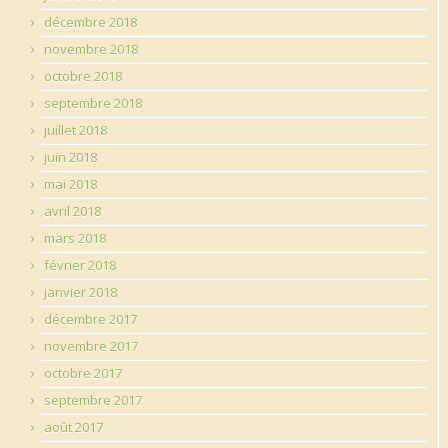
décembre 2018
novembre 2018
octobre 2018
septembre 2018
juillet 2018
juin 2018
mai 2018
avril 2018
mars 2018
février 2018
janvier 2018
décembre 2017
novembre 2017
octobre 2017
septembre 2017
août 2017