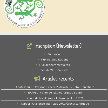
Inscription (Newsletter)
Connexion
Flux des publications
Flux des commentaires
Site de WordPress-FR
Articles récents
Contest du CT Aveyron/Lozère 29/03/2026 – Retour en photo
RAPPEL : Vente de textiles jusqu’au 3 avril
Vente de textiles avec le logo du club / 2026
Rappel : Challenge Inter Club 29/03/2026 à St Affrique