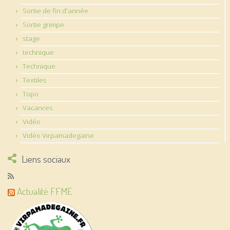
Sortie de fin d'année
Sortie grimpe
stage
technique
Technique
Textiles
Topo
Vacances
Vidéo
Vidéo Virpamadegaine
Liens sociaux
Actualité FFME