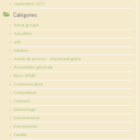
septembre 2011
Catégories
Achat groupé
Actualités
ado
Adultes
Article de presse – Virpamadegaine
Assemblée générale
Blocs VPMD
Communication
Competition
Contacts
Démontage
Entrainement
Evenements
Famille