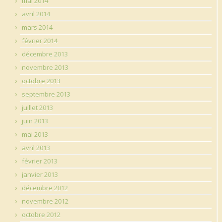
mai 2014
avril 2014
mars 2014
février 2014
décembre 2013
novembre 2013
octobre 2013
septembre 2013
juillet 2013
juin 2013
mai 2013
avril 2013
février 2013
janvier 2013
décembre 2012
novembre 2012
octobre 2012