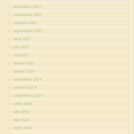
décembre 2025
novembre 2025
octobre 2025
septembre 2025
août 2025
juin 2025
mai 2025
février 2025
janvier 2025
novembre 2024
octobre 2024
septembre 2024
juillet 2024
juin 2024
mai 2024
mars 2024