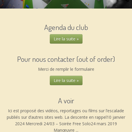
Agenda du club
Lire la suite »
Pour nous contacter (out of order)
Merci de remplir le formulaire
Lire la suite »
A voir
Ici est proposé des vidéos, reportages ou films sur l’escalade
publiés sur d’autres sites web. La descente en rappel10 janvier
2024 Mercredi 24/03 – Soirée Free Solo24 mars 2019
Manœuvre ...