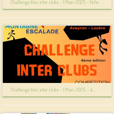
Challenge bloc inter clubs – 1 Mars 2025 – fiche ...
Challenge bloc inter clubs – 1 Mars 2025 – à ...