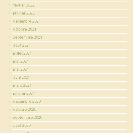
février 2022
janvier 2022
décembre 2021
octobre 2021
septembre 2021
août 2021
juillet 2021
juin 2021
mai 2021
avril 2021
mars 2021
janvier 2021
décembre 2020
octobre 2020
septembre 2020
août 2020