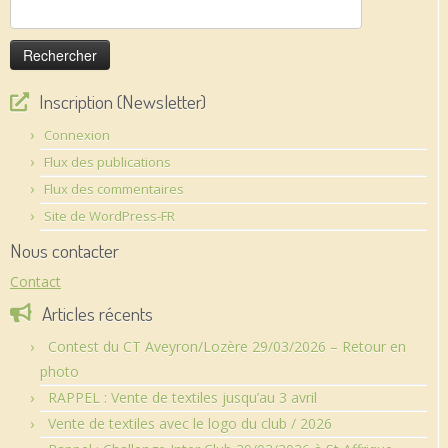
Rechercher :
Inscription (Newsletter)
Connexion
Flux des publications
Flux des commentaires
Site de WordPress-FR
Nous contacter
Contact
Articles récents
Contest du CT Aveyron/Lozère 29/03/2026 – Retour en
photo
RAPPEL : Vente de textiles jusqu’au 3 avril
Vente de textiles avec le logo du club / 2026