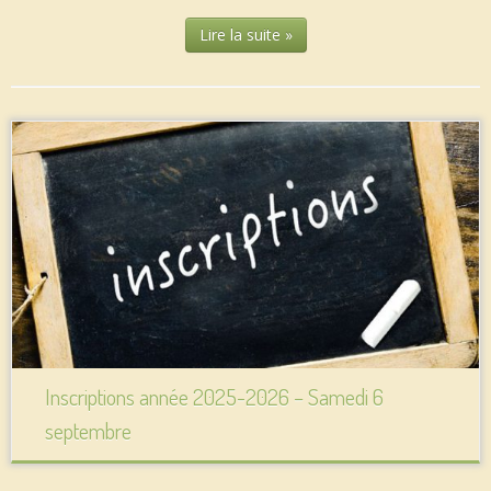
Lire la suite »
Inscriptions année 2025-2026 – Samedi 6
septembre