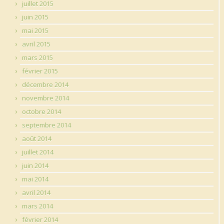
juillet 2015
juin 2015
mai 2015
avril 2015
mars 2015
février 2015
décembre 2014
novembre 2014
octobre 2014
septembre 2014
août 2014
juillet 2014
juin 2014
mai 2014
avril 2014
mars 2014
février 2014