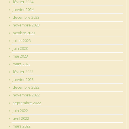
février 2024
janvier 2024
décembre 2023
novembre 2023
octobre 2023
juillet 2023
juin 2023
mai 2023
mars 2023
février 2023
janvier 2023
décembre 2022
novembre 2022
septembre 2022
juin 2022
avril 2022
mars 2022