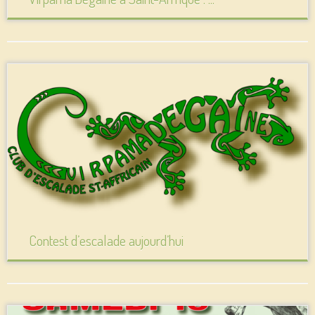
Contest d’escalade aujourd’hui