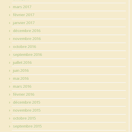
mars 2017
février 2017
janvier 2017
décembre 2016
novembre 2016
octobre 2016
septembre 2016
juillet 2016
juin 2016
mai 2016
mars 2016
février 2016
décembre 2015
novembre 2015
octobre 2015
septembre 2015