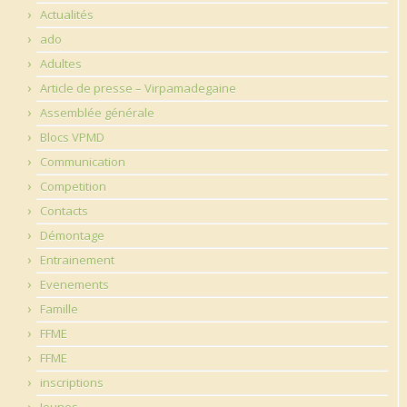
Actualités
ado
Adultes
Article de presse – Virpamadegaine
Assemblée générale
Blocs VPMD
Communication
Competition
Contacts
Démontage
Entrainement
Evenements
Famille
FFME
FFME
inscriptions
Jeunes