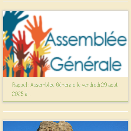
Rappel : Assemblée Générale le vendredi 29 août
2025 à ...