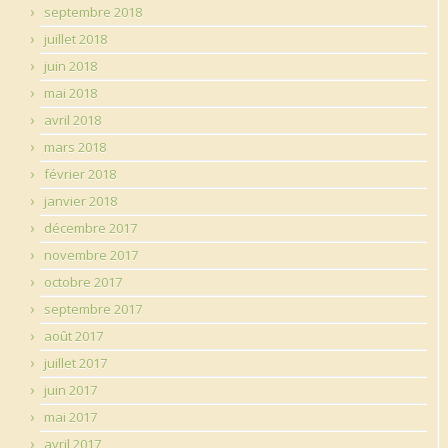
septembre 2018
juillet 2018
juin 2018
mai 2018
avril 2018
mars 2018
février 2018
janvier 2018
décembre 2017
novembre 2017
octobre 2017
septembre 2017
août 2017
juillet 2017
juin 2017
mai 2017
avril 2017