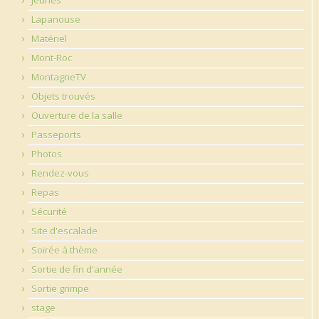
Lapanouse
Matériel
Mont-Roc
MontagneTV
Objets trouvés
Ouverture de la salle
Passeports
Photos
Rendez-vous
Repas
Sécurité
Site d'escalade
Soirée à thème
Sortie de fin d'année
Sortie grimpe
stage