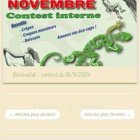
Bénévolat – contest du 16/11/2024
Parcourir les articles
←
Articles plus anciens
Articles plus récents
→