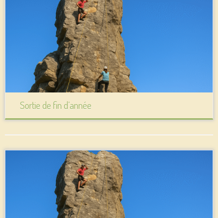
Sortie de fin d’année