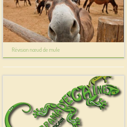
Révision nœud de mule