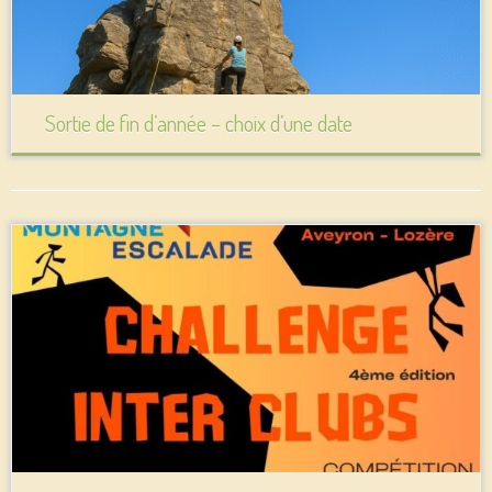
Sortie de fin d’année – choix d’une date