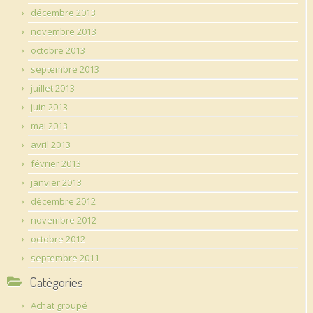
décembre 2013
novembre 2013
octobre 2013
septembre 2013
juillet 2013
juin 2013
mai 2013
avril 2013
février 2013
janvier 2013
décembre 2012
novembre 2012
octobre 2012
septembre 2011
Catégories
Achat groupé