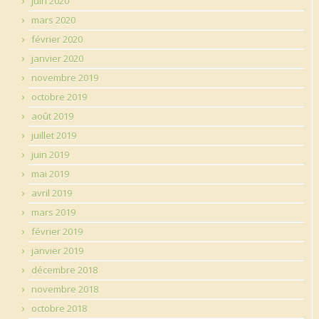
juin 2020
mars 2020
février 2020
janvier 2020
novembre 2019
octobre 2019
août 2019
juillet 2019
juin 2019
mai 2019
avril 2019
mars 2019
février 2019
janvier 2019
décembre 2018
novembre 2018
octobre 2018