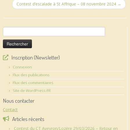
Contest d’escalade à St Affrique – 08 novembre 2024
→
Rechercher :
Inscription (Newsletter)
Connexion
Flux des publications
Flux des commentaires
Site de WordPress-FR
Nous contacter
Contact
Articles récents
Contest du CT Aveyron/Lozère 29/03/2026 – Retour en