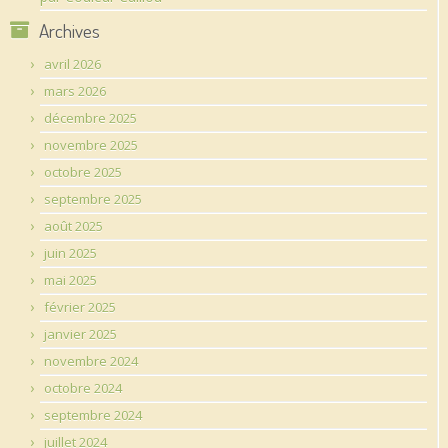
Archives
avril 2026
mars 2026
décembre 2025
novembre 2025
octobre 2025
septembre 2025
août 2025
juin 2025
mai 2025
février 2025
janvier 2025
novembre 2024
octobre 2024
septembre 2024
juillet 2024