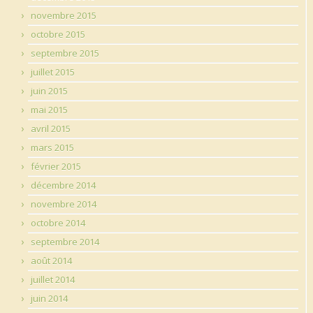
novembre 2015
octobre 2015
septembre 2015
juillet 2015
juin 2015
mai 2015
avril 2015
mars 2015
février 2015
décembre 2014
novembre 2014
octobre 2014
septembre 2014
août 2014
juillet 2014
juin 2014