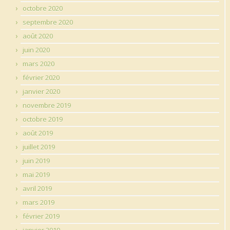
octobre 2020
septembre 2020
août 2020
juin 2020
mars 2020
février 2020
janvier 2020
novembre 2019
octobre 2019
août 2019
juillet 2019
juin 2019
mai 2019
avril 2019
mars 2019
février 2019
janvier 2019