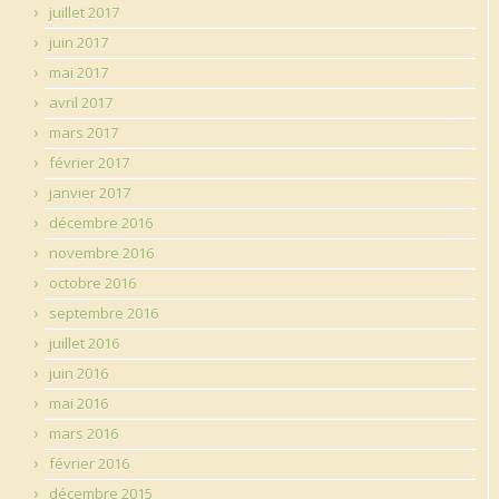
juillet 2017
juin 2017
mai 2017
avril 2017
mars 2017
février 2017
janvier 2017
décembre 2016
novembre 2016
octobre 2016
septembre 2016
juillet 2016
juin 2016
mai 2016
mars 2016
février 2016
décembre 2015