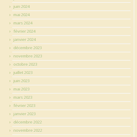
juin 2024
mai 2024
mars 2024
février 2024
janvier 2024
décembre 2023
novembre 2023
octobre 2023
juillet 2023
juin 2023
mai 2023
mars 2023
février 2023
janvier 2023
décembre 2022
novembre 2022