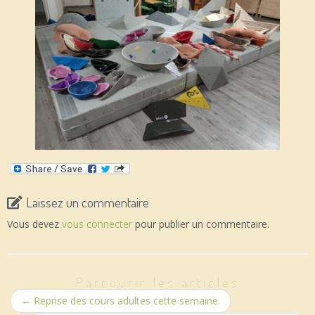
Laissez un commentaire
Vous devez
vous connecter
pour publier un commentaire.
Parcourir les articles
←
Reprise des cours adultes cette semaine.