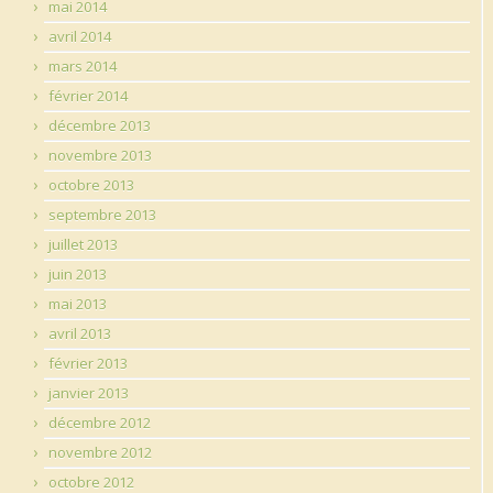
mai 2014
avril 2014
mars 2014
février 2014
décembre 2013
novembre 2013
octobre 2013
septembre 2013
juillet 2013
juin 2013
mai 2013
avril 2013
février 2013
janvier 2013
décembre 2012
novembre 2012
octobre 2012