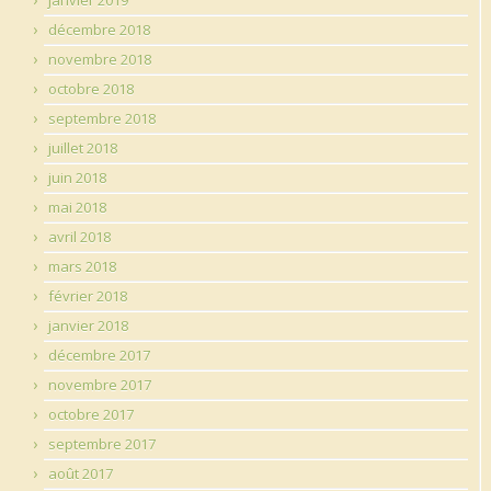
décembre 2018
novembre 2018
octobre 2018
septembre 2018
juillet 2018
juin 2018
mai 2018
avril 2018
mars 2018
février 2018
janvier 2018
décembre 2017
novembre 2017
octobre 2017
septembre 2017
août 2017