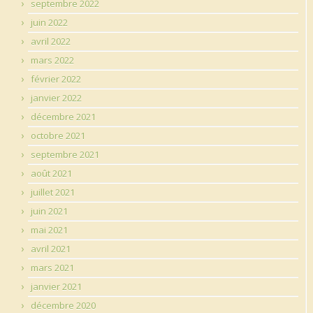
septembre 2022
juin 2022
avril 2022
mars 2022
février 2022
janvier 2022
décembre 2021
octobre 2021
septembre 2021
août 2021
juillet 2021
juin 2021
mai 2021
avril 2021
mars 2021
janvier 2021
décembre 2020