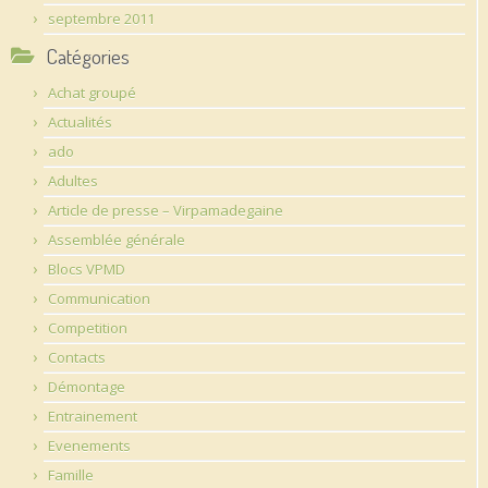
septembre 2011
Catégories
Achat groupé
Actualités
ado
Adultes
Article de presse – Virpamadegaine
Assemblée générale
Blocs VPMD
Communication
Competition
Contacts
Démontage
Entrainement
Evenements
Famille