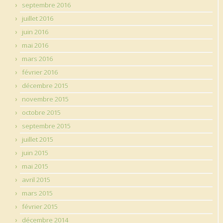
septembre 2016
juillet 2016
juin 2016
mai 2016
mars 2016
février 2016
décembre 2015
novembre 2015
octobre 2015
septembre 2015
juillet 2015
juin 2015
mai 2015
avril 2015
mars 2015
février 2015
décembre 2014