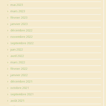
mai 2023
mars 2023
février 2023
janvier 2023
décembre 2022
novembre 2022
septembre 2022
juin 2022
avril 2022
mars 2022
février 2022
janvier 2022
décembre 2021
octobre 2021
septembre 2021
août 2021