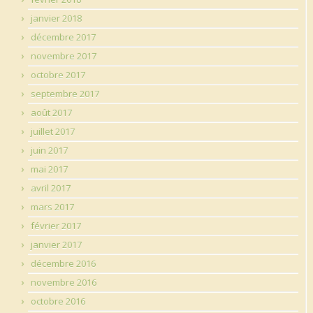
janvier 2018
décembre 2017
novembre 2017
octobre 2017
septembre 2017
août 2017
juillet 2017
juin 2017
mai 2017
avril 2017
mars 2017
février 2017
janvier 2017
décembre 2016
novembre 2016
octobre 2016