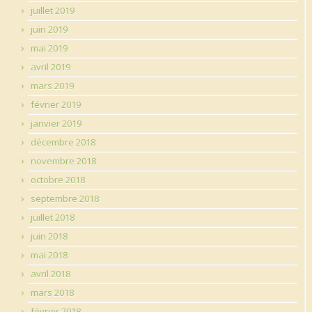
juillet 2019
juin 2019
mai 2019
avril 2019
mars 2019
février 2019
janvier 2019
décembre 2018
novembre 2018
octobre 2018
septembre 2018
juillet 2018
juin 2018
mai 2018
avril 2018
mars 2018
février 2018