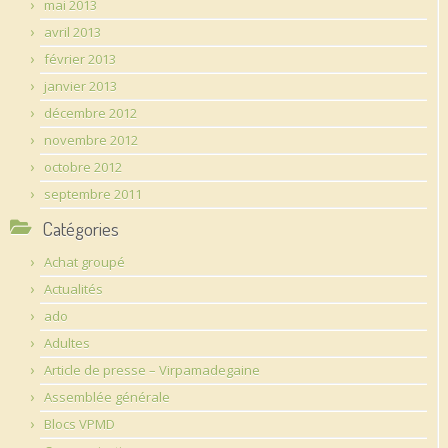
mai 2013
avril 2013
février 2013
janvier 2013
décembre 2012
novembre 2012
octobre 2012
septembre 2011
Catégories
Achat groupé
Actualités
ado
Adultes
Article de presse – Virpamadegaine
Assemblée générale
Blocs VPMD