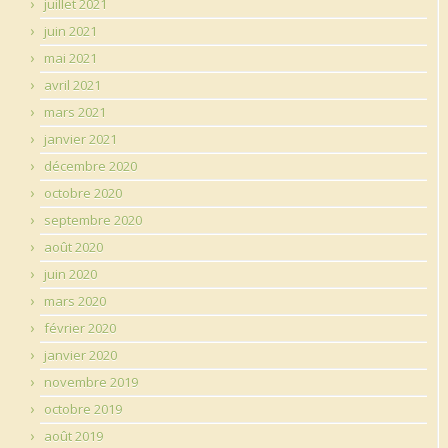
juillet 2021
juin 2021
mai 2021
avril 2021
mars 2021
janvier 2021
décembre 2020
octobre 2020
septembre 2020
août 2020
juin 2020
mars 2020
février 2020
janvier 2020
novembre 2019
octobre 2019
août 2019