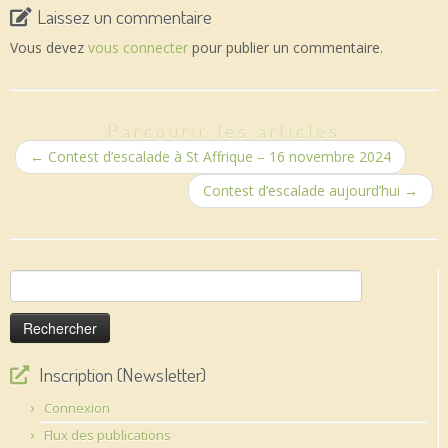
Laissez un commentaire
Vous devez
vous connecter
pour publier un commentaire.
Parcourir les articles
←
Contest d’escalade à St Affrique – 16 novembre 2024
Contest d’escalade aujourd’hui
→
Rechercher :
Inscription (Newsletter)
Connexion
Flux des publications