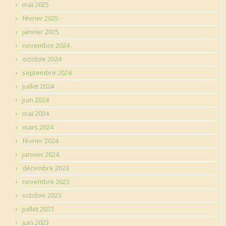
mai 2025
février 2025
janvier 2025
novembre 2024
octobre 2024
septembre 2024
juillet 2024
juin 2024
mai 2024
mars 2024
février 2024
janvier 2024
décembre 2023
novembre 2023
octobre 2023
juillet 2023
juin 2023