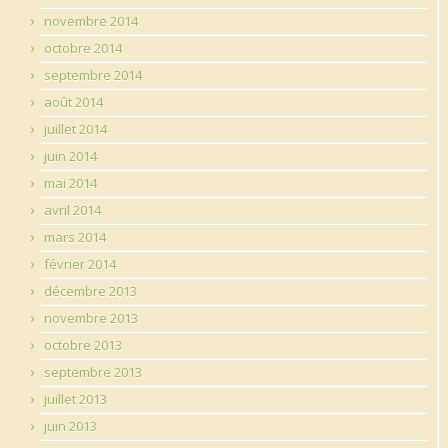
novembre 2014
octobre 2014
septembre 2014
août 2014
juillet 2014
juin 2014
mai 2014
avril 2014
mars 2014
février 2014
décembre 2013
novembre 2013
octobre 2013
septembre 2013
juillet 2013
juin 2013