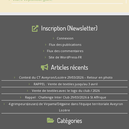
Inscription (Newsletter)
Connexion
Flux des publications
Flux des commentaires
Site de WordPress-FR
Articles récents
Contest du CT Aveyron/Lozère 29/03/2026 – Retour en photo
RAPPEL : Vente de textiles jusqu’au 3 avril
Vente de textiles avec le logo du club / 2026
Rappel : Challenge Inter Club 29/03/2026 à St Affrique
4 grimpeurs(euses) de Virpama’Dégaine dans l’équipe territoriale Aveyron
Lozère
Catégories