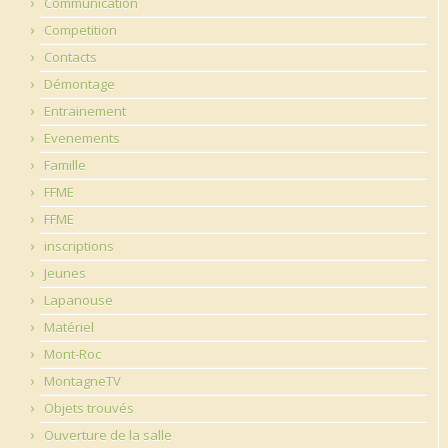
Communication
Competition
Contacts
Démontage
Entrainement
Evenements
Famille
FFME
FFME
inscriptions
Jeunes
Lapanouse
Matériel
Mont-Roc
MontagneTV
Objets trouvés
Ouverture de la salle