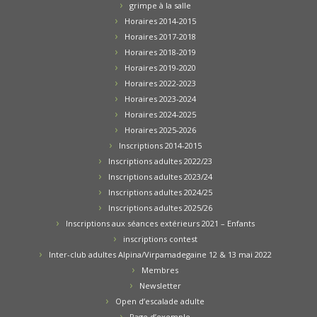
grimpe à la salle
Horaires 2014-2015
Horaires 2017-2018
Horaires 2018-2019
Horaires 2019-2020
Horaires 2022-2023
Horaires 2023-2024
Horaires 2024-2025
Horaires 2025-2026
Inscriptions 2014-2015
Inscriptions adultes 2022/23
Inscriptions adultes 2023/24
Inscriptions adultes 2024/25
Inscriptions adultes 2025/26
Inscriptions aux séances extérieurs 2021 – Enfants
inscriptions contest
Inter-club adultes Alpina/Virpamadegaine 12 & 13 mai 2022
Membres
Newsletter
Open d’escalade adulte
Page d’exemple