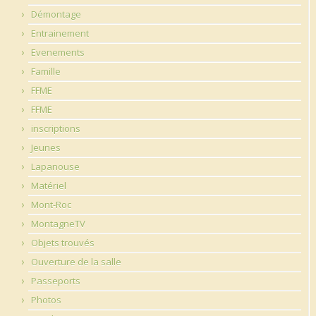
Démontage
Entrainement
Evenements
Famille
FFME
FFME
inscriptions
Jeunes
Lapanouse
Matériel
Mont-Roc
MontagneTV
Objets trouvés
Ouverture de la salle
Passeports
Photos