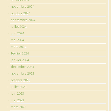
novembre 2024
octobre 2024
septembre 2024
juillet 2024
juin 2024
mai 2024
mars 2024
février 2024
janvier 2024
décembre 2023
novembre 2023
octobre 2023
juillet 2023
juin 2023
mai 2023
mars 2023