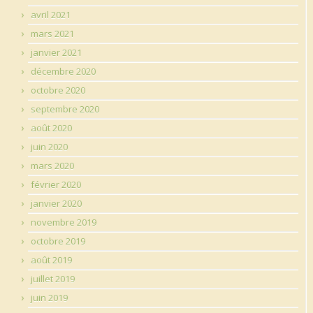
avril 2021
mars 2021
janvier 2021
décembre 2020
octobre 2020
septembre 2020
août 2020
juin 2020
mars 2020
février 2020
janvier 2020
novembre 2019
octobre 2019
août 2019
juillet 2019
juin 2019