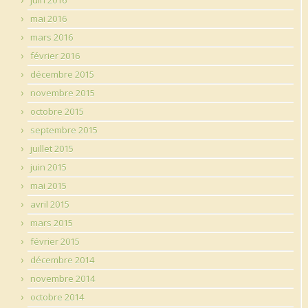
juin 2016
mai 2016
mars 2016
février 2016
décembre 2015
novembre 2015
octobre 2015
septembre 2015
juillet 2015
juin 2015
mai 2015
avril 2015
mars 2015
février 2015
décembre 2014
novembre 2014
octobre 2014