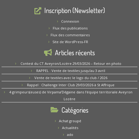
Inscription (Newsletter)
Connexion
Flux des publications
Flux des commentaires
Site de WordPress-FR
Articles récents
Contest du CT Aveyron/Lozère 29/03/2026 – Retour en photo
RAPPEL : Vente de textiles jusqu’au 3 avril
Vente de textiles avec le logo du club / 2026
Rappel : Challenge Inter Club 29/03/2026 à St Affrique
4 grimpeurs(euses) de Virpama’Dégaine dans l’équipe territoriale Aveyron
Lozère
Catégories
Achat groupé
Actualités
ado