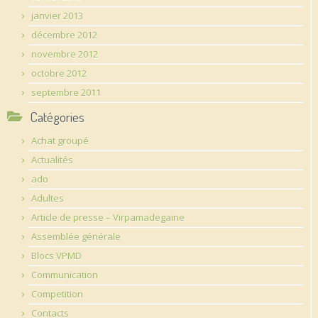
janvier 2013
décembre 2012
novembre 2012
octobre 2012
septembre 2011
Catégories
Achat groupé
Actualités
ado
Adultes
Article de presse – Virpamadegaine
Assemblée générale
Blocs VPMD
Communication
Competition
Contacts