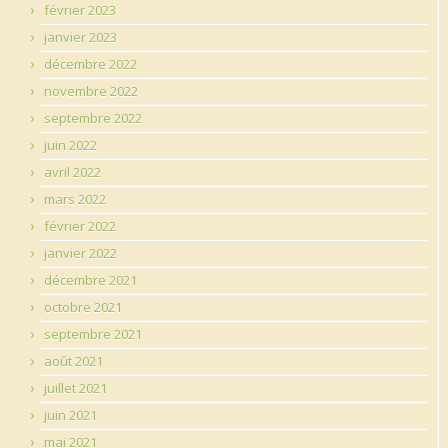
février 2023
janvier 2023
décembre 2022
novembre 2022
septembre 2022
juin 2022
avril 2022
mars 2022
février 2022
janvier 2022
décembre 2021
octobre 2021
septembre 2021
août 2021
juillet 2021
juin 2021
mai 2021