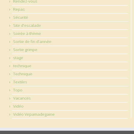
Rendez-vous
Repas
Sécurité
Site d'escalade
Soirée à thème
Sortie de fin d'année
Sortie grimpe
stage
technique
Technique
Textiles
Topo
Vacances
Vidéo
Vidéo Virpamadegaine