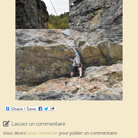
Laissez un commentaire
Vous devez
vous connecter
pour publier un commentaire.