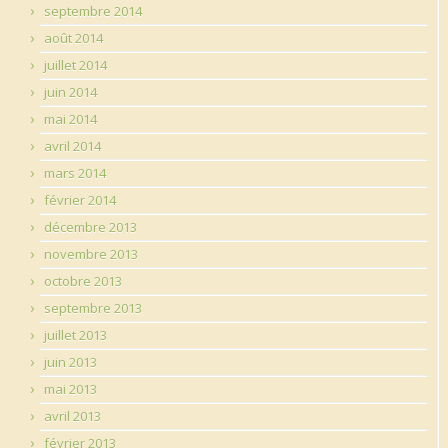
septembre 2014
août 2014
juillet 2014
juin 2014
mai 2014
avril 2014
mars 2014
février 2014
décembre 2013
novembre 2013
octobre 2013
septembre 2013
juillet 2013
juin 2013
mai 2013
avril 2013
février 2013