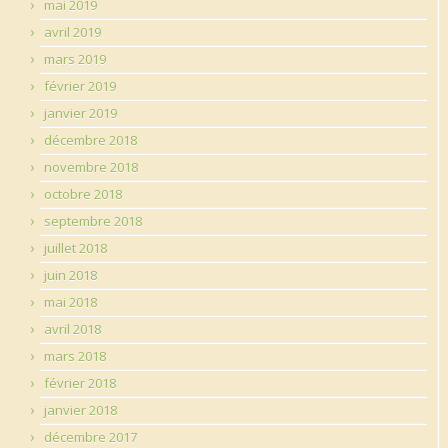
mai 2019
avril 2019
mars 2019
février 2019
janvier 2019
décembre 2018
novembre 2018
octobre 2018
septembre 2018
juillet 2018
juin 2018
mai 2018
avril 2018
mars 2018
février 2018
janvier 2018
décembre 2017