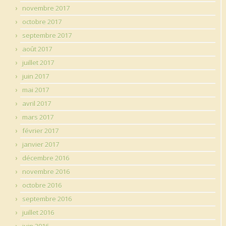
novembre 2017
octobre 2017
septembre 2017
août 2017
juillet 2017
juin 2017
mai 2017
avril 2017
mars 2017
février 2017
janvier 2017
décembre 2016
novembre 2016
octobre 2016
septembre 2016
juillet 2016