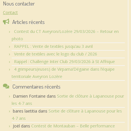
Nous contacter
Contact
Articles récents
Contest du CT Aveyron/Lozère 29/03/2026 – Retour en
photo
RAPPEL : Vente de textiles jusqu’au 3 avril
Vente de textiles avec le logo du club / 2026
Rappel : Challenge Inter Club 29/03/2026 à St Affrique
4 grimpeurs(euses) de Virpama’Dégaine dans l’équipe
territoriale Aveyron Lozère
Commentaires récents
Damien Fontaine
dans
Sortie de clôture à Lapanouse pour
les 4-7 ans
bares laetitia
dans
Sortie de clôture à Lapanouse pour les
4-7 ans
Joël
dans
Contest de Montauban – Belle performance