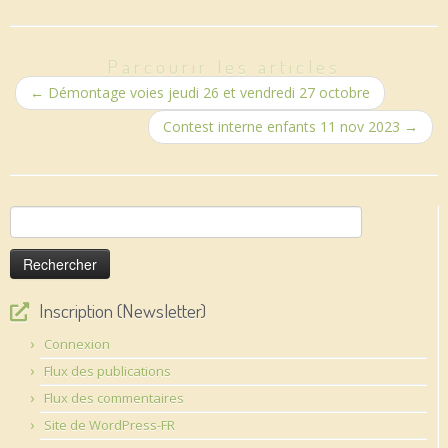
Parcourir les articles
←
Démontage voies jeudi 26 et vendredi 27 octobre
Contest interne enfants 11 nov 2023
→
Rechercher :
Inscription (Newsletter)
Connexion
Flux des publications
Flux des commentaires
Site de WordPress-FR