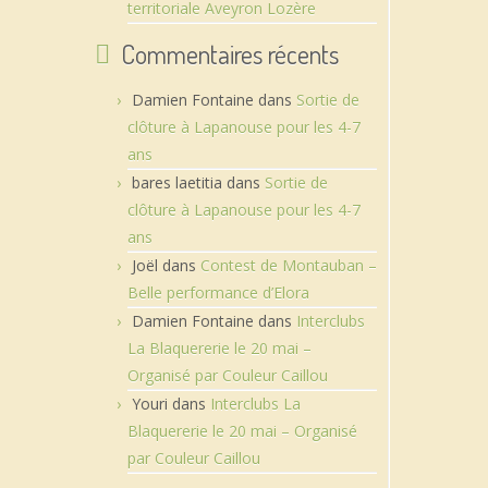
territoriale Aveyron Lozère
Commentaires récents
Damien Fontaine
dans
Sortie de
clôture à Lapanouse pour les 4-7
ans
bares laetitia
dans
Sortie de
clôture à Lapanouse pour les 4-7
ans
Joël
dans
Contest de Montauban –
Belle performance d’Elora
Damien Fontaine
dans
Interclubs
La Blaquererie le 20 mai –
Organisé par Couleur Caillou
Youri
dans
Interclubs La
Blaquererie le 20 mai – Organisé
par Couleur Caillou