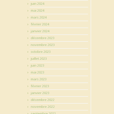
juin 2024
mai 2024
mars 2024
février 2024
janvier 2024
décembre 2023
novembre 2023
octobre 2023
juillet 2023
juin 2023
mai 2023
mars 2023
février 2023
janvier 2023
décembre 2022
novembre 2022
septembre 2022