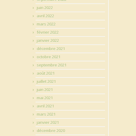
juin 2022
avril 2022
mars 2022
février 2022
janvier 2022
décembre 2021
octobre 2021
septembre 2021
août 2021
juillet 2021
juin 2021
mai 2021
avril 2021
mars 2021
janvier 2021
décembre 2020