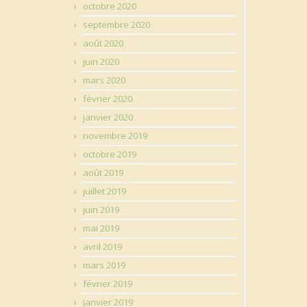
octobre 2020
septembre 2020
août 2020
juin 2020
mars 2020
février 2020
janvier 2020
novembre 2019
octobre 2019
août 2019
juillet 2019
juin 2019
mai 2019
avril 2019
mars 2019
février 2019
janvier 2019