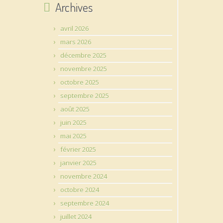
Archives
avril 2026
mars 2026
décembre 2025
novembre 2025
octobre 2025
septembre 2025
août 2025
juin 2025
mai 2025
février 2025
janvier 2025
novembre 2024
octobre 2024
septembre 2024
juillet 2024