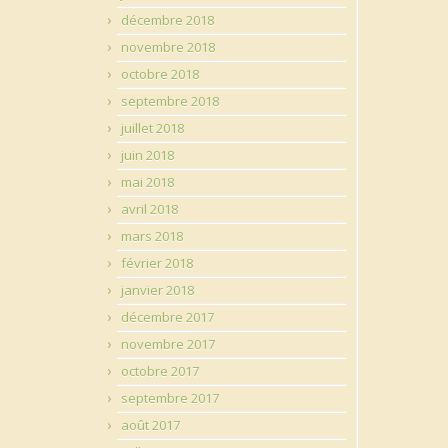
décembre 2018
novembre 2018
octobre 2018
septembre 2018
juillet 2018
juin 2018
mai 2018
avril 2018
mars 2018
février 2018
janvier 2018
décembre 2017
novembre 2017
octobre 2017
septembre 2017
août 2017