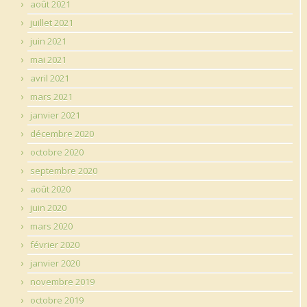
août 2021
juillet 2021
juin 2021
mai 2021
avril 2021
mars 2021
janvier 2021
décembre 2020
octobre 2020
septembre 2020
août 2020
juin 2020
mars 2020
février 2020
janvier 2020
novembre 2019
octobre 2019