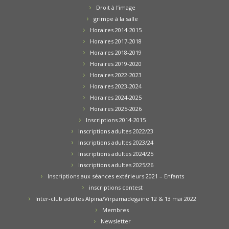
Droit à l’image
grimpe à la salle
Horaires 2014-2015
Horaires 2017-2018
Horaires 2018-2019
Horaires 2019-2020
Horaires 2022-2023
Horaires 2023-2024
Horaires 2024-2025
Horaires 2025-2026
Inscriptions 2014-2015
Inscriptions adultes 2022/23
Inscriptions adultes 2023/24
Inscriptions adultes 2024/25
Inscriptions adultes 2025/26
Inscriptions aux séances extérieurs 2021 – Enfants
inscriptions contest
Inter-club adultes Alpina/Virpamadegaine 12 & 13 mai 2022
Membres
Newsletter