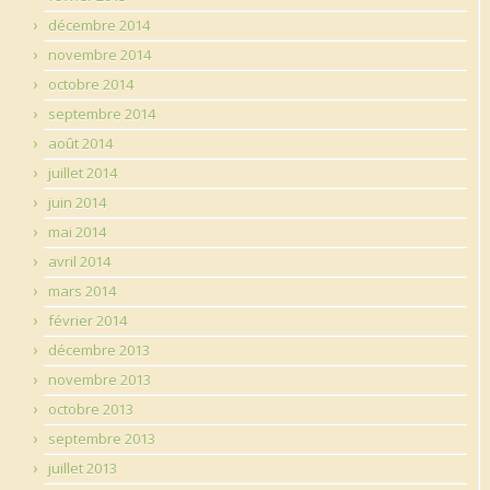
décembre 2014
novembre 2014
octobre 2014
septembre 2014
août 2014
juillet 2014
juin 2014
mai 2014
avril 2014
mars 2014
février 2014
décembre 2013
novembre 2013
octobre 2013
septembre 2013
juillet 2013