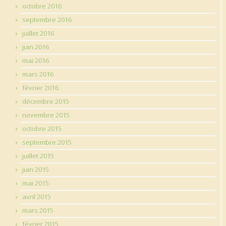
octobre 2016
septembre 2016
juillet 2016
juin 2016
mai 2016
mars 2016
février 2016
décembre 2015
novembre 2015
octobre 2015
septembre 2015
juillet 2015
juin 2015
mai 2015
avril 2015
mars 2015
février 2015