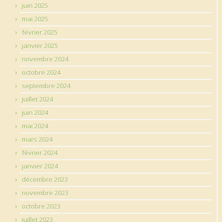
juin 2025
mai 2025
février 2025
janvier 2025
novembre 2024
octobre 2024
septembre 2024
juillet 2024
juin 2024
mai 2024
mars 2024
février 2024
janvier 2024
décembre 2023
novembre 2023
octobre 2023
juillet 2023