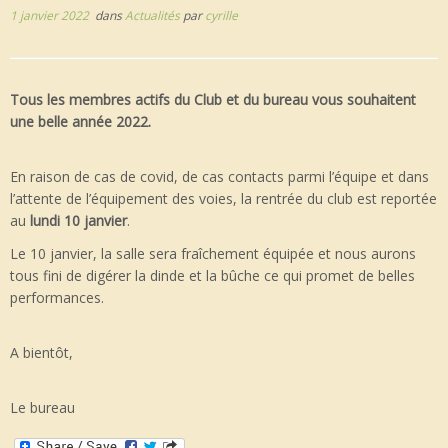
1 janvier 2022
dans
Actualités
par
cyrille
Tous les membres actifs du Club et du bureau vous souhaitent
une belle année 2022.
En raison de cas de covid, de cas contacts parmi l’équipe et dans
l’attente de l’équipement des voies, la rentrée du club est reportée
au
lundi 10 janvier
.
Le 10 janvier, la salle sera fraîchement équipée et nous aurons
tous fini de digérer la dinde et la bûche ce qui promet de belles
performances.
A bientôt,
Le bureau