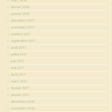
mars 2018
février 2018
janvier 2018
décembre 2017
novembre 2017
octobre 2017
septembre 2017
août 2017
juillet 2017
juin 2017
mai 2017
avril 2017
mars 2017
février 2017
janvier 2017
décembre 2016
novembre 2016