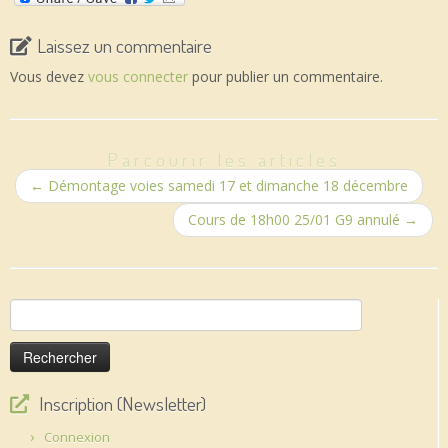
Laissez un commentaire
Vous devez
vous connecter
pour publier un commentaire.
Parcourir les articles
←
Démontage voies samedi 17 et dimanche 18 décembre
Cours de 18h00 25/01 G9 annulé
→
Rechercher :
Inscription (Newsletter)
Connexion