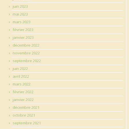
juin 2023
mai 2023
mars 2023
février 2023
janvier 2023
décembre 2022
novembre 2022
septembre 2022
juin 2022
avril 2022
mars 2022
février 2022
janvier 2022
décembre 2021
octobre 2021
septembre 2021