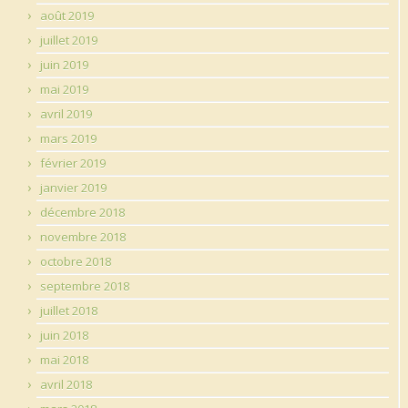
août 2019
juillet 2019
juin 2019
mai 2019
avril 2019
mars 2019
février 2019
janvier 2019
décembre 2018
novembre 2018
octobre 2018
septembre 2018
juillet 2018
juin 2018
mai 2018
avril 2018