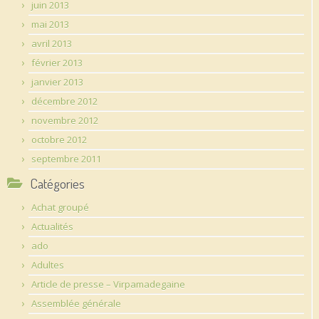
juin 2013
mai 2013
avril 2013
février 2013
janvier 2013
décembre 2012
novembre 2012
octobre 2012
septembre 2011
Catégories
Achat groupé
Actualités
ado
Adultes
Article de presse – Virpamadegaine
Assemblée générale