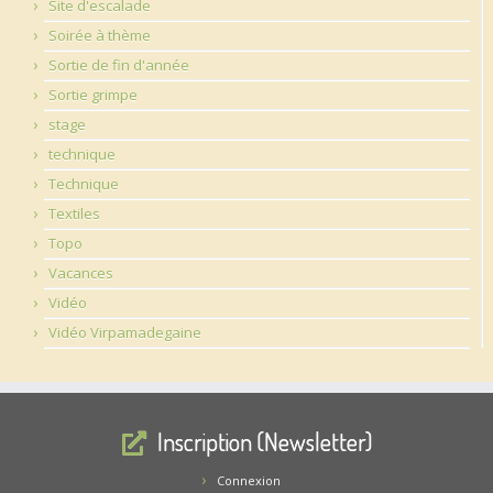
Site d'escalade
Soirée à thème
Sortie de fin d'année
Sortie grimpe
stage
technique
Technique
Textiles
Topo
Vacances
Vidéo
Vidéo Virpamadegaine
Inscription (Newsletter)
Connexion