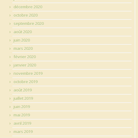
décembre 2020
octobre 2020
septembre 2020
août 2020
juin 2020
mars 2020
février 2020
janvier 2020
novembre 2019
octobre 2019
août 2019
juillet 2019
juin 2019
mai 2019
avril 2019
mars 2019