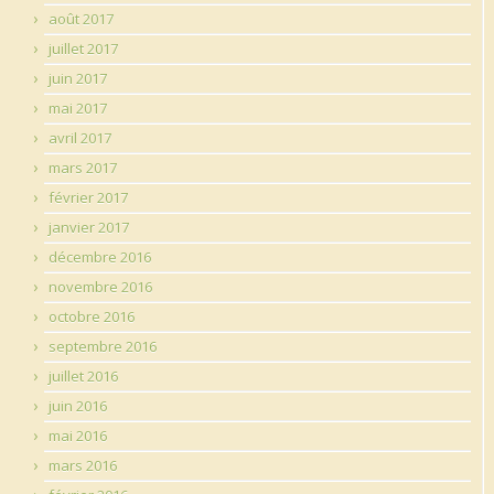
août 2017
juillet 2017
juin 2017
mai 2017
avril 2017
mars 2017
février 2017
janvier 2017
décembre 2016
novembre 2016
octobre 2016
septembre 2016
juillet 2016
juin 2016
mai 2016
mars 2016