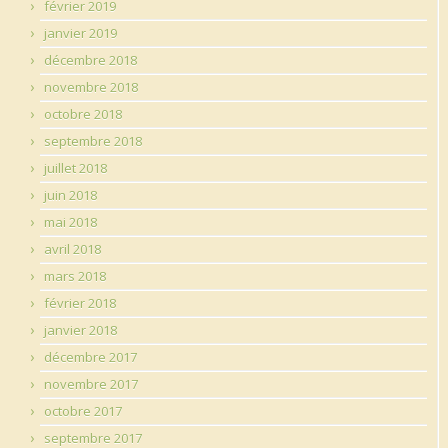
février 2019
janvier 2019
décembre 2018
novembre 2018
octobre 2018
septembre 2018
juillet 2018
juin 2018
mai 2018
avril 2018
mars 2018
février 2018
janvier 2018
décembre 2017
novembre 2017
octobre 2017
septembre 2017