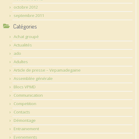
octobre 2012
septembre 2011
Catégories
Achat groupé
Actualités
ado
Adultes
Article de presse – Virpamadegaine
Assemblée générale
Blocs VPMD
Communication
Competition
Contacts
Démontage
Entrainement
Evenements