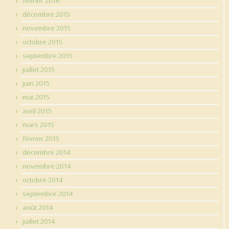
février 2016
décembre 2015
novembre 2015
octobre 2015
septembre 2015
juillet 2015
juin 2015
mai 2015
avril 2015
mars 2015
février 2015
décembre 2014
novembre 2014
octobre 2014
septembre 2014
août 2014
juillet 2014