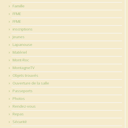
Famille
FFME
FFME
inscriptions
Jeunes
Lapanouse
Matériel
Mont-Roc
MontagneTV
Objets trouvés
Ouverture de la salle
Passeports
Photos
Rendez-vous
Repas
Sécurité