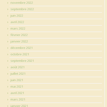
novembre 2022
septembre 2022
juin 2022
avril 2022
mars 2022
février 2022
janvier 2022
décembre 2021
octobre 2021
septembre 2021
août 2021
juillet 2021
juin 2021
mai 2021
avril 2021
mars 2021
janvier 2021