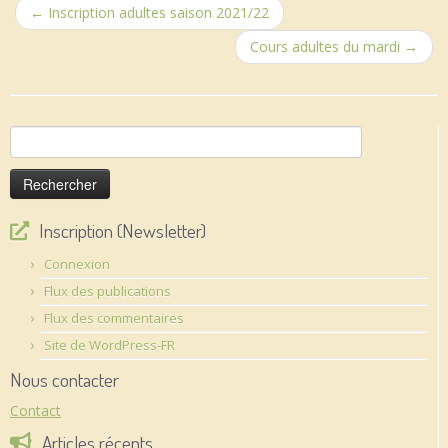
←
Inscription adultes saison 2021/22
Cours adultes du mardi
→
Rechercher :
Inscription (Newsletter)
Connexion
Flux des publications
Flux des commentaires
Site de WordPress-FR
Nous contacter
Contact
Articles récents