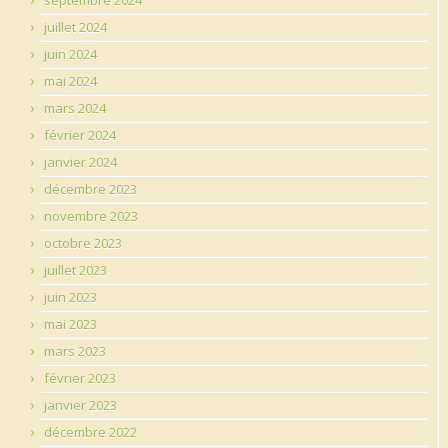
juillet 2024
juin 2024
mai 2024
mars 2024
février 2024
janvier 2024
décembre 2023
novembre 2023
octobre 2023
juillet 2023
juin 2023
mai 2023
mars 2023
février 2023
janvier 2023
décembre 2022