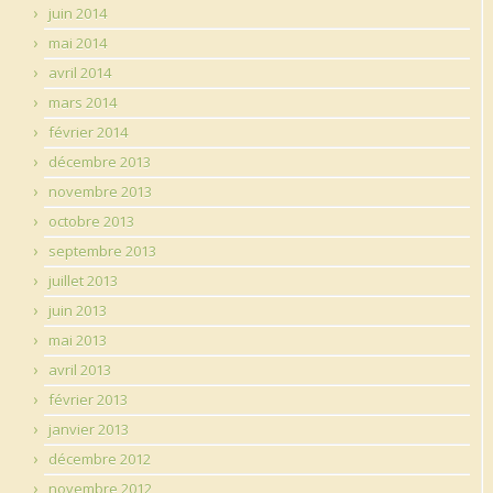
juin 2014
mai 2014
avril 2014
mars 2014
février 2014
décembre 2013
novembre 2013
octobre 2013
septembre 2013
juillet 2013
juin 2013
mai 2013
avril 2013
février 2013
janvier 2013
décembre 2012
novembre 2012