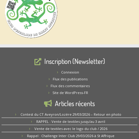
Inscription (Newsletter)
Connexion
Flux des publications
Flux des commentaires
Site de WordPress-FR
Articles récents
Contest du CT Aveyron/Lozère 29/03/2026 – Retour en photo
RAPPEL : Vente de textiles jusqu’au 3 avril
Vente de textiles avec le logo du club / 2026
Rappel : Challenge Inter Club 29/03/2026 à St Affrique