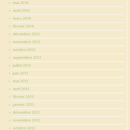
mai 2014
avril 2014
mars 2014
février 2014
décembre 2013
novembre 2013
octobre 2013
septembre 2013
juillet 2013
juin 2013
mai 2013
avril 2013
février 2013
janvier 2013
décembre 2012
novembre 2012
octobre 2012