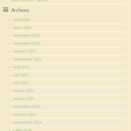
Archives
avril 2026
mars 2026
décembre 2025
novembre 2025
octobre 2025
septembre 2025
août 2025
juin 2025
mai 2025
février 2025
janvier 2025
novembre 2024
octobre 2024
septembre 2024
juillet 2024