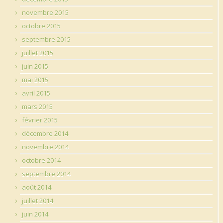
novembre 2015
octobre 2015
septembre 2015
juillet 2015
juin 2015
mai 2015
avril 2015
mars 2015
février 2015
décembre 2014
novembre 2014
octobre 2014
septembre 2014
août 2014
juillet 2014
juin 2014