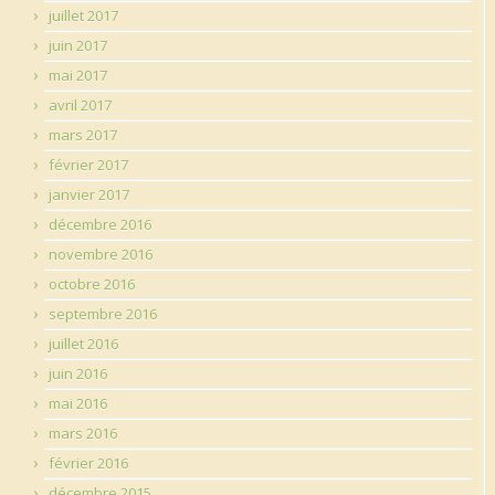
juillet 2017
juin 2017
mai 2017
avril 2017
mars 2017
février 2017
janvier 2017
décembre 2016
novembre 2016
octobre 2016
septembre 2016
juillet 2016
juin 2016
mai 2016
mars 2016
février 2016
décembre 2015