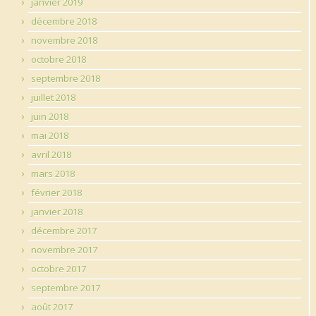
janvier 2019
décembre 2018
novembre 2018
octobre 2018
septembre 2018
juillet 2018
juin 2018
mai 2018
avril 2018
mars 2018
février 2018
janvier 2018
décembre 2017
novembre 2017
octobre 2017
septembre 2017
août 2017