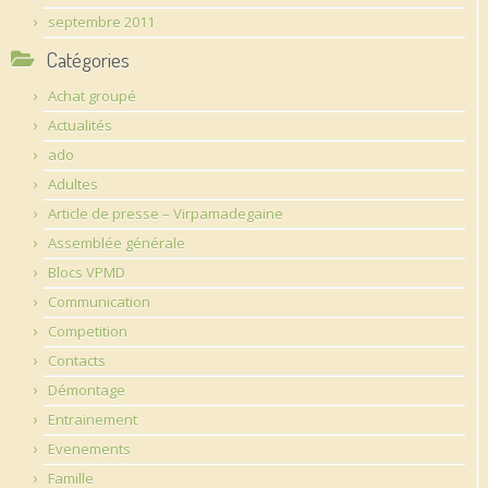
septembre 2011
Catégories
Achat groupé
Actualités
ado
Adultes
Article de presse – Virpamadegaine
Assemblée générale
Blocs VPMD
Communication
Competition
Contacts
Démontage
Entrainement
Evenements
Famille