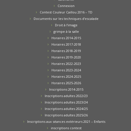
Connexion
Contest Couleur Caillou 2016 – TD
Documents sur les techniques d’escalade
Droit à l’image
grimpe à la salle
Horaires 2014-2015
Horaires 2017-2018
Horaires 2018-2019
Horaires 2019-2020
Horaires 2022-2023
Horaires 2023-2024
Horaires 2024-2025
Horaires 2025-2026
Inscriptions 2014-2015
Inscriptions adultes 2022/23
Inscriptions adultes 2023/24
Inscriptions adultes 2024/25
Inscriptions adultes 2025/26
Inscriptions aux séances extérieurs 2021 – Enfants
inscriptions contest