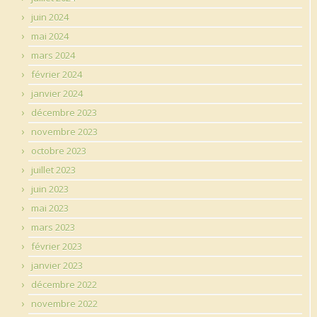
juin 2024
mai 2024
mars 2024
février 2024
janvier 2024
décembre 2023
novembre 2023
octobre 2023
juillet 2023
juin 2023
mai 2023
mars 2023
février 2023
janvier 2023
décembre 2022
novembre 2022