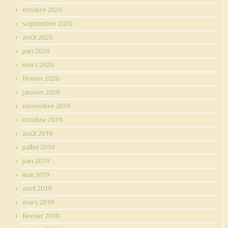
octobre 2020
septembre 2020
août 2020
juin 2020
mars 2020
février 2020
janvier 2020
novembre 2019
octobre 2019
août 2019
juillet 2019
juin 2019
mai 2019
avril 2019
mars 2019
février 2019