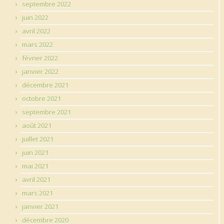
septembre 2022
juin 2022
avril 2022
mars 2022
février 2022
janvier 2022
décembre 2021
octobre 2021
septembre 2021
août 2021
juillet 2021
juin 2021
mai 2021
avril 2021
mars 2021
janvier 2021
décembre 2020