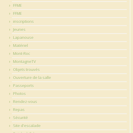
FFME
FFME
inscriptions
Jeunes
Lapanouse
Matériel
Mont-Roc
MontagneTV
Objets trouvés
Ouverture de la salle
Passeports
Photos
Rendez-vous
Repas
Sécurité
Site d'escalade