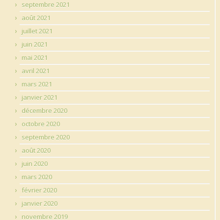
septembre 2021
août 2021
juillet 2021
juin 2021
mai 2021
avril 2021
mars 2021
janvier 2021
décembre 2020
octobre 2020
septembre 2020
août 2020
juin 2020
mars 2020
février 2020
janvier 2020
novembre 2019