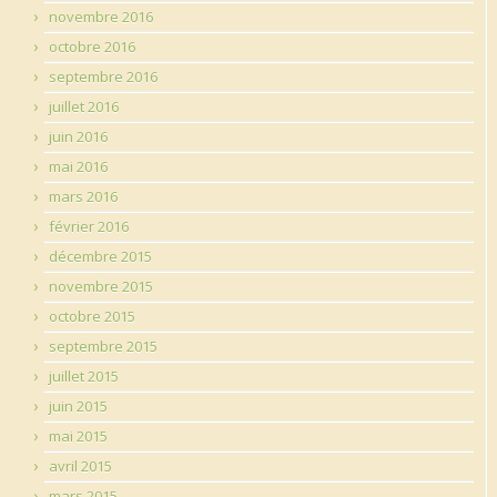
novembre 2016
octobre 2016
septembre 2016
juillet 2016
juin 2016
mai 2016
mars 2016
février 2016
décembre 2015
novembre 2015
octobre 2015
septembre 2015
juillet 2015
juin 2015
mai 2015
avril 2015
mars 2015