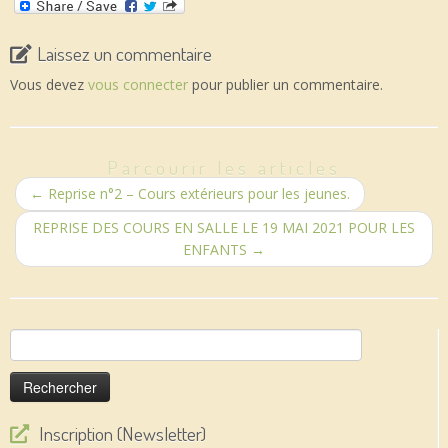
Laissez un commentaire
Vous devez
vous connecter
pour publier un commentaire.
Parcourir les articles
←
Reprise n°2 – Cours extérieurs pour les jeunes.
REPRISE DES COURS EN SALLE LE 19 MAI 2021 POUR LES
ENFANTS
→
Rechercher :
Inscription (Newsletter)