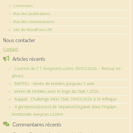
Connexion
Flux des publications
Flux des commentaires
Site de WordPress-FR
Nous contacter
Contact
Articles récents
Contest du CT Aveyron/Lozère 29/03/2026 – Retour en
photo
RAPPEL : Vente de textiles jusqu’au 3 avril
Vente de textiles avec le logo du club / 2026
Rappel : Challenge Inter Club 29/03/2026 à St Affrique
4 grimpeurs(euses) de Virpama’Dégaine dans l’équipe
territoriale Aveyron Lozère
Commentaires récents