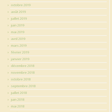
octobre 2019
août 2019
juillet 2019
juin 2019
mai 2019
avril 2019
mars 2019
février 2019
janvier 2019
décembre 2018
novembre 2018
octobre 2018
septembre 2018
juillet 2018
juin 2018
mai 2018