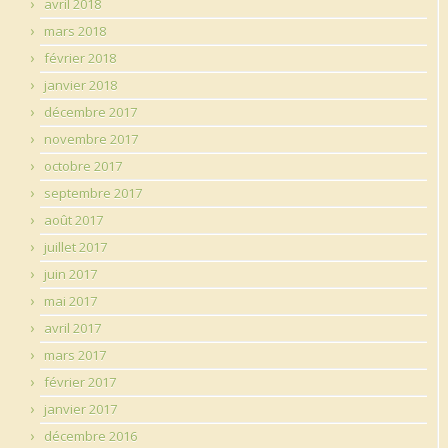
avril 2018
mars 2018
février 2018
janvier 2018
décembre 2017
novembre 2017
octobre 2017
septembre 2017
août 2017
juillet 2017
juin 2017
mai 2017
avril 2017
mars 2017
février 2017
janvier 2017
décembre 2016