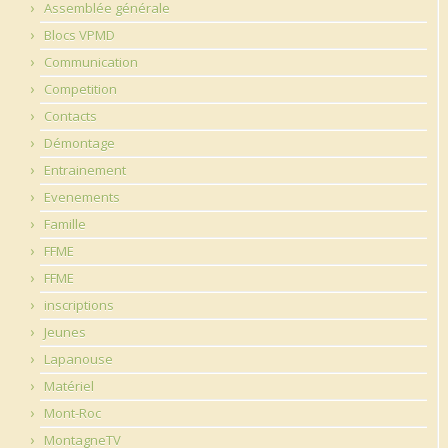
Assemblée générale
Blocs VPMD
Communication
Competition
Contacts
Démontage
Entrainement
Evenements
Famille
FFME
FFME
inscriptions
Jeunes
Lapanouse
Matériel
Mont-Roc
MontagneTV