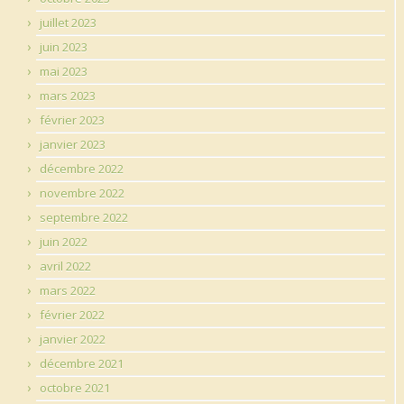
juillet 2023
juin 2023
mai 2023
mars 2023
février 2023
janvier 2023
décembre 2022
novembre 2022
septembre 2022
juin 2022
avril 2022
mars 2022
février 2022
janvier 2022
décembre 2021
octobre 2021