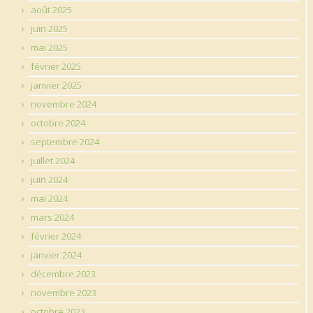
août 2025
juin 2025
mai 2025
février 2025
janvier 2025
novembre 2024
octobre 2024
septembre 2024
juillet 2024
juin 2024
mai 2024
mars 2024
février 2024
janvier 2024
décembre 2023
novembre 2023
octobre 2023