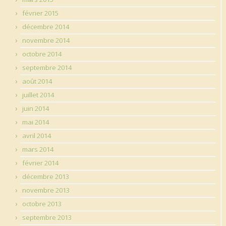
février 2015
décembre 2014
novembre 2014
octobre 2014
septembre 2014
août 2014
juillet 2014
juin 2014
mai 2014
avril 2014
mars 2014
février 2014
décembre 2013
novembre 2013
octobre 2013
septembre 2013