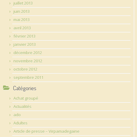
juillet 2013
juin 2013
mai 2013
avril 2013
février 2013
janvier 2013
décembre 2012
novembre 2012
octobre 2012
septembre 2011
Catégories
Achat groupé
Actualités
ado
Adultes
Article de presse – Virpamadegaine