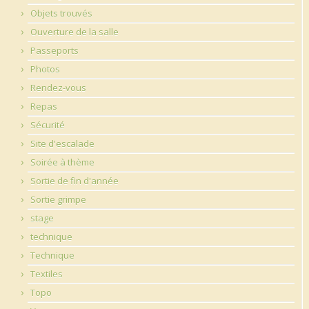
Objets trouvés
Ouverture de la salle
Passeports
Photos
Rendez-vous
Repas
Sécurité
Site d'escalade
Soirée à thème
Sortie de fin d'année
Sortie grimpe
stage
technique
Technique
Textiles
Topo