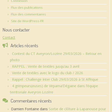
Connexion
Flux des publications
Flux des commentaires
Site de WordPress-FR
Nous contacter
Contact
Articles récents
Contest du CT Aveyron/Lozère 29/03/2026 – Retour en
photo
RAPPEL : Vente de textiles jusqu’au 3 avril
Vente de textiles avec le logo du club / 2026
Rappel : Challenge Inter Club 29/03/2026 à St Affrique
4 grimpeurs(euses) de Virpama’Dégaine dans l’équipe
territoriale Aveyron Lozère
Commentaires récents
Damien Fontaine
dans
Sortie de clôture à Lapanouse pour