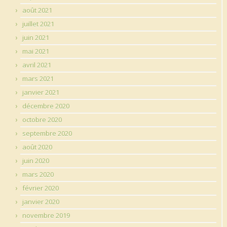
août 2021
juillet 2021
juin 2021
mai 2021
avril 2021
mars 2021
janvier 2021
décembre 2020
octobre 2020
septembre 2020
août 2020
juin 2020
mars 2020
février 2020
janvier 2020
novembre 2019