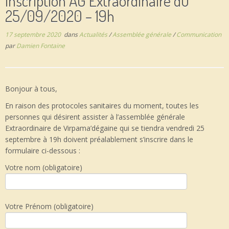
Inscription AG Extraordinaire du
25/09/2020 – 19h
17 septembre 2020
dans
Actualités
/
Assemblée générale
/
Communication
par
Damien Fontaine
Bonjour à tous,
En raison des protocoles sanitaires du moment, toutes les
personnes qui désirent assister à l’assemblée générale
Extraordinaire de Virpama’dégaine qui se tiendra vendredi 25
septembre à 19h doivent préalablement s’inscrire dans le
formulaire ci-dessous :
Votre nom (obligatoire)
Votre Prénom (obligatoire)