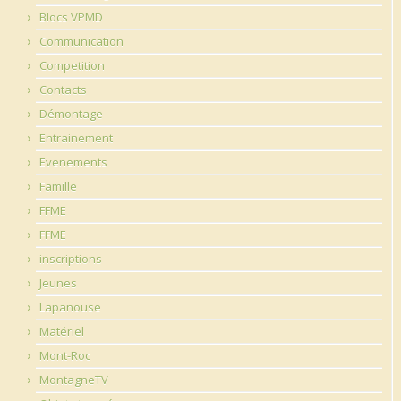
Blocs VPMD
Communication
Competition
Contacts
Démontage
Entrainement
Evenements
Famille
FFME
FFME
inscriptions
Jeunes
Lapanouse
Matériel
Mont-Roc
MontagneTV