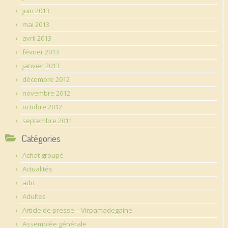
juin 2013
mai 2013
avril 2013
février 2013
janvier 2013
décembre 2012
novembre 2012
octobre 2012
septembre 2011
Catégories
Achat groupé
Actualités
ado
Adultes
Article de presse – Virpamadegaine
Assemblée générale