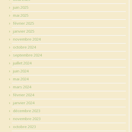
juin 2025
mai 2025
février 2025
janvier 2025
novembre 2024
octobre 2024
septembre 2024
juillet 2024
juin 2024
mai 2024
mars 2024
février 2024
janvier 2024
décembre 2023
novembre 2023
octobre 2023