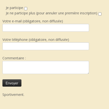
Je participe
Je ne participe plus (pour annuler une première inscription)
Votre e-mail (obligatoire, non diffusée)
Votre téléphone (obligatoire, non diffusée)
Commentaire :
Sportivement.