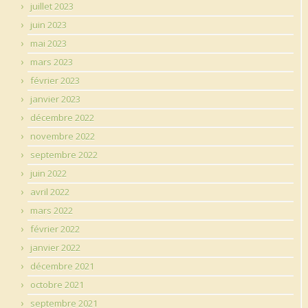
juillet 2023
juin 2023
mai 2023
mars 2023
février 2023
janvier 2023
décembre 2022
novembre 2022
septembre 2022
juin 2022
avril 2022
mars 2022
février 2022
janvier 2022
décembre 2021
octobre 2021
septembre 2021