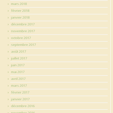
mars 2018
février 2018
janvier 2018
décembre 2017
novembre 2017
octobre 2017
septembre 2017
août 2017
juillet 2017
juin 2017
mai 2017
avril 2017
mars 2017
février 2017
janvier 2017
décembre 2016
novembre 2016