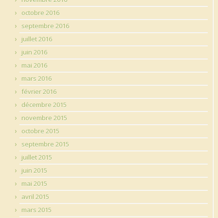
octobre 2016
septembre 2016
juillet 2016
juin 2016
mai 2016
mars 2016
février 2016
décembre 2015
novembre 2015
octobre 2015
septembre 2015
juillet 2015
juin 2015
mai 2015
avril 2015
mars 2015