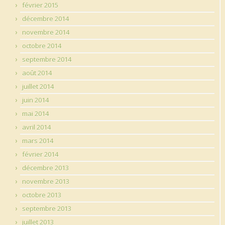
février 2015
décembre 2014
novembre 2014
octobre 2014
septembre 2014
août 2014
juillet 2014
juin 2014
mai 2014
avril 2014
mars 2014
février 2014
décembre 2013
novembre 2013
octobre 2013
septembre 2013
juillet 2013