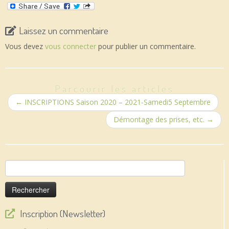
Laissez un commentaire
Vous devez
vous connecter
pour publier un commentaire.
Parcourir les articles
←
INSCRIPTIONS Saison 2020 – 2021-Samedi5 Septembre
Démontage des prises, etc.
→
Rechercher :
Inscription (Newsletter)