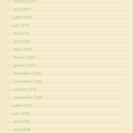
octobre 2019
août 2019
juillet 2019
juin 2019
mai 2019
avril 2019
mars 2019
février 2019
janvier 2019
décembre 2018
novembre 2018
octobre 2018
septembre 2018
juillet 2018
juin 2018
mai 2018
avril 2018