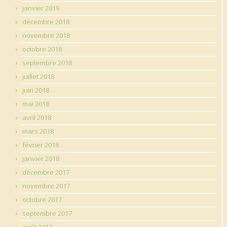
janvier 2019
décembre 2018
novembre 2018
octobre 2018
septembre 2018
juillet 2018
juin 2018
mai 2018
avril 2018
mars 2018
février 2018
janvier 2018
décembre 2017
novembre 2017
octobre 2017
septembre 2017
août 2017