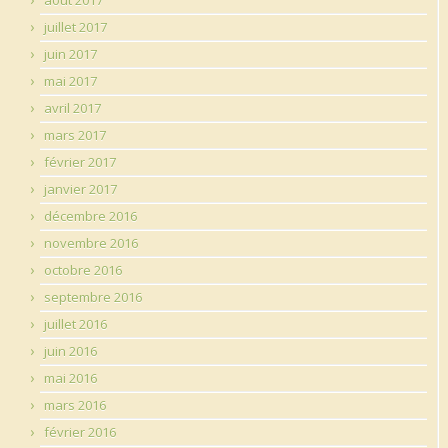
juillet 2017
juin 2017
mai 2017
avril 2017
mars 2017
février 2017
janvier 2017
décembre 2016
novembre 2016
octobre 2016
septembre 2016
juillet 2016
juin 2016
mai 2016
mars 2016
février 2016