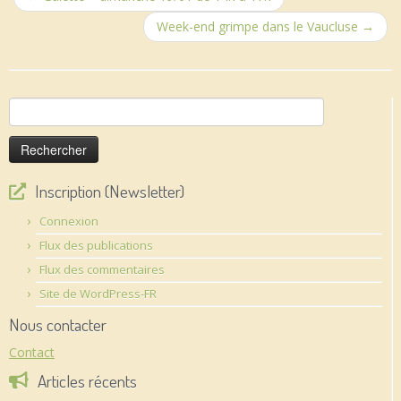
Week-end grimpe dans le Vaucluse
→
Rechercher :
Inscription (Newsletter)
Connexion
Flux des publications
Flux des commentaires
Site de WordPress-FR
Nous contacter
Contact
Articles récents