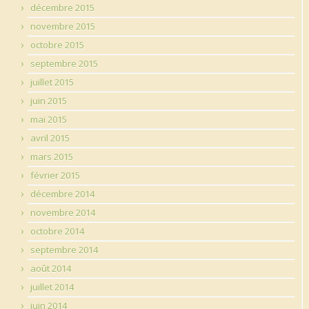
décembre 2015
novembre 2015
octobre 2015
septembre 2015
juillet 2015
juin 2015
mai 2015
avril 2015
mars 2015
février 2015
décembre 2014
novembre 2014
octobre 2014
septembre 2014
août 2014
juillet 2014
juin 2014