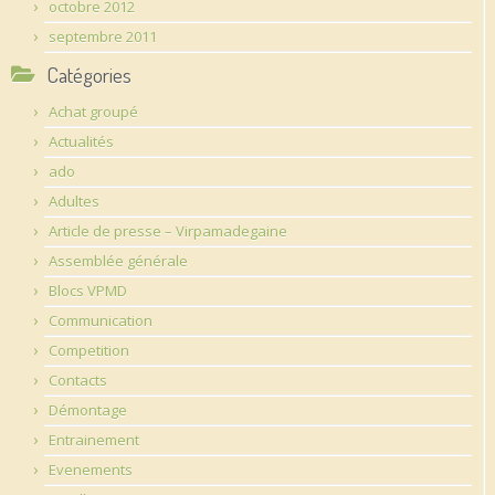
octobre 2012
septembre 2011
Catégories
Achat groupé
Actualités
ado
Adultes
Article de presse – Virpamadegaine
Assemblée générale
Blocs VPMD
Communication
Competition
Contacts
Démontage
Entrainement
Evenements