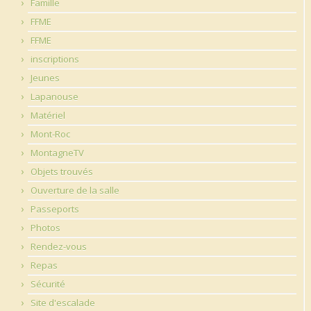
Famille
FFME
FFME
inscriptions
Jeunes
Lapanouse
Matériel
Mont-Roc
MontagneTV
Objets trouvés
Ouverture de la salle
Passeports
Photos
Rendez-vous
Repas
Sécurité
Site d'escalade