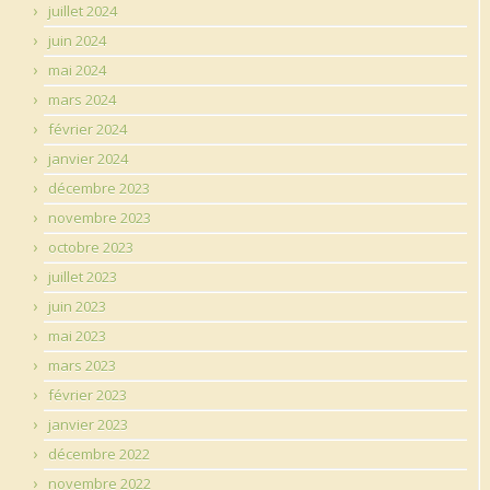
juillet 2024
juin 2024
mai 2024
mars 2024
février 2024
janvier 2024
décembre 2023
novembre 2023
octobre 2023
juillet 2023
juin 2023
mai 2023
mars 2023
février 2023
janvier 2023
décembre 2022
novembre 2022