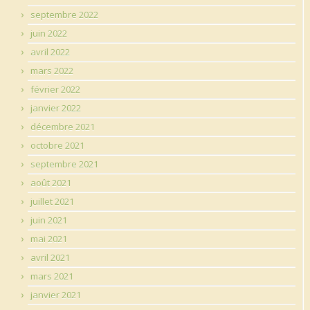
septembre 2022
juin 2022
avril 2022
mars 2022
février 2022
janvier 2022
décembre 2021
octobre 2021
septembre 2021
août 2021
juillet 2021
juin 2021
mai 2021
avril 2021
mars 2021
janvier 2021