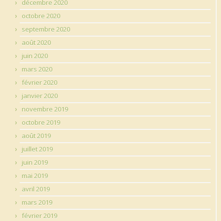
décembre 2020
octobre 2020
septembre 2020
août 2020
juin 2020
mars 2020
février 2020
janvier 2020
novembre 2019
octobre 2019
août 2019
juillet 2019
juin 2019
mai 2019
avril 2019
mars 2019
février 2019