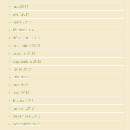
mai 2014
avril 2014
mars 2014
février 2014
décembre 2013
novembre 2013
octobre 2013
septembre 2013
juillet 2013
juin 2013
mai 2013
avril 2013
février 2013
janvier 2013
décembre 2012
novembre 2012