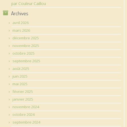
par Couleur Caillou
Archives
avril 2026
mars 2026
décembre 2025
novembre 2025
octobre 2025
septembre 2025
août 2025
juin 2025
mai 2025
février 2025
janvier 2025
novembre 2024
octobre 2024
septembre 2024