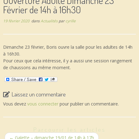
Ouverture Adulte Dimanche 23
Février de 14h à 16h30
19 février 2020
dans
Actualités
par
cyrille
Dimanche 23 février, Boris ouvre la salle pour les adultes de 14h
à 16h30.
Pour ceux que cela intéresse, il y a aussi une session rangement
de chaussons au même moment.
Laissez un commentaire
Vous devez
vous connecter
pour publier un commentaire.
Parcourir les articles
←
Galette – dimanche 19/01 de 14h à 17h