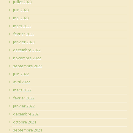
juillet 2023
juin 2023
mai 2023
mars 2023
février 2023
janvier 2023
décembre 2022
novembre 2022
septembre 2022
juin 2022
avril 2022
mars 2022
février 2022
janvier 2022
décembre 2021
octobre 2021
septembre 2021