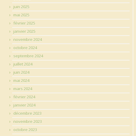
juin 2025
mai 2025
février 2025
janvier 2025
novembre 2024
octobre 2024
septembre 2024
juillet 2024
juin 2024
mai 2024
mars 2024
février 2024
janvier 2024
décembre 2023
novembre 2023
octobre 2023