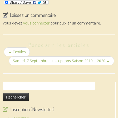
Laissez un commentaire
Vous devez
vous connecter
pour publier un commentaire.
Parcourir les articles
←
Textiles
Samedi 7 Septembre : Inscriptions Saison 2019 – 2020
→
Rechercher :
Inscription (Newsletter)
Connexion