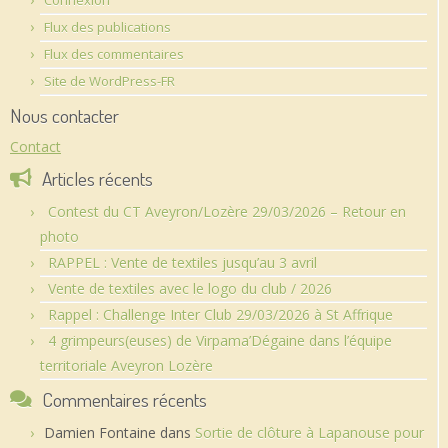
Flux des publications
Flux des commentaires
Site de WordPress-FR
Nous contacter
Contact
Articles récents
Contest du CT Aveyron/Lozère 29/03/2026 – Retour en
photo
RAPPEL : Vente de textiles jusqu’au 3 avril
Vente de textiles avec le logo du club / 2026
Rappel : Challenge Inter Club 29/03/2026 à St Affrique
4 grimpeurs(euses) de Virpama’Dégaine dans l’équipe
territoriale Aveyron Lozère
Commentaires récents
Damien Fontaine
dans
Sortie de clôture à Lapanouse pour