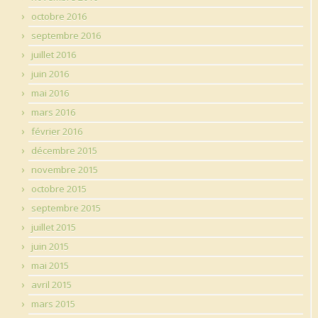
octobre 2016
septembre 2016
juillet 2016
juin 2016
mai 2016
mars 2016
février 2016
décembre 2015
novembre 2015
octobre 2015
septembre 2015
juillet 2015
juin 2015
mai 2015
avril 2015
mars 2015