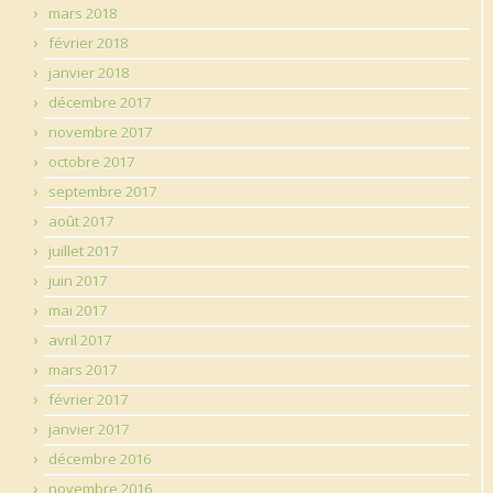
mars 2018
février 2018
janvier 2018
décembre 2017
novembre 2017
octobre 2017
septembre 2017
août 2017
juillet 2017
juin 2017
mai 2017
avril 2017
mars 2017
février 2017
janvier 2017
décembre 2016
novembre 2016