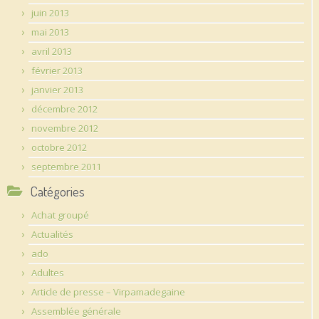
juin 2013
mai 2013
avril 2013
février 2013
janvier 2013
décembre 2012
novembre 2012
octobre 2012
septembre 2011
Catégories
Achat groupé
Actualités
ado
Adultes
Article de presse – Virpamadegaine
Assemblée générale