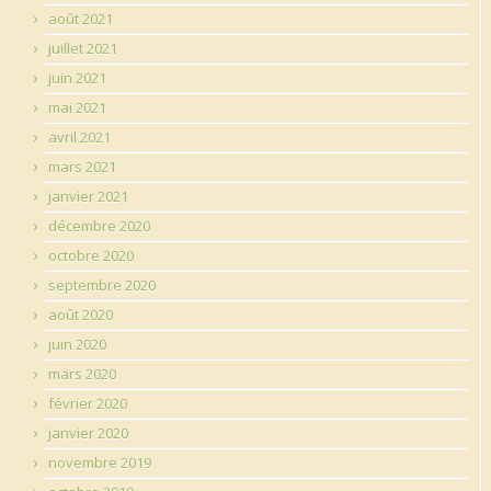
août 2021
juillet 2021
juin 2021
mai 2021
avril 2021
mars 2021
janvier 2021
décembre 2020
octobre 2020
septembre 2020
août 2020
juin 2020
mars 2020
février 2020
janvier 2020
novembre 2019