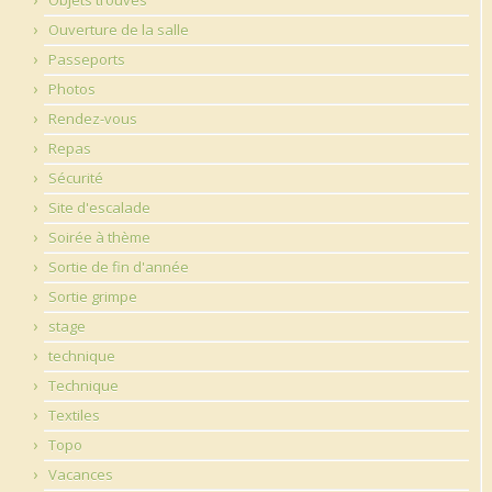
Ouverture de la salle
Passeports
Photos
Rendez-vous
Repas
Sécurité
Site d'escalade
Soirée à thème
Sortie de fin d'année
Sortie grimpe
stage
technique
Technique
Textiles
Topo
Vacances