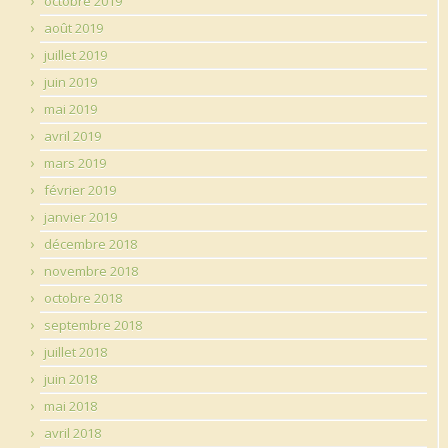
octobre 2019
août 2019
juillet 2019
juin 2019
mai 2019
avril 2019
mars 2019
février 2019
janvier 2019
décembre 2018
novembre 2018
octobre 2018
septembre 2018
juillet 2018
juin 2018
mai 2018
avril 2018