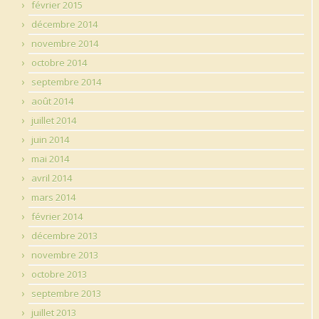
février 2015
décembre 2014
novembre 2014
octobre 2014
septembre 2014
août 2014
juillet 2014
juin 2014
mai 2014
avril 2014
mars 2014
février 2014
décembre 2013
novembre 2013
octobre 2013
septembre 2013
juillet 2013