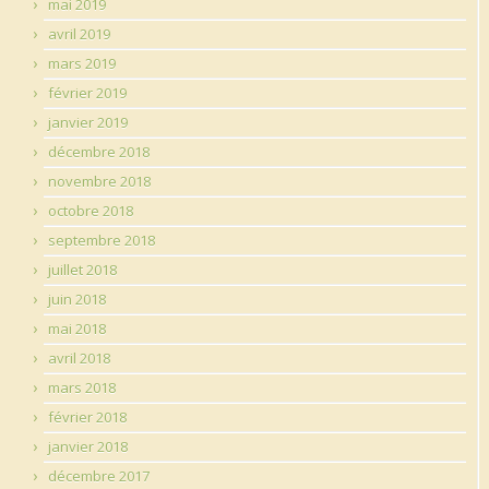
mai 2019
avril 2019
mars 2019
février 2019
janvier 2019
décembre 2018
novembre 2018
octobre 2018
septembre 2018
juillet 2018
juin 2018
mai 2018
avril 2018
mars 2018
février 2018
janvier 2018
décembre 2017