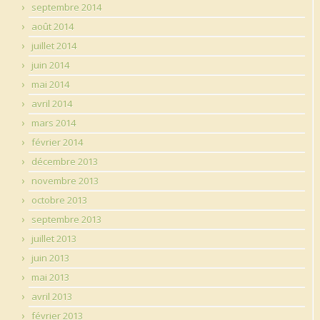
septembre 2014
août 2014
juillet 2014
juin 2014
mai 2014
avril 2014
mars 2014
février 2014
décembre 2013
novembre 2013
octobre 2013
septembre 2013
juillet 2013
juin 2013
mai 2013
avril 2013
février 2013