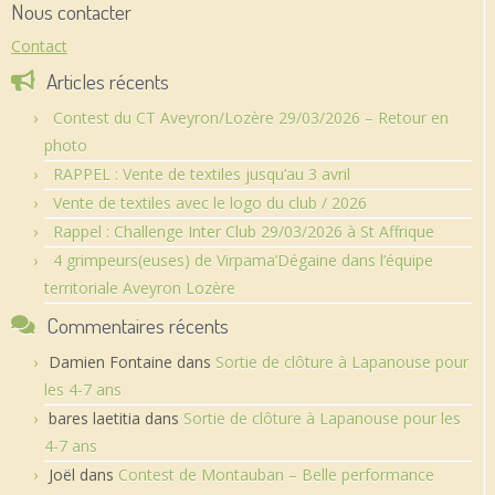
Nous contacter
Contact
Articles récents
Contest du CT Aveyron/Lozère 29/03/2026 – Retour en
photo
RAPPEL : Vente de textiles jusqu’au 3 avril
Vente de textiles avec le logo du club / 2026
Rappel : Challenge Inter Club 29/03/2026 à St Affrique
4 grimpeurs(euses) de Virpama’Dégaine dans l’équipe
territoriale Aveyron Lozère
Commentaires récents
Damien Fontaine
dans
Sortie de clôture à Lapanouse pour
les 4-7 ans
bares laetitia
dans
Sortie de clôture à Lapanouse pour les
4-7 ans
Joël
dans
Contest de Montauban – Belle performance