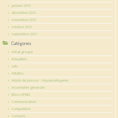
janvier 2013
décembre 2012
novembre 2012
octobre 2012
septembre 2011
Catégories
Achat groupé
Actualités
ado
Adultes
Article de presse – Virpamadegaine
Assemblée générale
Blocs VPMD
Communication
Competition
Contacts