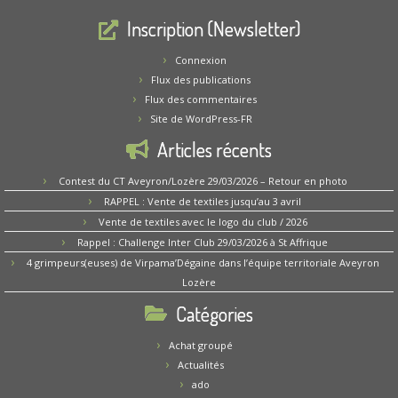
Inscription (Newsletter)
Connexion
Flux des publications
Flux des commentaires
Site de WordPress-FR
Articles récents
Contest du CT Aveyron/Lozère 29/03/2026 – Retour en photo
RAPPEL : Vente de textiles jusqu’au 3 avril
Vente de textiles avec le logo du club / 2026
Rappel : Challenge Inter Club 29/03/2026 à St Affrique
4 grimpeurs(euses) de Virpama’Dégaine dans l’équipe territoriale Aveyron
Lozère
Catégories
Achat groupé
Actualités
ado