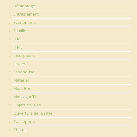
Démontage
Entrainement
Evenements
Famille
FFME
FFME
inscriptions
Jeunes
Lapanouse
Matériel
Mont-Roc
MontagneTV
Objets trouvés
Ouverture de la salle
Passeports
Photos