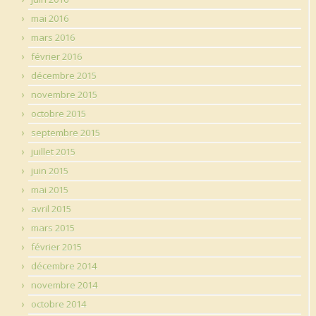
mai 2016
mars 2016
février 2016
décembre 2015
novembre 2015
octobre 2015
septembre 2015
juillet 2015
juin 2015
mai 2015
avril 2015
mars 2015
février 2015
décembre 2014
novembre 2014
octobre 2014