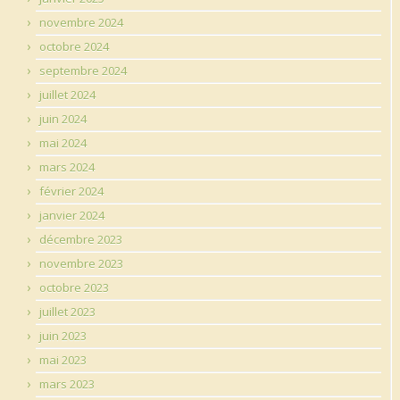
novembre 2024
octobre 2024
septembre 2024
juillet 2024
juin 2024
mai 2024
mars 2024
février 2024
janvier 2024
décembre 2023
novembre 2023
octobre 2023
juillet 2023
juin 2023
mai 2023
mars 2023