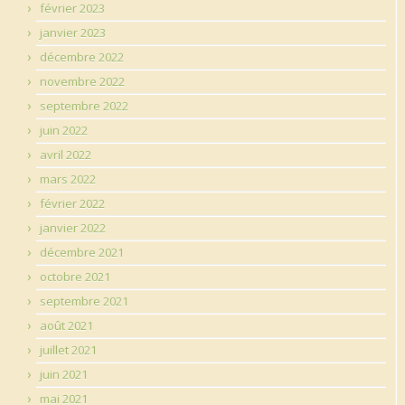
février 2023
janvier 2023
décembre 2022
novembre 2022
septembre 2022
juin 2022
avril 2022
mars 2022
février 2022
janvier 2022
décembre 2021
octobre 2021
septembre 2021
août 2021
juillet 2021
juin 2021
mai 2021