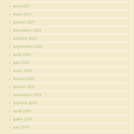
avril 2021
mars 2021
janvier 2021
décembre 2020
octobre 2020
septembre 2020
août 2020
juin 2020
mars 2020
février 2020
janvier 2020
novembre 2019
octobre 2019
août 2019
juillet 2019
juin 2019