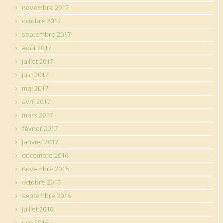
novembre 2017
octobre 2017
septembre 2017
août 2017
juillet 2017
juin 2017
mai 2017
avril 2017
mars 2017
février 2017
janvier 2017
décembre 2016
novembre 2016
octobre 2016
septembre 2016
juillet 2016
juin 2016