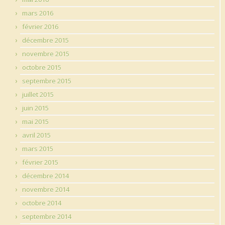
mars 2016
février 2016
décembre 2015
novembre 2015
octobre 2015
septembre 2015
juillet 2015
juin 2015
mai 2015
avril 2015
mars 2015
février 2015
décembre 2014
novembre 2014
octobre 2014
septembre 2014