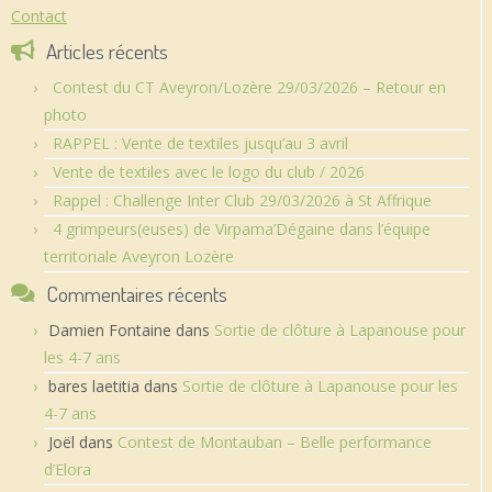
Contact
Articles récents
Contest du CT Aveyron/Lozère 29/03/2026 – Retour en
photo
RAPPEL : Vente de textiles jusqu’au 3 avril
Vente de textiles avec le logo du club / 2026
Rappel : Challenge Inter Club 29/03/2026 à St Affrique
4 grimpeurs(euses) de Virpama’Dégaine dans l’équipe
territoriale Aveyron Lozère
Commentaires récents
Damien Fontaine
dans
Sortie de clôture à Lapanouse pour
les 4-7 ans
bares laetitia
dans
Sortie de clôture à Lapanouse pour les
4-7 ans
Joël
dans
Contest de Montauban – Belle performance
d’Elora