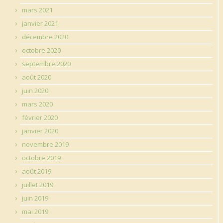
mars 2021
janvier 2021
décembre 2020
octobre 2020
septembre 2020
août 2020
juin 2020
mars 2020
février 2020
janvier 2020
novembre 2019
octobre 2019
août 2019
juillet 2019
juin 2019
mai 2019