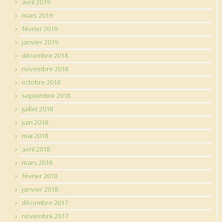
avril 2019
mars 2019
février 2019
janvier 2019
décembre 2018
novembre 2018
octobre 2018
septembre 2018
juillet 2018
juin 2018
mai 2018
avril 2018
mars 2018
février 2018
janvier 2018
décembre 2017
novembre 2017