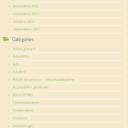
décembre 2012
novembre 2012
octobre 2012
septembre 2011
Catégories
Achat groupé
Actualités
ado
Adultes
Article de presse – Virpamadegaine
Assemblée générale
Blocs VPMD
Communication
Competition
Contacts
Démontage