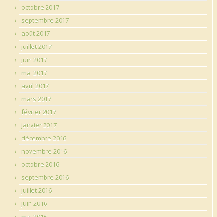
octobre 2017
septembre 2017
août 2017
juillet 2017
juin 2017
mai 2017
avril 2017
mars 2017
février 2017
janvier 2017
décembre 2016
novembre 2016
octobre 2016
septembre 2016
juillet 2016
juin 2016
mai 2016