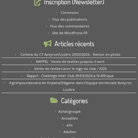
Inscription (Newsletter)
Connexion
Flux des publications
Flux des commentaires
Site de WordPress-FR
Articles récents
Contest du CT Aveyron/Lozère 29/03/2026 – Retour en photo
RAPPEL : Vente de textiles jusqu’au 3 avril
Vente de textiles avec le logo du club / 2026
Rappel : Challenge Inter Club 29/03/2026 à St Affrique
4 grimpeurs(euses) de Virpama’Dégaine dans l’équipe territoriale Aveyron
Lozère
Catégories
Achat groupé
Actualités
ado
Adultes