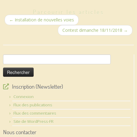
Parcourir les articles
←
Installation de nouvelles voies
Contest dimanche 18/11/2018
→
Rechercher :
Inscription (Newsletter)
Connexion
Flux des publications
Flux des commentaires
Site de WordPress-FR
Nous contacter