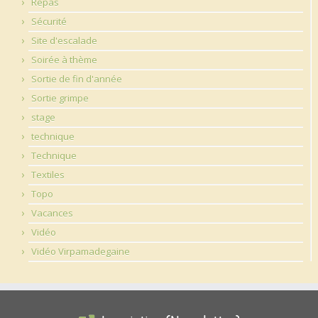
Repas
Sécurité
Site d'escalade
Soirée à thème
Sortie de fin d'année
Sortie grimpe
stage
technique
Technique
Textiles
Topo
Vacances
Vidéo
Vidéo Virpamadegaine