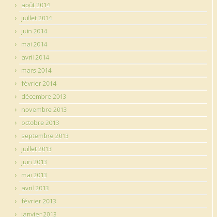
août 2014
juillet 2014
juin 2014
mai 2014
avril 2014
mars 2014
février 2014
décembre 2013
novembre 2013
octobre 2013
septembre 2013
juillet 2013
juin 2013
mai 2013
avril 2013
février 2013
janvier 2013