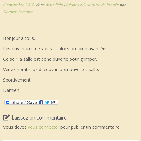
6 novembre 2018
dans
Actualités
/
Adultes
/
Ouverture de la salle
par
Damien Fontaine
Bonjour à tous.
Les ouvertures de voies et blocs ont bien avancées.
Ce soir la salle est donc ouverte pour grimper.
Venez nombreux découvrir la « nouvelle » salle.
Sportivement.
Damien
Laissez un commentaire
Vous devez
vous connecter
pour publier un commentaire.