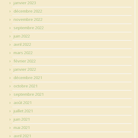
janvier 2023
décembre 2022
novembre 2022
septembre 2022
juin 2022
avril 2022
mars 2022
février 2022
janvier 2022
décembre 2021
octobre 2021
septembre 2021
août 2021
juillet 2021
juin 2021
mai 2021
avril 2021