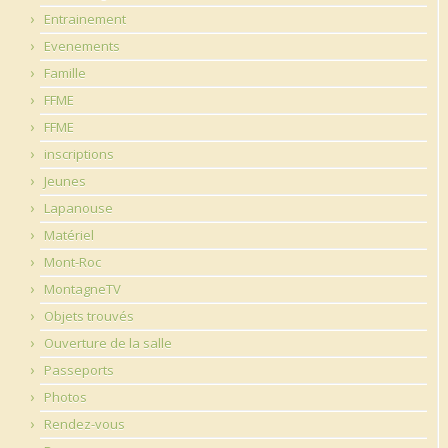
Entrainement
Evenements
Famille
FFME
FFME
inscriptions
Jeunes
Lapanouse
Matériel
Mont-Roc
MontagneTV
Objets trouvés
Ouverture de la salle
Passeports
Photos
Rendez-vous