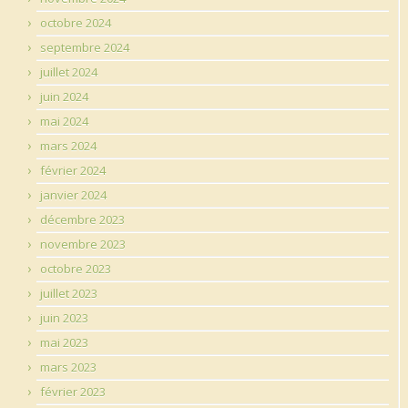
octobre 2024
septembre 2024
juillet 2024
juin 2024
mai 2024
mars 2024
février 2024
janvier 2024
décembre 2023
novembre 2023
octobre 2023
juillet 2023
juin 2023
mai 2023
mars 2023
février 2023