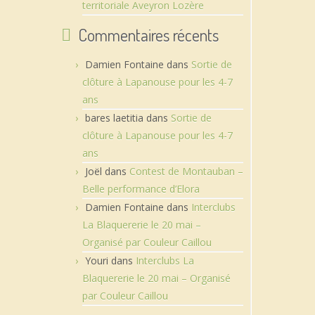
territoriale Aveyron Lozère
Commentaires récents
Damien Fontaine
dans
Sortie de
clôture à Lapanouse pour les 4-7
ans
bares laetitia
dans
Sortie de
clôture à Lapanouse pour les 4-7
ans
Joël
dans
Contest de Montauban –
Belle performance d’Elora
Damien Fontaine
dans
Interclubs
La Blaquererie le 20 mai –
Organisé par Couleur Caillou
Youri
dans
Interclubs La
Blaquererie le 20 mai – Organisé
par Couleur Caillou