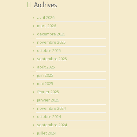
Archives
avril 2026
mars 2026
décembre 2025
novembre 2025
octobre 2025
septembre 2025
août 2025
juin 2025
mai 2025
février 2025
janvier 2025
novembre 2024
octobre 2024
septembre 2024
juillet 2024