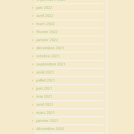
juin 2022
avril 2022
mars 2022
février 2022
janvier 2022
décembre 2021
octobre 2021
septembre 2021
août 2021
juillet 2021
juin 2021
mai 2021
avril 2021
mars 2021
janvier 2021
décembre 2020