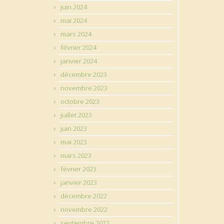
juin 2024
mai 2024
mars 2024
février 2024
janvier 2024
décembre 2023
novembre 2023
octobre 2023
juillet 2023
juin 2023
mai 2023
mars 2023
février 2023
janvier 2023
décembre 2022
novembre 2022
septembre 2022