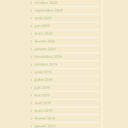
octobre 2020
septembre 2020
août 2020
juin 2020
mars 2020
février 2020
janvier 2020
novembre 2019
octobre 2019
août 2019
juillet 2019
juin 2019
mai 2019
avril 2019
mars 2019
février 2019
janvier 2019