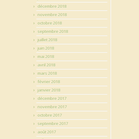
décembre 2018
novembre 2018
octobre 2018
septembre 2018
juillet 2018
juin 2018
mai 2018
avril 2018
mars 2018
février 2018
janvier 2018
décembre 2017
novembre 2017
octobre 2017
septembre 2017
août 2017