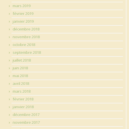
mars 2019
février 2019
janvier 2019
décembre 2018
novembre 2018
octobre 2018
septembre 2018
juillet 2018
juin 2018
mai 2018
avril 2018
mars 2018
février 2018
janvier 2018
décembre 2017
novembre 2017