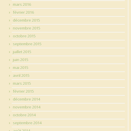
mars 2016
février 2016
décembre 2015
novembre 2015
octobre 2015
septembre 2015
juillet 2015
juin 2015
mai 2015
avril 2015
mars 2015
février 2015
décembre 2014
novembre 2014
octobre 2014
septembre 2014
août 2014