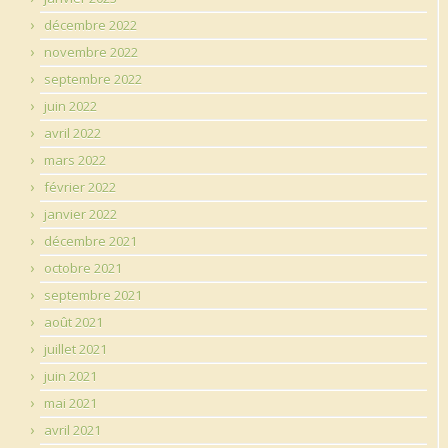
décembre 2022
novembre 2022
septembre 2022
juin 2022
avril 2022
mars 2022
février 2022
janvier 2022
décembre 2021
octobre 2021
septembre 2021
août 2021
juillet 2021
juin 2021
mai 2021
avril 2021