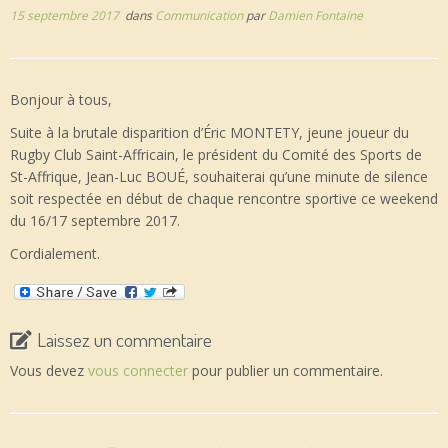
15 septembre 2017
dans
Communication
par
Damien Fontaine
Bonjour à tous,
Suite à la brutale disparition d’Éric MONTETY, jeune joueur du
Rugby Club Saint-Affricain, le président du Comité des Sports de
St-Affrique, Jean-Luc BOUÉ, souhaiterai qu’une minute de silence
soit respectée en début de chaque rencontre sportive ce weekend
du 16/17 septembre 2017.
Cordialement.
Laissez un commentaire
Vous devez
vous connecter
pour publier un commentaire.