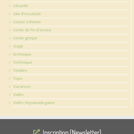
Sécurité
Site d'escalade
Soirée à thème
Sortie de fin d'année
Sortie grimpe
stage
technique
Technique
Textiles
Topo
Vacances
Vidéo
Vidéo Virpamadegaine
Inscription (Newsletter)