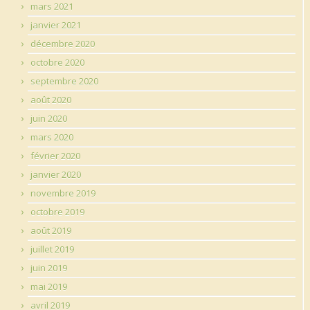
mars 2021
janvier 2021
décembre 2020
octobre 2020
septembre 2020
août 2020
juin 2020
mars 2020
février 2020
janvier 2020
novembre 2019
octobre 2019
août 2019
juillet 2019
juin 2019
mai 2019
avril 2019