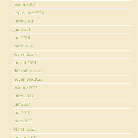
octobre 2024
septembre 2024
juillet 2024
juin 2024
mai 2024
mars 2024
février 2024
janvier 2024
décembre 2023
novembre 2023
octobre 2023
juillet 2023
juin 2023
mai 2023
mars 2023
février 2023
janvier 2023