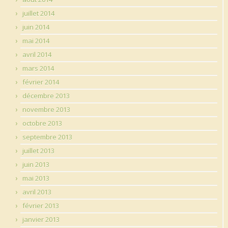
juillet 2014
juin 2014
mai 2014
avril 2014
mars 2014
février 2014
décembre 2013
novembre 2013
octobre 2013
septembre 2013
juillet 2013
juin 2013
mai 2013
avril 2013
février 2013
janvier 2013