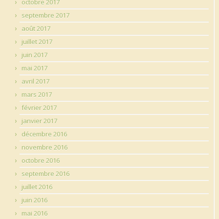
octobre 2017
septembre 2017
août 2017
juillet 2017
juin 2017
mai 2017
avril 2017
mars 2017
février 2017
janvier 2017
décembre 2016
novembre 2016
octobre 2016
septembre 2016
juillet 2016
juin 2016
mai 2016