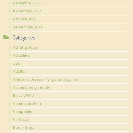
décembre 2012
novembre 2012
octobre 2012
septembre 2011
Catégories
Achat groupé
Actualités
ado
Adultes
Article de presse – Virpamadegaine
Assemblée générale
Blocs VPMD
Communication
Competition
Contacts
Démontage