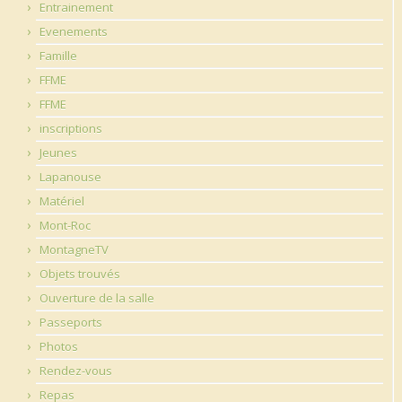
Entrainement
Evenements
Famille
FFME
FFME
inscriptions
Jeunes
Lapanouse
Matériel
Mont-Roc
MontagneTV
Objets trouvés
Ouverture de la salle
Passeports
Photos
Rendez-vous
Repas