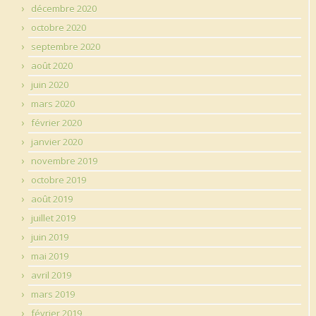
décembre 2020
octobre 2020
septembre 2020
août 2020
juin 2020
mars 2020
février 2020
janvier 2020
novembre 2019
octobre 2019
août 2019
juillet 2019
juin 2019
mai 2019
avril 2019
mars 2019
février 2019