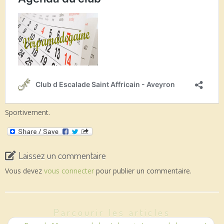
Sportivement.
Laissez un commentaire
Vous devez
vous connecter
pour publier un commentaire.
Parcourir les articles