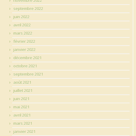
novembre 2022
septembre 2022
juin 2022
avril 2022
mars 2022
février 2022
janvier 2022
décembre 2021
octobre 2021
septembre 2021
août 2021
juillet 2021
juin 2021
mai 2021
avril 2021
mars 2021
janvier 2021