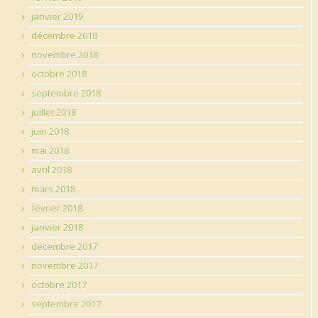
janvier 2019
décembre 2018
novembre 2018
octobre 2018
septembre 2018
juillet 2018
juin 2018
mai 2018
avril 2018
mars 2018
février 2018
janvier 2018
décembre 2017
novembre 2017
octobre 2017
septembre 2017