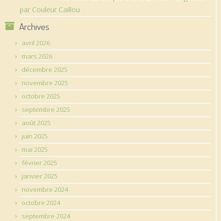
par Couleur Caillou
Archives
avril 2026
mars 2026
décembre 2025
novembre 2025
octobre 2025
septembre 2025
août 2025
juin 2025
mai 2025
février 2025
janvier 2025
novembre 2024
octobre 2024
septembre 2024