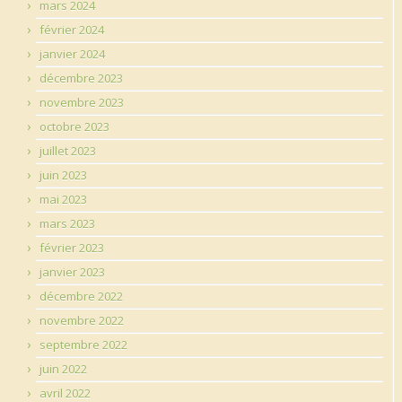
mars 2024
février 2024
janvier 2024
décembre 2023
novembre 2023
octobre 2023
juillet 2023
juin 2023
mai 2023
mars 2023
février 2023
janvier 2023
décembre 2022
novembre 2022
septembre 2022
juin 2022
avril 2022