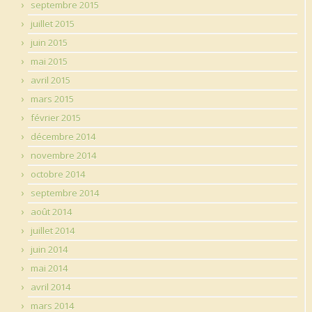
septembre 2015
juillet 2015
juin 2015
mai 2015
avril 2015
mars 2015
février 2015
décembre 2014
novembre 2014
octobre 2014
septembre 2014
août 2014
juillet 2014
juin 2014
mai 2014
avril 2014
mars 2014