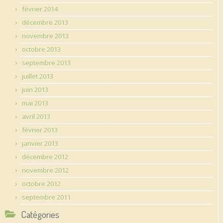
février 2014
décembre 2013
novembre 2013
octobre 2013
septembre 2013
juillet 2013
juin 2013
mai 2013
avril 2013
février 2013
janvier 2013
décembre 2012
novembre 2012
octobre 2012
septembre 2011
Catégories