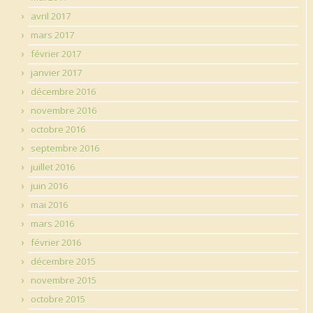
avril 2017
mars 2017
février 2017
janvier 2017
décembre 2016
novembre 2016
octobre 2016
septembre 2016
juillet 2016
juin 2016
mai 2016
mars 2016
février 2016
décembre 2015
novembre 2015
octobre 2015