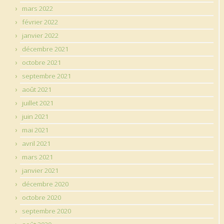
mars 2022
février 2022
janvier 2022
décembre 2021
octobre 2021
septembre 2021
août 2021
juillet 2021
juin 2021
mai 2021
avril 2021
mars 2021
janvier 2021
décembre 2020
octobre 2020
septembre 2020