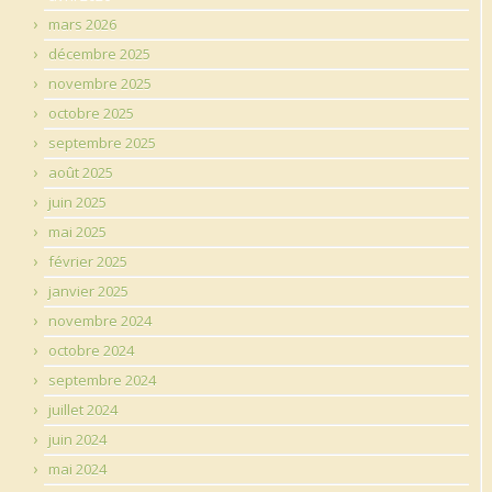
mars 2026
décembre 2025
novembre 2025
octobre 2025
septembre 2025
août 2025
juin 2025
mai 2025
février 2025
janvier 2025
novembre 2024
octobre 2024
septembre 2024
juillet 2024
juin 2024
mai 2024