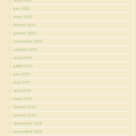
août 2020
juin 2020
mars 2020
février 2020
janvier 2020
novembre 2019
octobre 2019
août 2019
juillet 2019
juin 2019
mai 2019
avril 2019
mars 2019
février 2019
janvier 2019
décembre 2018
novembre 2018