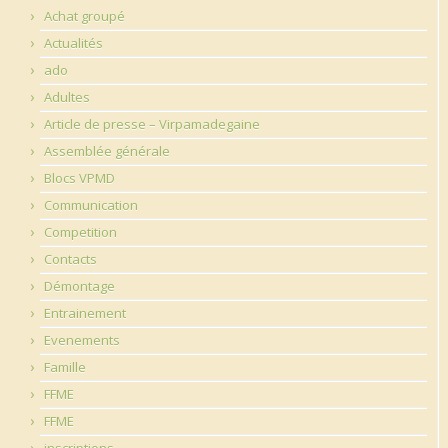
Achat groupé
Actualités
ado
Adultes
Article de presse – Virpamadegaine
Assemblée générale
Blocs VPMD
Communication
Competition
Contacts
Démontage
Entrainement
Evenements
Famille
FFME
FFME
inscriptions