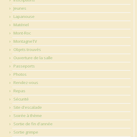
Jeunes
Lapanouse
Matériel
Mont-Roc
MontagneTV
Objets trouvés
Ouverture de la salle
Passeports
Photos
Rendez-vous
Repas
Sécurité
Site d'escalade
Soirée à thème
Sortie de fin d'année
Sortie grimpe