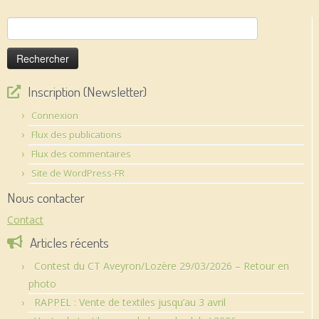
Rechercher :
Inscription (Newsletter)
Connexion
Flux des publications
Flux des commentaires
Site de WordPress-FR
Nous contacter
Contact
Articles récents
Contest du CT Aveyron/Lozère 29/03/2026 – Retour en
photo
RAPPEL : Vente de textiles jusqu’au 3 avril