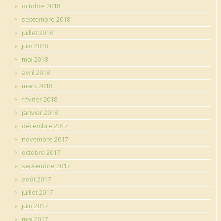
octobre 2018
septembre 2018
juillet 2018
juin 2018
mai 2018
avril 2018
mars 2018
février 2018
janvier 2018
décembre 2017
novembre 2017
octobre 2017
septembre 2017
août 2017
juillet 2017
juin 2017
mai 2017