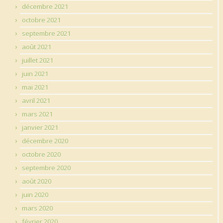
décembre 2021
octobre 2021
septembre 2021
août 2021
juillet 2021
juin 2021
mai 2021
avril 2021
mars 2021
janvier 2021
décembre 2020
octobre 2020
septembre 2020
août 2020
juin 2020
mars 2020
février 2020