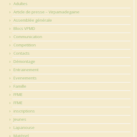
Adultes
Article de presse – Virpamadegaine
Assemblée générale
Blocs VPMD
Communication
Competition
Contacts
Démontage
Entrainement
Evenements
Famille
FFME
FFME
inscriptions
Jeunes
Lapanouse
Matériel