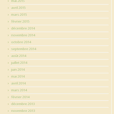
mai 2015
avril 2015
mars 2015
février 2015
décembre 2014
novembre 2014
octobre 2014
septembre 2014
août 2014
juillet 2014
juin 2014
mai 2014
avril 2014
mars 2014
février 2014
décembre 2013
novembre 2013