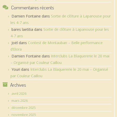
Commentaires récents
Damien Fontaine
dans
Sortie de clôture à Lapanouse pour
les 4-7 ans
bares laetitia
dans
Sortie de clôture à Lapanouse pour les
4-7 ans
Joël
dans
Contest de Montauban – Belle performance
d’Elora
Damien Fontaine
dans
Interclubs La Blaquererie le 20 mai
– Organisé par Couleur Caillou
Youri
dans
Interclubs La Blaquererie le 20 mai – Organisé
par Couleur Caillou
Archives
avril 2026
mars 2026
décembre 2025
novembre 2025