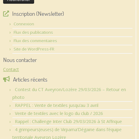
Inscription (Newsletter)
Connexion
Flux des publications
Flux des commentaires
Site de WordPress-FR
Nous contacter
Contact
Articles récents
Contest du CT Aveyron/Lozère 29/03/2026 – Retour en
photo
RAPPEL : Vente de textiles jusqu’au 3 avril
Vente de textiles avec le logo du club / 2026
Rappel : Challenge Inter Club 29/03/2026 à St Affrique
4 grimpeurs(euses) de Virpama’Dégaine dans l’équipe
territoriale Aveyron Lozère