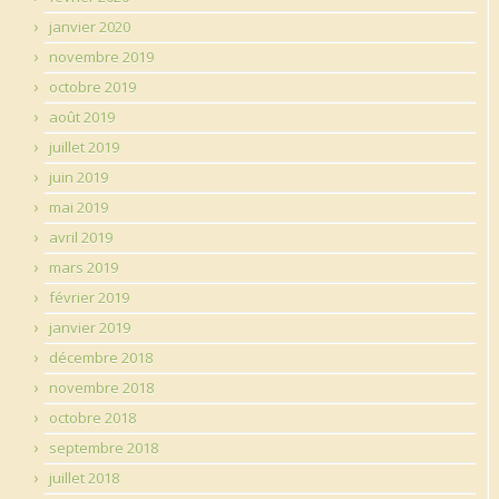
janvier 2020
novembre 2019
octobre 2019
août 2019
juillet 2019
juin 2019
mai 2019
avril 2019
mars 2019
février 2019
janvier 2019
décembre 2018
novembre 2018
octobre 2018
septembre 2018
juillet 2018