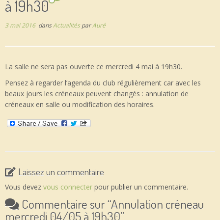
à 19h30
3 mai 2016
dans
Actualités
par
Auré
La salle ne sera pas ouverte ce mercredi 4 mai à 19h30.
Pensez à regarder l’agenda du club régulièrement car avec les
beaux jours les créneaux peuvent changés : annulation de
créneaux en salle ou modification des horaires.
Laissez un commentaire
Vous devez
vous connecter
pour publier un commentaire.
Commentaire sur “
Annulation créneau
mercredi 04/05 à 19h30
”