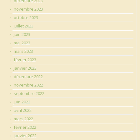
décembre 2023
novembre 2023
octobre 2023
juillet 2023
juin 2023
mai 2023
mars 2023
février 2023
janvier 2023
décembre 2022
novembre 2022
septembre 2022
juin 2022
avril 2022
mars 2022
février 2022
janvier 2022