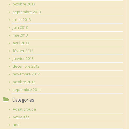
octobre 2013
septembre 2013
juillet 2013
juin 2013
mai 2013
avril 2013
février 2013
janvier 2013
décembre 2012
novembre 2012
octobre 2012
septembre 2011
Catégories
Achat groupé
Actualités
ado