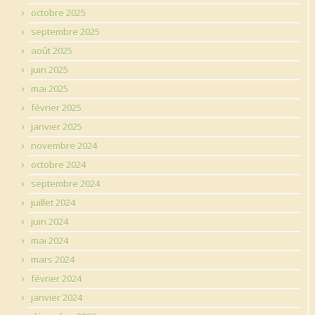
octobre 2025
septembre 2025
août 2025
juin 2025
mai 2025
février 2025
janvier 2025
novembre 2024
octobre 2024
septembre 2024
juillet 2024
juin 2024
mai 2024
mars 2024
février 2024
janvier 2024