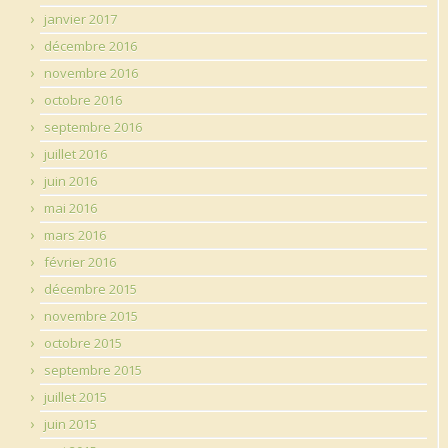
janvier 2017
décembre 2016
novembre 2016
octobre 2016
septembre 2016
juillet 2016
juin 2016
mai 2016
mars 2016
février 2016
décembre 2015
novembre 2015
octobre 2015
septembre 2015
juillet 2015
juin 2015