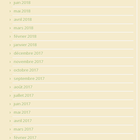
juin 2018
mai 2018
avril 2018
mars 2018
février 2018
janvier 2018
décembre 2017
novembre 2017
octobre 2017
septembre 2017
août 2017
juillet 2017
juin 2017
mai 2017
avril 2017
mars 2017
février 2017