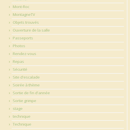
Mont-Roc
MontagneTV
Objets trouvés
Ouverture de la salle
Passeports
Photos
Rendez-vous
Repas
Sécurité
Site d'escalade
Soirée à thème
Sortie de fin d'année
Sortie grimpe
stage
technique
Technique