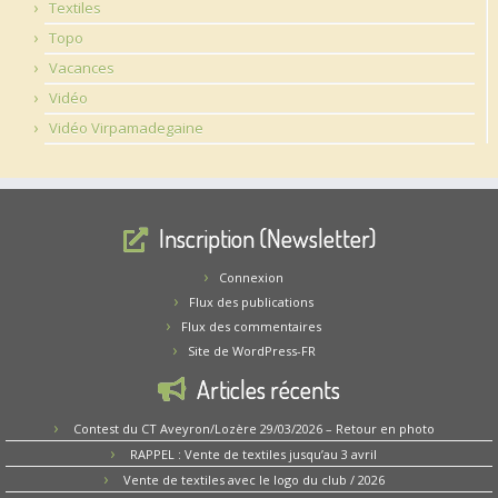
Textiles
Topo
Vacances
Vidéo
Vidéo Virpamadegaine
Inscription (Newsletter)
Connexion
Flux des publications
Flux des commentaires
Site de WordPress-FR
Articles récents
Contest du CT Aveyron/Lozère 29/03/2026 – Retour en photo
RAPPEL : Vente de textiles jusqu’au 3 avril
Vente de textiles avec le logo du club / 2026