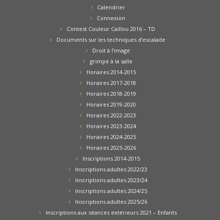
Calendrier
Connexion
Contest Couleur Caillou 2016 – TD
Documents sur les techniques d’escalade
Droit à l’image
grimpe à la salle
Horaires 2014-2015
Horaires 2017-2018
Horaires 2018-2019
Horaires 2019-2020
Horaires 2022-2023
Horaires 2023-2024
Horaires 2024-2025
Horaires 2025-2026
Inscriptions 2014-2015
Inscriptions adultes 2022/23
Inscriptions adultes 2023/24
Inscriptions adultes 2024/25
Inscriptions adultes 2025/26
Inscriptions aux séances extérieurs 2021 – Enfants