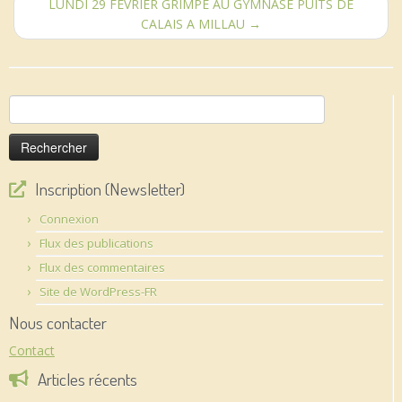
LUNDI 29 FEVRIER GRIMPE AU GYMNASE PUITS DE
CALAIS A MILLAU
→
Rechercher :
Inscription (Newsletter)
Connexion
Flux des publications
Flux des commentaires
Site de WordPress-FR
Nous contacter
Contact
Articles récents