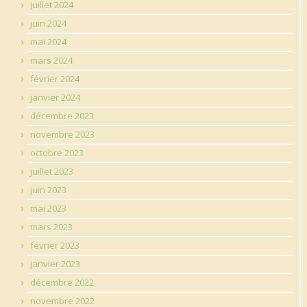
juillet 2024
juin 2024
mai 2024
mars 2024
février 2024
janvier 2024
décembre 2023
novembre 2023
octobre 2023
juillet 2023
juin 2023
mai 2023
mars 2023
février 2023
janvier 2023
décembre 2022
novembre 2022