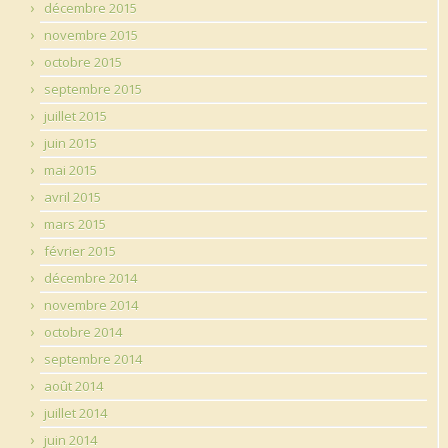
décembre 2015
novembre 2015
octobre 2015
septembre 2015
juillet 2015
juin 2015
mai 2015
avril 2015
mars 2015
février 2015
décembre 2014
novembre 2014
octobre 2014
septembre 2014
août 2014
juillet 2014
juin 2014