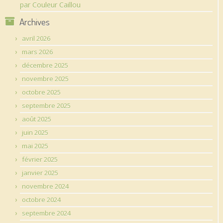
par Couleur Caillou
Archives
avril 2026
mars 2026
décembre 2025
novembre 2025
octobre 2025
septembre 2025
août 2025
juin 2025
mai 2025
février 2025
janvier 2025
novembre 2024
octobre 2024
septembre 2024