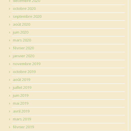
décembre 2020
octobre 2020
septembre 2020
août 2020
juin 2020
mars 2020
février 2020
janvier 2020
novembre 2019
octobre 2019
août 2019
juillet 2019
juin 2019
mai 2019
avril 2019
mars 2019
février 2019