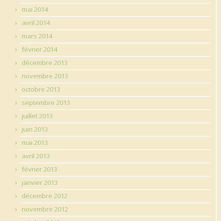
mai 2014
avril 2014
mars 2014
février 2014
décembre 2013
novembre 2013
octobre 2013
septembre 2013
juillet 2013
juin 2013
mai 2013
avril 2013
février 2013
janvier 2013
décembre 2012
novembre 2012