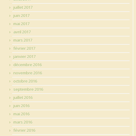
juillet 2017
juin 2017
mai 2017
avril 2017
mars 2017
février 2017
janvier 2017
décembre 2016
novembre 2016
octobre 2016
septembre 2016
juillet 2016
juin 2016
mai 2016
mars 2016
février 2016