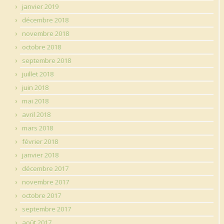
janvier 2019
décembre 2018
novembre 2018
octobre 2018
septembre 2018
juillet 2018
juin 2018
mai 2018
avril 2018
mars 2018
février 2018
janvier 2018
décembre 2017
novembre 2017
octobre 2017
septembre 2017
août 2017