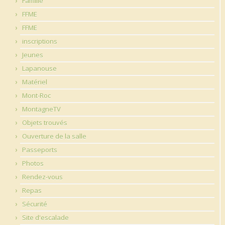
Famille
FFME
FFME
inscriptions
Jeunes
Lapanouse
Matériel
Mont-Roc
MontagneTV
Objets trouvés
Ouverture de la salle
Passeports
Photos
Rendez-vous
Repas
Sécurité
Site d'escalade