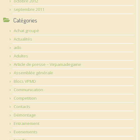
octobre 2012
septembre 2011
Catégories
Achat groupé
Actualités
ado
Adultes
Article de presse – Virpamadegaine
Assemblée générale
Blocs VPMD
Communication
Competition
Contacts
Démontage
Entrainement
Evenements