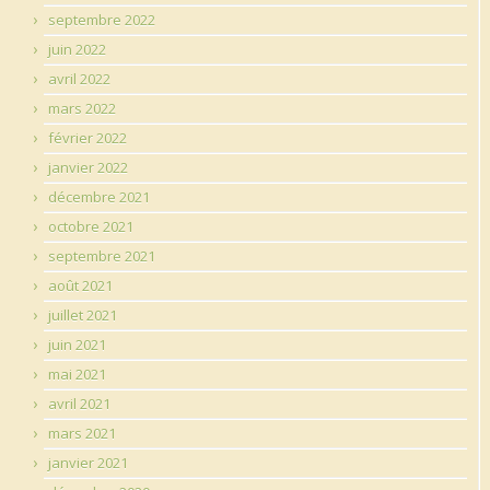
septembre 2022
juin 2022
avril 2022
mars 2022
février 2022
janvier 2022
décembre 2021
octobre 2021
septembre 2021
août 2021
juillet 2021
juin 2021
mai 2021
avril 2021
mars 2021
janvier 2021