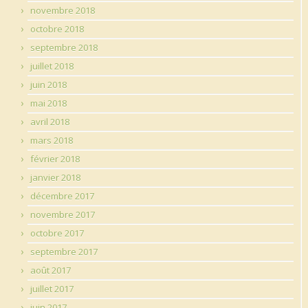
novembre 2018
octobre 2018
septembre 2018
juillet 2018
juin 2018
mai 2018
avril 2018
mars 2018
février 2018
janvier 2018
décembre 2017
novembre 2017
octobre 2017
septembre 2017
août 2017
juillet 2017
juin 2017