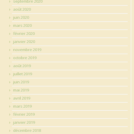
septembre 2020
août 2020
juin 2020
mars 2020
février 2020
janvier 2020
novembre 2019
octobre 2019
août 2019
juillet 2019
juin 2019
mai 2019
avril 2019
mars 2019
février 2019
janvier 2019
décembre 2018