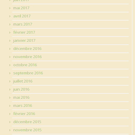
mai 2017
avril 2017
mars 2017
février 2017
janvier 2017
décembre 2016
novembre 2016
octobre 2016
septembre 2016
juillet 2016
juin 2016
mai 2016
mars 2016
février 2016
décembre 2015
novembre 2015