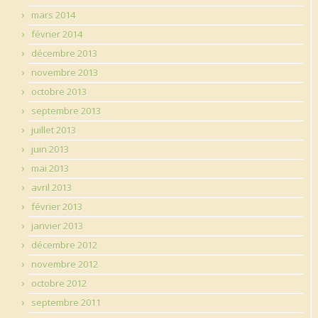
mars 2014
février 2014
décembre 2013
novembre 2013
octobre 2013
septembre 2013
juillet 2013
juin 2013
mai 2013
avril 2013
février 2013
janvier 2013
décembre 2012
novembre 2012
octobre 2012
septembre 2011