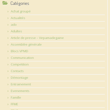
Catégories
Achat groupé
Actualités
ado
Adultes
Article de presse – Virpamadegaine
Assemblée générale
Blocs VPMD
Communication
Competition
Contacts
Démontage
Entrainement
Evenements
Famille
FFME