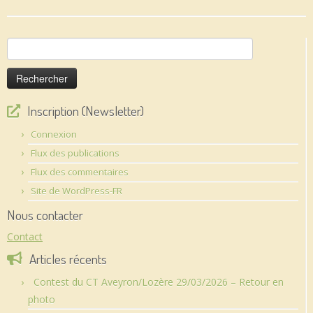
Rechercher :
Inscription (Newsletter)
Connexion
Flux des publications
Flux des commentaires
Site de WordPress-FR
Nous contacter
Contact
Articles récents
Contest du CT Aveyron/Lozère 29/03/2026 – Retour en
photo