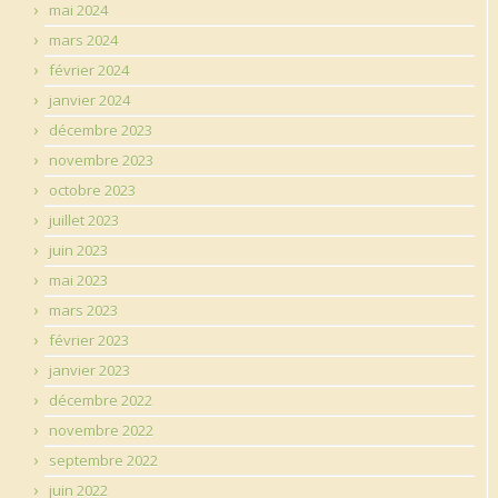
mai 2024
mars 2024
février 2024
janvier 2024
décembre 2023
novembre 2023
octobre 2023
juillet 2023
juin 2023
mai 2023
mars 2023
février 2023
janvier 2023
décembre 2022
novembre 2022
septembre 2022
juin 2022