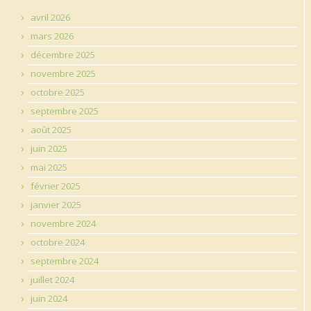
avril 2026
mars 2026
décembre 2025
novembre 2025
octobre 2025
septembre 2025
août 2025
juin 2025
mai 2025
février 2025
janvier 2025
novembre 2024
octobre 2024
septembre 2024
juillet 2024
juin 2024