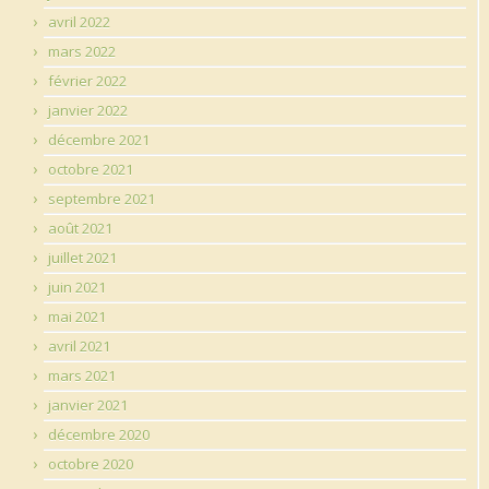
avril 2022
mars 2022
février 2022
janvier 2022
décembre 2021
octobre 2021
septembre 2021
août 2021
juillet 2021
juin 2021
mai 2021
avril 2021
mars 2021
janvier 2021
décembre 2020
octobre 2020