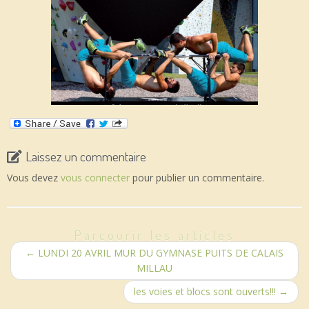
Laissez un commentaire
Vous devez
vous connecter
pour publier un commentaire.
Parcourir les articles
←
LUNDI 20 AVRIL MUR DU GYMNASE PUITS DE CALAIS
MILLAU
les voies et blocs sont ouverts!!!
→