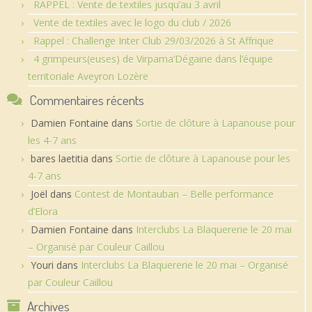
RAPPEL : Vente de textiles jusqu’au 3 avril
Vente de textiles avec le logo du club / 2026
Rappel : Challenge Inter Club 29/03/2026 à St Affrique
4 grimpeurs(euses) de Virpama’Dégaine dans l’équipe
territoriale Aveyron Lozère
Commentaires récents
Damien Fontaine
dans
Sortie de clôture à Lapanouse pour
les 4-7 ans
bares laetitia
dans
Sortie de clôture à Lapanouse pour les
4-7 ans
Joël
dans
Contest de Montauban – Belle performance
d’Elora
Damien Fontaine
dans
Interclubs La Blaquererie le 20 mai
– Organisé par Couleur Caillou
Youri
dans
Interclubs La Blaquererie le 20 mai – Organisé
par Couleur Caillou
Archives