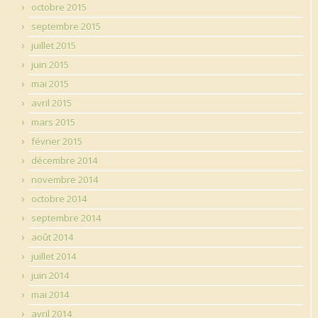
octobre 2015
septembre 2015
juillet 2015
juin 2015
mai 2015
avril 2015
mars 2015
février 2015
décembre 2014
novembre 2014
octobre 2014
septembre 2014
août 2014
juillet 2014
juin 2014
mai 2014
avril 2014